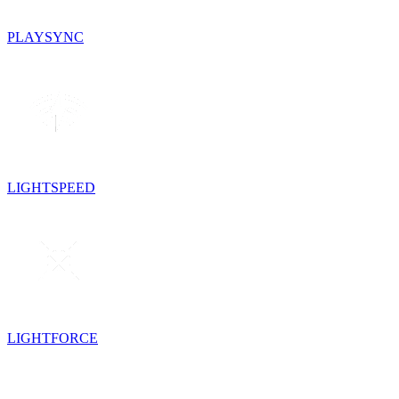
PLAYSYNC
LIGHTSPEED
LIGHTFORCE