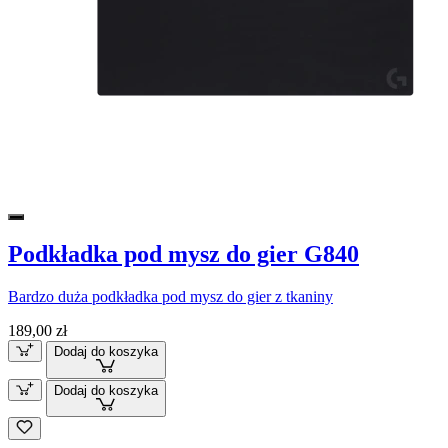
Podkładka pod mysz do gier G840
Bardzo duża podkładka pod mysz do gier z tkaniny
189,00 zł
Dodaj do koszyka
Dodaj do koszyka