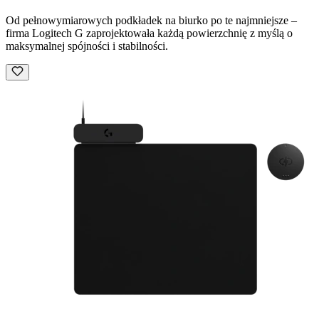
Od pełnowymiarowych podkładek na biurko po te najmniejsze –
firma Logitech G zaprojektowała każdą powierzchnię z myślą o
maksymalnej spójności i stabilności.