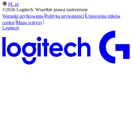
PL,pl
©2026 Logitech. Wszelkie prawa zastrzeżone
Warunki użytkowania
Polityka prywatności
Ustawienia plików
cookie
Mapa witryny
Logitech