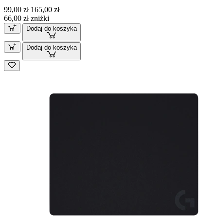
99,00 zł
165,00 zł
66,00 zł zniżki
Dodaj do koszyka
Dodaj do koszyka