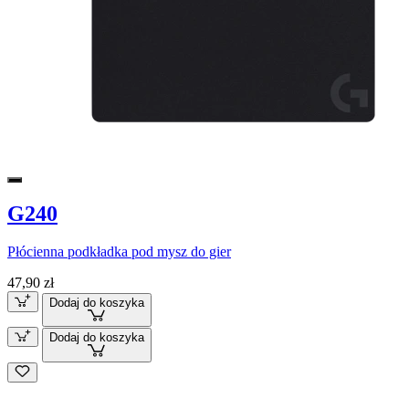
G240
Płócienna podkładka pod mysz do gier
47,90 zł
Dodaj do koszyka
Dodaj do koszyka