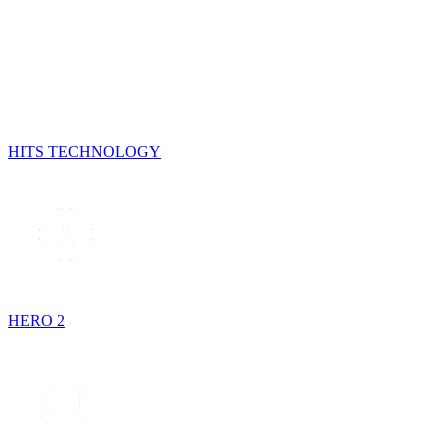
HITS TECHNOLOGY
HERO 2