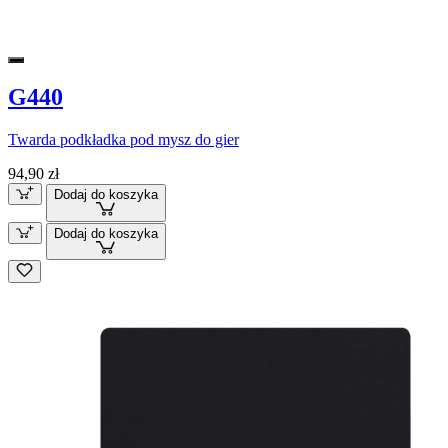
G440
Twarda podkładka pod mysz do gier
94,90 zł
Dodaj do koszyka
Dodaj do koszyka