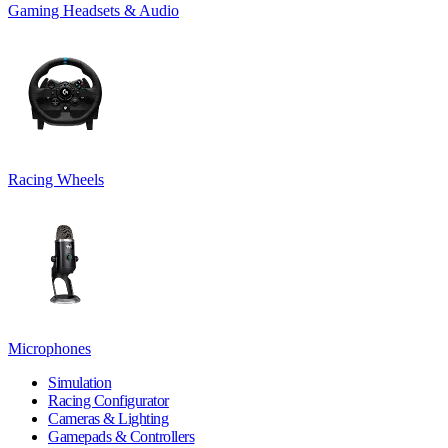
Gaming Headsets & Audio
Racing Wheels
Microphones
Simulation
Racing Configurator
Cameras & Lighting
Gamepads & Controllers