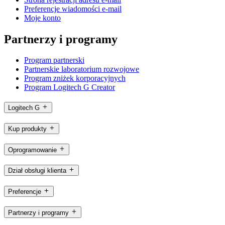
Preferencje wiadomości e-mail
Moje konto
Partnerzy i programy
Program partnerski
Partnerskie laboratorium rozwojowe
Program zniżek korporacyjnych
Program Logitech G Creator
Logitech G
Kup produkty
Oprogramowanie
Dział obsługi klienta
Preferencje
Partnerzy i programy