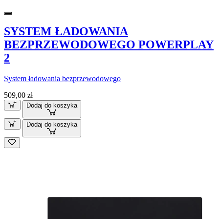
SYSTEM ŁADOWANIA
BEZPRZEWODOWEGO POWERPLAY
2
System ładowania bezprzewodowego
509,00 zł
Dodaj do koszyka
Dodaj do koszyka