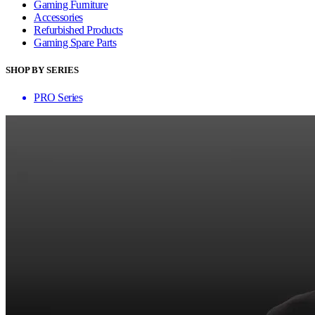
Gaming Furniture
Accessories
Refurbished Products
Gaming Spare Parts
SHOP BY SERIES
PRO Series