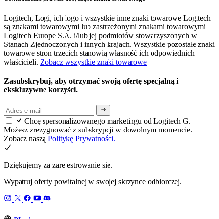
Logitech, Logi, ich logo i wszystkie inne znaki towarowe Logitech
są znakami towarowymi lub zastrzeżonymi znakami towarowymi
Logitech Europe S.A. i/lub jej podmiotów stowarzyszonych w
Stanach Zjednoczonych i innych krajach. Wszystkie pozostałe znaki
towarowe stron trzecich stanowią własność ich odpowiednich
właścicieli.
Zobacz wszystkie znaki towarowe
Zasubskrybuj, aby otrzymać swoją ofertę specjalną i
ekskluzywne korzyści.
Chcę spersonalizowanego marketingu od Logitech G.
Możesz zrezygnować z subskrypcji w dowolnym momencie.
Zobacz naszą
Politykę Prywatności.
Dziękujemy za zarejestrowanie się.
Wypatruj oferty powitalnej w swojej skrzynce odbiorczej.