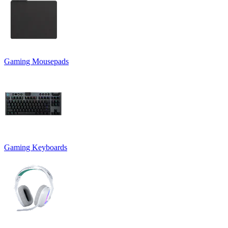
Gaming Mousepads
Gaming Keyboards