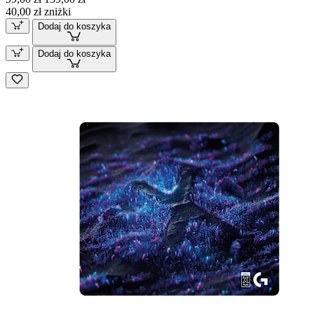
40,00 zł zniżki
Dodaj do koszyka
Dodaj do koszyka