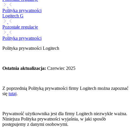
Polityka prywatności
Logitech G
Pozostałe regulacje
Polityka prywatności
Polityka prywatności Logitech
Ostatnia aktualizacja
:
Czerwiec 2025
Z poprzednią Polityką prywatności firmy Logitech można zapoznać
się
tutaj
.
Prywatność użytkownika jest dla firmy Logitech niezwykle ważna.
Niniejsza Polityka prywatności wyjaśnia, w jaki sposób
postępujemy z danymi osobowymi.