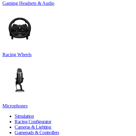
Gaming Headsets & Audio
Racing Wheels
Microphones
Simulation
Racing Configurator
Cameras & Lighting
Gamepads & Controllers