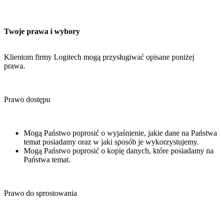
Twoje prawa i wybory
Klientom firmy Logitech mogą przysługiwać opisane poniżej
prawa.
Prawo dostępu
Mogą Państwo poprosić o wyjaśnienie, jakie dane na Państwa
temat posiadamy oraz w jaki sposób je wykorzystujemy.
Mogą Państwo poprosić o kopię danych, które posiadamy na
Państwa temat.
Prawo do sprostowania