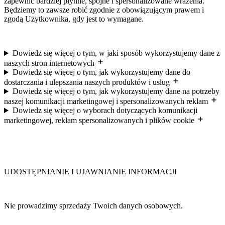
zapewnić bardziej płynne, spójne i spersonalizowane wrażenia.
Będziemy to zawsze robić zgodnie z obowiązującym prawem i
zgodą Użytkownika, gdy jest to wymagane.
Dowiedz się więcej o tym, w jaki sposób wykorzystujemy dane z
naszych stron internetowych
Dowiedz się więcej o tym, jak wykorzystujemy dane do
dostarczania i ulepszania naszych produktów i usług
Dowiedz się więcej o tym, jak wykorzystujemy dane na potrzeby
naszej komunikacji marketingowej i spersonalizowanych reklam
Dowiedz się więcej o wyborach dotyczących komunikacji
marketingowej, reklam spersonalizowanych i plików cookie
UDOSTĘPNIANIE I UJAWNIANIE INFORMACJI
Nie prowadzimy sprzedaży Twoich danych osobowych.