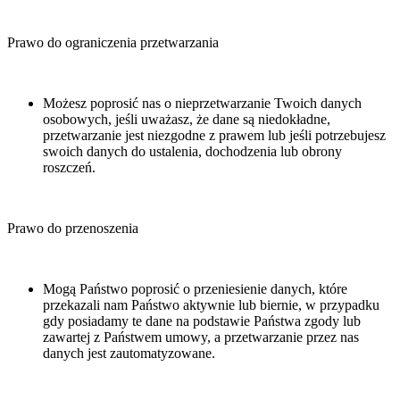
Prawo do ograniczenia przetwarzania
Możesz poprosić nas o nieprzetwarzanie Twoich danych
osobowych, jeśli uważasz, że dane są niedokładne,
przetwarzanie jest niezgodne z prawem lub jeśli potrzebujesz
swoich danych do ustalenia, dochodzenia lub obrony
roszczeń.
Prawo do przenoszenia
Mogą Państwo poprosić o przeniesienie danych, które
przekazali nam Państwo aktywnie lub biernie, w przypadku
gdy posiadamy te dane na podstawie Państwa zgody lub
zawartej z Państwem umowy, a przetwarzanie przez nas
danych jest zautomatyzowane.