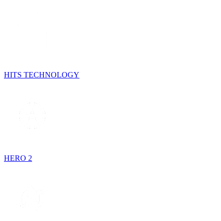
HITS TECHNOLOGY
HERO 2