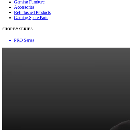
Gaming Furniture
Accessories
Refurbished Products
Gaming Spare Parts
SHOP BY SERIES
PRO Series