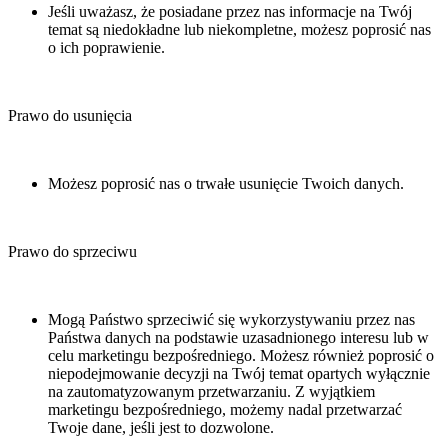
Jeśli uważasz, że posiadane przez nas informacje na Twój
temat są niedokładne lub niekompletne, możesz poprosić nas
o ich poprawienie.
Prawo do usunięcia
Możesz poprosić nas o trwałe usunięcie Twoich danych.
Prawo do sprzeciwu
Mogą Państwo sprzeciwić się wykorzystywaniu przez nas
Państwa danych na podstawie uzasadnionego interesu lub w
celu marketingu bezpośredniego. Możesz również poprosić o
niepodejmowanie decyzji na Twój temat opartych wyłącznie
na zautomatyzowanym przetwarzaniu. Z wyjątkiem
marketingu bezpośredniego, możemy nadal przetwarzać
Twoje dane, jeśli jest to dozwolone.