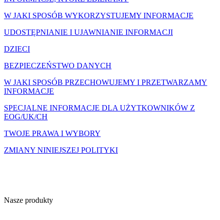
W JAKI SPOSÓB WYKORZYSTUJEMY INFORMACJE
UDOSTĘPNIANIE I UJAWNIANIE INFORMACJI
DZIECI
BEZPIECZEŃSTWO DANYCH
W JAKI SPOSÓB PRZECHOWUJEMY I PRZETWARZAMY
INFORMACJE
SPECJALNE INFORMACJE DLA UŻYTKOWNIKÓW Z
EOG/UK/CH
TWOJE PRAWA I WYBORY
ZMIANY NINIEJSZEJ POLITYKI
Nasze produkty