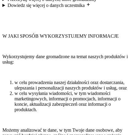
Dowiedz się więcej o danych uczestnika
W JAKI SPOSÓB WYKORZYSTUJEMY INFORMACJE
Wykorzystujemy dane gromadzone na temat naszych produktów i
usług:
w celu prowadzenia naszej działalności oraz dostarczania,
ulepszania i personalizacji naszych produktów i usług, oraz
w celu wysyłania wiadomości, w tym wiadomości
marketingowych, informacji o promocjach, informacji o
koncie, aktualizacji zabezpieczeń oraz informacji o
produktach.
Możemy analizować te dane, w tym Twoje dane osobowe, aby