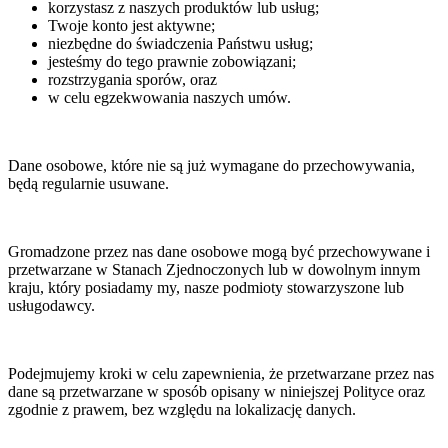
korzystasz z naszych produktów lub usług;
Twoje konto jest aktywne;
niezbędne do świadczenia Państwu usług;
jesteśmy do tego prawnie zobowiązani;
rozstrzygania sporów, oraz
w celu egzekwowania naszych umów.
Dane osobowe, które nie są już wymagane do przechowywania,
będą regularnie usuwane.
Gromadzone przez nas dane osobowe mogą być przechowywane i
przetwarzane w Stanach Zjednoczonych lub w dowolnym innym
kraju, który posiadamy my, nasze podmioty stowarzyszone lub
usługodawcy.
Podejmujemy kroki w celu zapewnienia, że przetwarzane przez nas
dane są przetwarzane w sposób opisany w niniejszej Polityce oraz
zgodnie z prawem, bez względu na lokalizację danych.