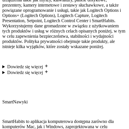
prezentery, kamery internetowe i zestawy słuchawkowe, a także
powiązane oprogramowanie i usługi, takie jak Logitech Options i
Options+ (Logitech Options), Logitech Capture, Logitech
Presentation, Setpoint, Logitech Control Center i SmartHabits.
Wykorzystujemy dane gromadzone w związku z użytkowaniem
tych produktów i usług w różnych celach opisanych poniżej, w tym
w celu zapewnienia bezpieczeństwa, stabilności i wydajności
produktów. Polityka prywatności obejmuje takie produkty, ale
istnieje kilka wyjątków, które zostały wskazane poniżej.
Dowiedz się więcej
Dowiedz się więcej
SmartNawyki
SmartHabits to aplikacja komputerowa dostępna zarówno dla
komputerów Mac, jak i Windows, zaprojektowana w celu