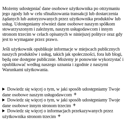
Możemy udostępniać dane osobowe użytkownika po otrzymaniu
jego zgody lub w celu sfinalizowania transakcji lub dostarczenia
żądanych lub autoryzowanych przez użytkownika produktów lub
usług. Udostępniamy również dane osobowe naszym spółkom
stowarzyszonym i zależnym, naszym usługodawcom i innym
stronom trzecim w celach opisanych w niniejszej polityce oraz gdy
jest to wymagane przez prawo.
Jeśli użytkownik opublikuje informacje w miejscach publicznych
naszych produktów i usług, takich jak społeczności, fora lub blogi,
będą one dostępne publicznie. Możemy je ponownie wykorzystać i
opublikować według naszego uznania i zgodnie z naszymi
Warunkami użytkowania.
Dowiedz się więcej o tym, w jaki sposób udostępniamy Twoje
dane osobowe naszym usługodawcom
Dowiedz się więcej o tym, w jaki sposób udostępniamy Twoje
dane osobowe innym stronom trzecim
Dowiedz się więcej o informacjach przekazywanych przez
użytkownika stronom trzecim