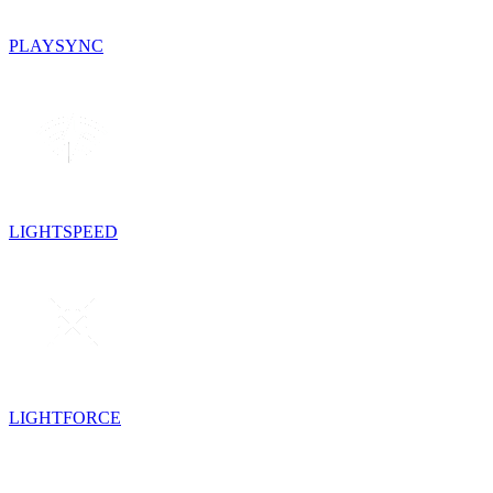
PLAYSYNC
LIGHTSPEED
LIGHTFORCE