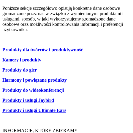
Poniższe sekcje szczegółowo opisują konkretne dane osobowe
gromadzone przez nas w związku z wymienionymi produktami i
usługami, sposób, w jaki wykorzystujemy gromadzone dane
osobowe oraz możliwości kontrolowania informacji i preferencji
użytkownika.
Produkty dla twórców i produktywność
Kamery i produkty
Produkty do gier
Harmony i powiązane produkty
Produkty do wideokonferencji
Produkty i usługi Jaybird
Produkty i usługi Ultimate Ears
INFORMACJE, KTÓRE ZBIERAMY