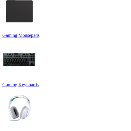
Gaming Mousepads
Gaming Keyboards