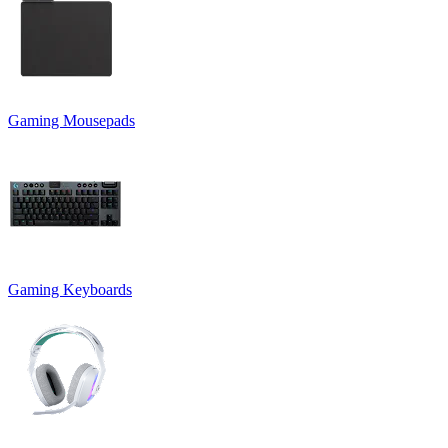
Gaming Mousepads
Gaming Keyboards