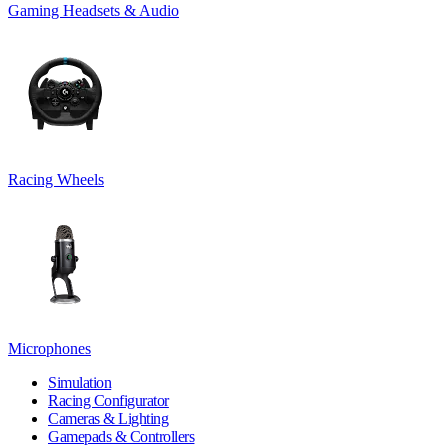
Gaming Headsets & Audio
Racing Wheels
Microphones
Simulation
Racing Configurator
Cameras & Lighting
Gamepads & Controllers