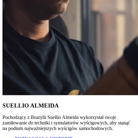
SUELLIO ALMEIDA
Pochodzący z Brazylii Suellio Almeida wykorzystał swoje
zamiłowanie do techniki i symulatorów wyścigowych, aby stanąć
na podium najważniejszych wyścigów samochodowych.