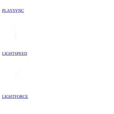
PLAYSYNC
LIGHTSPEED
LIGHTFORCE