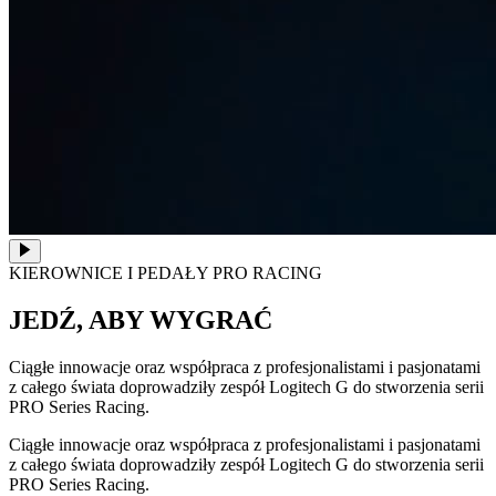
KIEROWNICE I PEDAŁY PRO RACING
JEDŹ, ABY WYGRAĆ
Ciągłe innowacje oraz współpraca z profesjonalistami i pasjonatami
z całego świata doprowadziły zespół Logitech G do stworzenia serii
PRO Series Racing.
Ciągłe innowacje oraz współpraca z profesjonalistami i pasjonatami
z całego świata doprowadziły zespół Logitech G do stworzenia serii
PRO Series Racing.