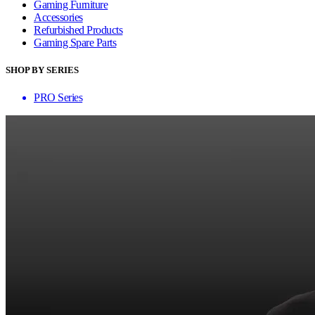
Gaming Furniture
Accessories
Refurbished Products
Gaming Spare Parts
SHOP BY SERIES
PRO Series