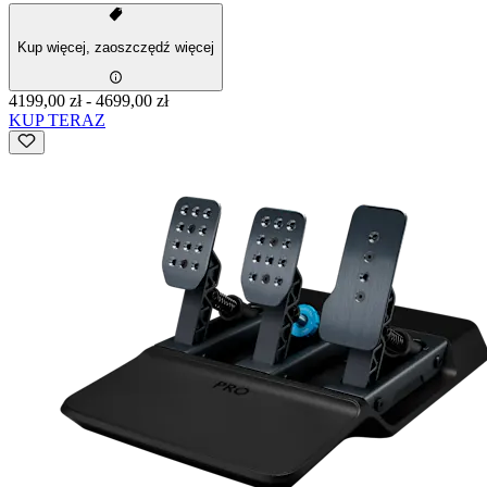
Kup więcej, zaoszczędź więcej
4199,00 zł
-
4699,00 zł
KUP TERAZ