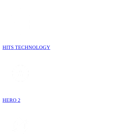
HITS TECHNOLOGY
HERO 2