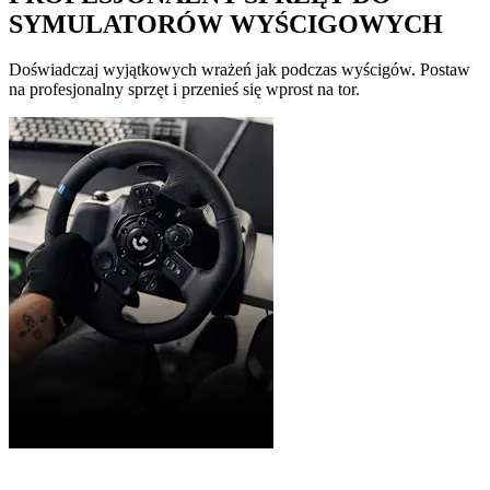
SYMULATORÓW WYŚCIGOWYCH
Doświadczaj wyjątkowych wrażeń jak podczas wyścigów. Postaw
na profesjonalny sprzęt i przenieś się wprost na tor.