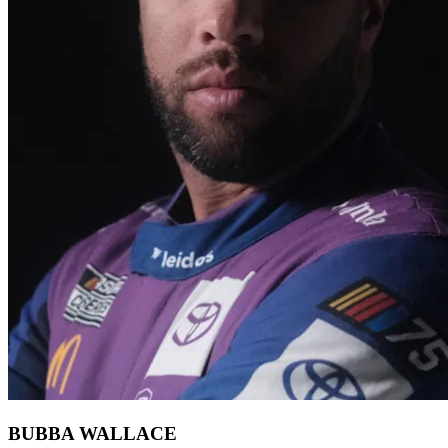
BUBBA WALLACE