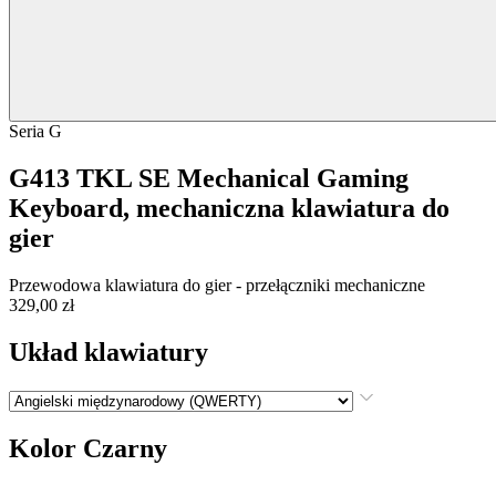
Seria G
G413 TKL SE Mechanical Gaming
Keyboard, mechaniczna klawiatura do
gier
Przewodowa klawiatura do gier - przełączniki mechaniczne
329,00 zł
Układ klawiatury
Kolor
Czarny