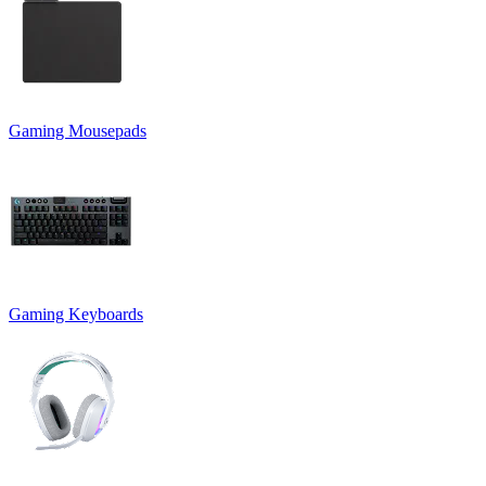
Gaming Mousepads
Gaming Keyboards