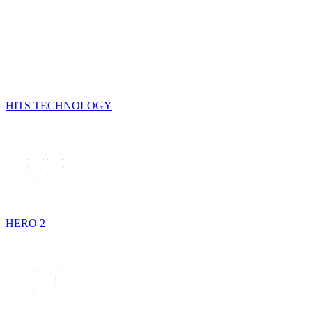
HITS TECHNOLOGY
HERO 2