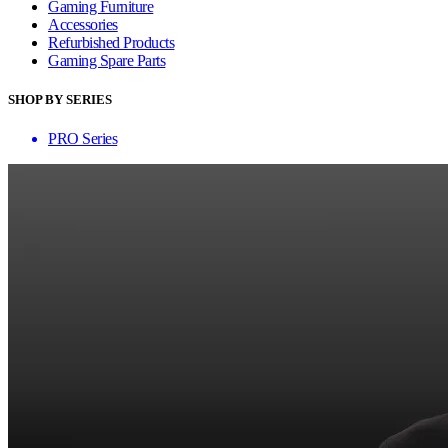
Gaming Furniture
Accessories
Refurbished Products
Gaming Spare Parts
SHOP BY SERIES
PRO Series