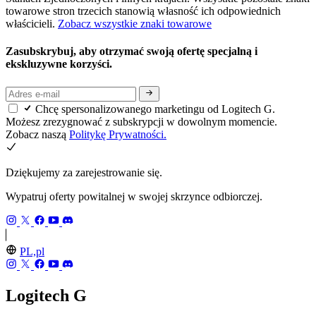
towarowe stron trzecich stanowią własność ich odpowiednich
właścicieli.
Zobacz wszystkie znaki towarowe
Zasubskrybuj, aby otrzymać swoją ofertę specjalną i
ekskluzywne korzyści.
Chcę spersonalizowanego marketingu od Logitech G.
Możesz zrezygnować z subskrypcji w dowolnym momencie.
Zobacz naszą
Politykę Prywatności.
Dziękujemy za zarejestrowanie się.
Wypatruj oferty powitalnej w swojej skrzynce odbiorczej.
PL,pl
Logitech G