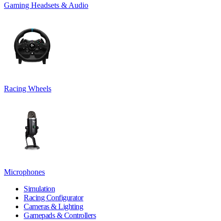
Gaming Headsets & Audio
Racing Wheels
Microphones
Simulation
Racing Configurator
Cameras & Lighting
Gamepads & Controllers