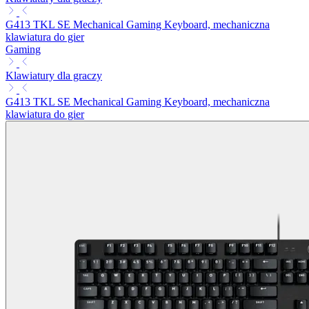
G413 TKL SE Mechanical Gaming Keyboard, mechaniczna
klawiatura do gier
Gaming
Klawiatury dla graczy
G413 TKL SE Mechanical Gaming Keyboard, mechaniczna
klawiatura do gier