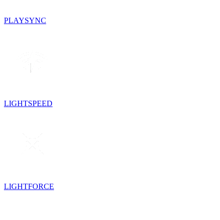
PLAYSYNC
LIGHTSPEED
LIGHTFORCE