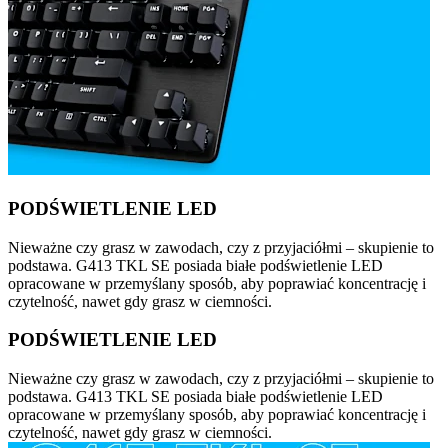
PODŚWIETLENIE LED
Nieważne czy grasz w zawodach, czy z przyjaciółmi – skupienie to
podstawa. G413 TKL SE posiada białe podświetlenie LED
opracowane w przemyślany sposób, aby poprawiać koncentrację i
czytelność, nawet gdy grasz w ciemności.
PODŚWIETLENIE LED
Nieważne czy grasz w zawodach, czy z przyjaciółmi – skupienie to
podstawa. G413 TKL SE posiada białe podświetlenie LED
opracowane w przemyślany sposób, aby poprawiać koncentrację i
czytelność, nawet gdy grasz w ciemności.