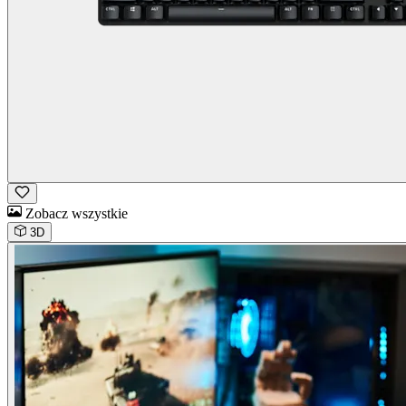
Zobacz wszystkie
3D