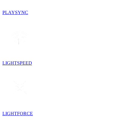
PLAYSYNC
LIGHTSPEED
LIGHTFORCE