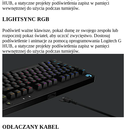
HUB, a statyczne projekty podświetlenia zapisz w pamięci
wewnętrznej do użycia podczas turniejów.
LIGHTSYNC RGB
Podświetl ważne klawisze, pokaż dumę ze swojego zespołu lub
rozpocznij pokaz świateł, aby uczcić zwycięstwo. Dostosuj
podświetlenie i animacje za pomocą oprogramowania Logitech G
HUB, a statyczne projekty podświetlenia zapisz w pamięci
wewnętrznej do użycia podczas turniejów.
ODŁĄCZANY KABEL