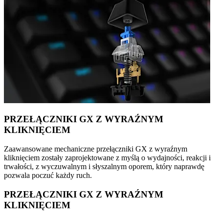
PRZEŁĄCZNIKI GX Z WYRAŹNYM
KLIKNIĘCIEM
Zaawansowane mechaniczne przełączniki GX z wyraźnym
kliknięciem zostały zaprojektowane z myślą o wydajności, reakcji i
trwałości, z wyczuwalnym i słyszalnym oporem, który naprawdę
pozwala poczuć każdy ruch.
PRZEŁĄCZNIKI GX Z WYRAŹNYM
KLIKNIĘCIEM