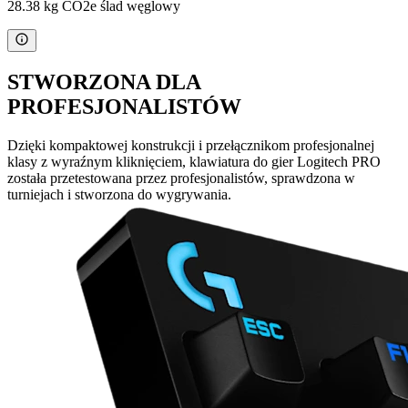
28.38 kg CO2e ślad węglowy
STWORZONA DLA
PROFESJONALISTÓW
Dzięki kompaktowej konstrukcji i przełącznikom profesjonalnej
klasy z wyraźnym kliknięciem, klawiatura do gier Logitech PRO
została przetestowana przez profesjonalistów, sprawdzona w
turniejach i stworzona do wygrywania.