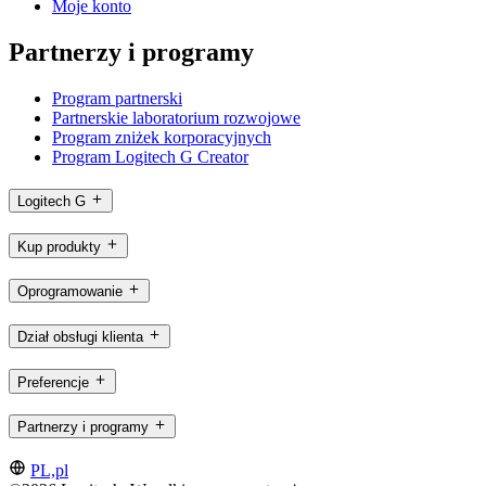
Moje konto
Partnerzy i programy
Program partnerski
Partnerskie laboratorium rozwojowe
Program zniżek korporacyjnych
Program Logitech G Creator
Logitech G
Kup produkty
Oprogramowanie
Dział obsługi klienta
Preferencje
Partnerzy i programy
PL,pl