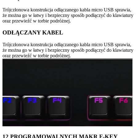
Trójczłonowa konstrukcja odłączanego kabla micro USB sprawia,
że można go w łatwy i bezpieczny sposób podłączyć do klawiatury
oraz przewieźć w torbie podróżnej.
ODŁĄCZANY KABEL
Trójczłonowa konstrukcja odłączanego kabla micro USB sprawia,
że można go w łatwy i bezpieczny sposób podłączyć do klawiatury
oraz przewieźć w torbie podróżnej.
12 PROGRAMOWALNYCH MAKR F-KEY