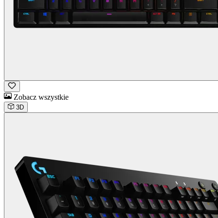
Zobacz wszystkie
3D