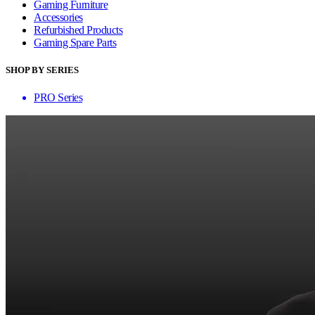
Gaming Furniture
Accessories
Refurbished Products
Gaming Spare Parts
SHOP BY SERIES
PRO Series