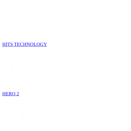
HITS TECHNOLOGY
HERO 2