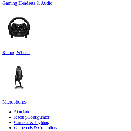
Gaming Headsets & Audio
Racing Wheels
Microphones
Simulation
Racing Configurator
Cameras & Lighting
Gamepads & Controllers