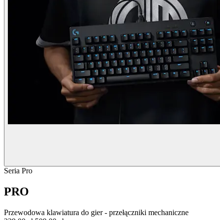
Seria Pro
PRO
Przewodowa klawiatura do gier - przełączniki mechaniczne