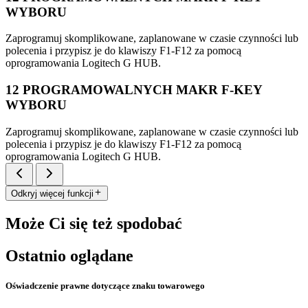
WYBORU
Zaprogramuj skomplikowane, zaplanowane w czasie czynności lub
polecenia i przypisz je do klawiszy F1-F12 za pomocą
oprogramowania Logitech G HUB.
12 PROGRAMOWALNYCH MAKR F-KEY
WYBORU
Zaprogramuj skomplikowane, zaplanowane w czasie czynności lub
polecenia i przypisz je do klawiszy F1-F12 za pomocą
oprogramowania Logitech G HUB.
Odkryj więcej funkcji
Może Ci się też spodobać
Ostatnio oglądane
Oświadczenie prawne dotyczące znaku towarowego