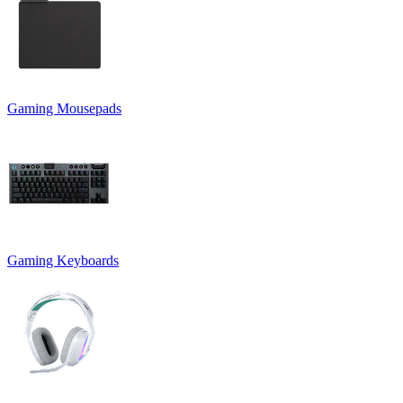
Gaming Mousepads
Gaming Keyboards