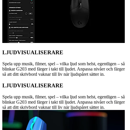
LJUDVISUALISERARE
Spela upp musik, filmer, spel – vilka ljud som helst, egentligen – så
blinkar G203 med färger i takt till ljudet. Anpassa nivåer och färger
så att ditt skrivbord vaknar till liv när ljudspåret sätter in.
LJUDVISUALISERARE
Spela upp musik, filmer, spel – vilka ljud som helst, egentligen – så
blinkar G203 med färger i takt till ljudet. Anpassa nivåer och färger
så att ditt skrivbord vaknar till liv när ljudspåret sätter in.