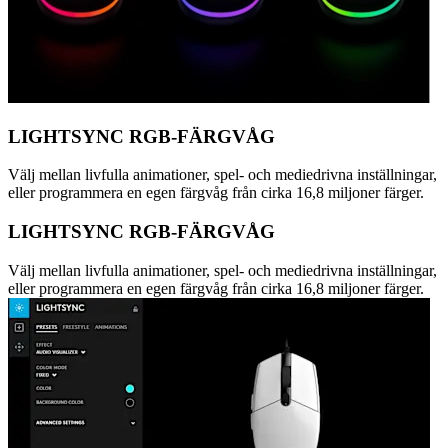
LIGHTSYNC RGB-FÄRGVÅG
Välj mellan livfulla animationer, spel- och mediedrivna inställningar,
eller programmera en egen färgvåg från cirka 16,8 miljoner färger.
LIGHTSYNC RGB-FÄRGVÅG
Välj mellan livfulla animationer, spel- och mediedrivna inställningar,
eller programmera en egen färgvåg från cirka 16,8 miljoner färger.