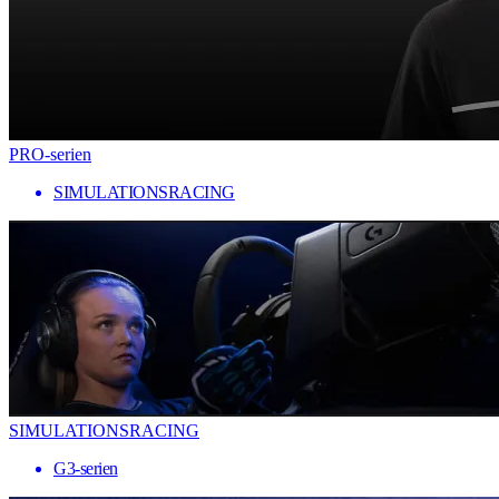
PRO-serien
SIMULATIONSRACING
SIMULATIONSRACING
G3-serien