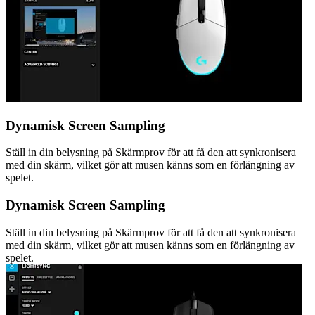
Dynamisk Screen Sampling
Ställ in din belysning på Skärmprov för att få den att synkronisera
med din skärm, vilket gör att musen känns som en förlängning av
spelet.
Dynamisk Screen Sampling
Ställ in din belysning på Skärmprov för att få den att synkronisera
med din skärm, vilket gör att musen känns som en förlängning av
spelet.