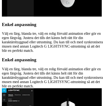
Enkel anpassning
Välj en färg, blanda tre, välj en rolig förvald animation eller gör en
egen färgvåg. Justera det tills det känns helt rätt för din
karaktärsbyggnad eller utrustning. Du kan till och med synkronisera
musen med annan Logitech G LIGHTSYNC-utrustning så att det
blir en perfekt match.
Enkel anpassning
Välj en färg, blanda tre, välj en rolig förvald animation eller gör en
egen färgvåg. Justera det tills det känns helt rätt för din
karaktärsbyggnad eller utrustning. Du kan till och med synkronisera
musen med annan Logitech G LIGHTSYNC-utrustning så att det
blir en perfekt match.