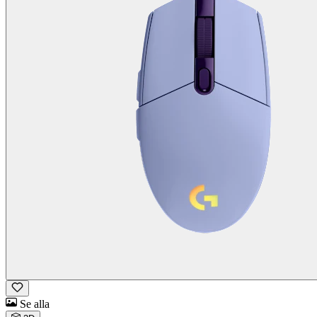
Se alla