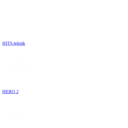
HITS-teknik
HERO 2