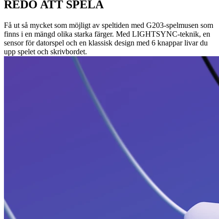
REDO ATT SPELA
Få ut så mycket som möjligt av speltiden med G203-spelmusen som
finns i en mängd olika starka färger. Med LIGHTSYNC-teknik, en
sensor för datorspel och en klassisk design med 6 knappar livar du
upp spelet och skrivbordet.