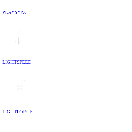
PLAYSYNC
LIGHTSPEED
LIGHTFORCE