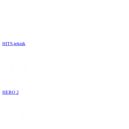
HITS-teknik
HERO 2