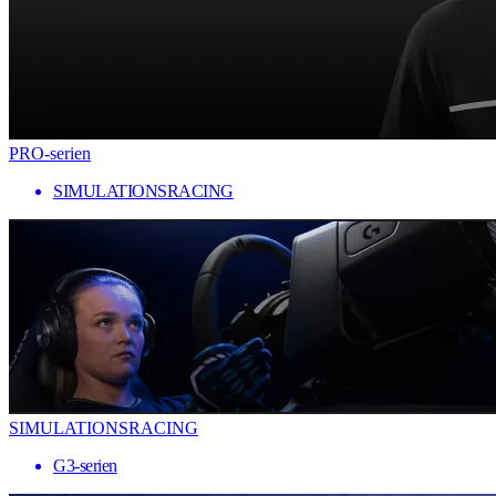
PRO-serien
SIMULATIONSRACING
SIMULATIONSRACING
G3-serien