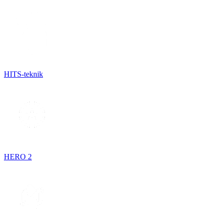
HITS-teknik
HERO 2