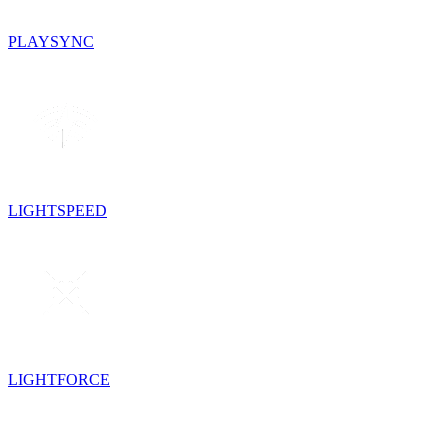
PLAYSYNC
LIGHTSPEED
LIGHTFORCE