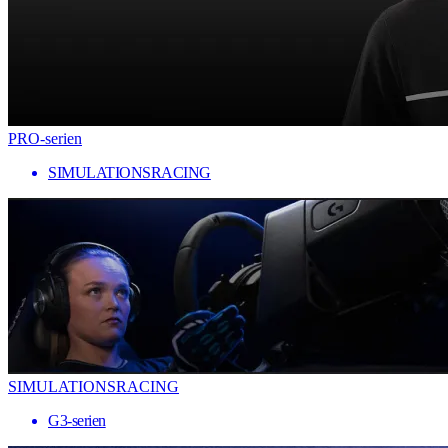
PRO-serien
SIMULATIONSRACING
SIMULATIONSRACING
G3-serien