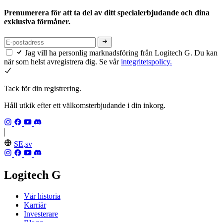
Prenumerera för att ta del av ditt specialerbjudande och dina
exklusiva förmåner.
Jag vill ha personlig marknadsföring från Logitech G. Du kan
när som helst avregistrera dig. Se vår
integritetspolicy.
Tack för din registrering.
Håll utkik efter ett välkomsterbjudande i din inkorg.
SE,sv
Logitech G
Vår historia
Karriär
Investerare