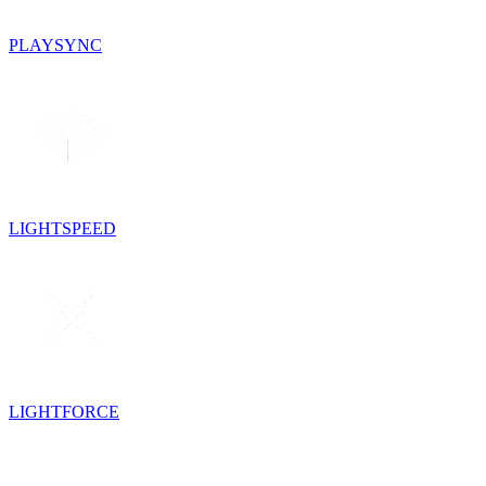
PLAYSYNC
LIGHTSPEED
LIGHTFORCE