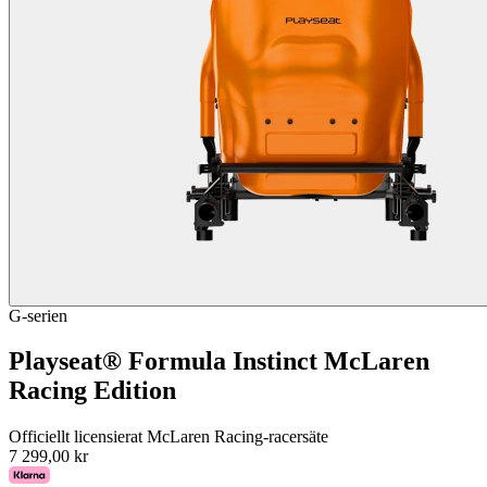
G-serien
Playseat® Formula Instinct McLaren
Racing Edition
Officiellt licensierat McLaren Racing-racersäte
7 299,00 kr