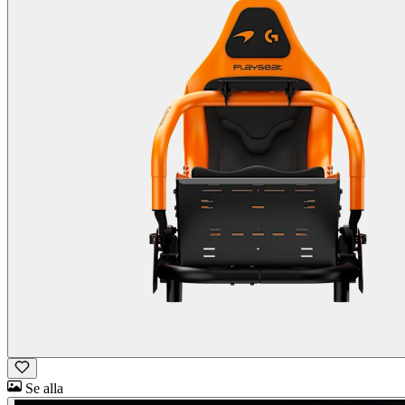
Se alla