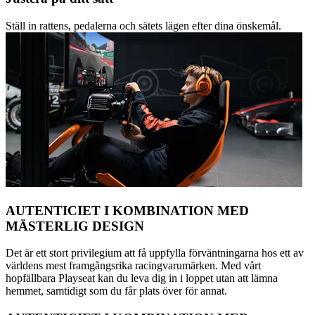
Ställ in rattens, pedalerna och sätets lägen efter dina önskemål.
AUTENTICIET I KOMBINATION MED
MÄSTERLIG DESIGN
Det är ett stort privilegium att få uppfylla förväntningarna hos ett av
världens mest framgångsrika racingvarumärken. Med vårt
hopfällbara Playseat kan du leva dig in i loppet utan att lämna
hemmet, samtidigt som du får plats över för annat.