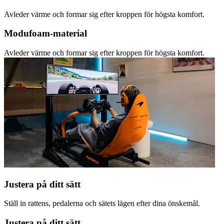
Avleder värme och formar sig efter kroppen för högsta komfort.
Modufoam-material
Avleder värme och formar sig efter kroppen för högsta komfort.
Justera på ditt sätt
Ställ in rattens, pedalerna och sätets lägen efter dina önskemål.
Justera på ditt sätt