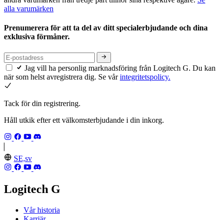
alla varumärken
Prenumerera för att ta del av ditt specialerbjudande och dina
exklusiva förmåner.
Jag vill ha personlig marknadsföring från Logitech G. Du kan
när som helst avregistrera dig. Se vår
integritetspolicy.
Tack för din registrering.
Håll utkik efter ett välkomsterbjudande i din inkorg.
SE,sv
Logitech G
Vår historia
Karriär