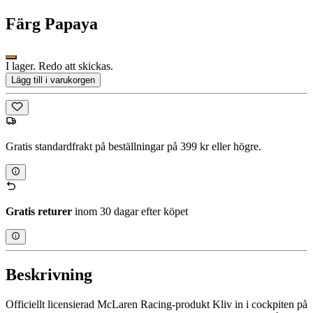
Färg
Papaya
I lager. Redo att skickas.
Lägg till i varukorgen
Gratis standardfrakt på beställningar på 399 kr eller högre.
Gratis returer
inom 30 dagar efter köpet
Beskrivning
Officiellt licensierad McLaren Racing-produkt Kliv in i cockpiten på