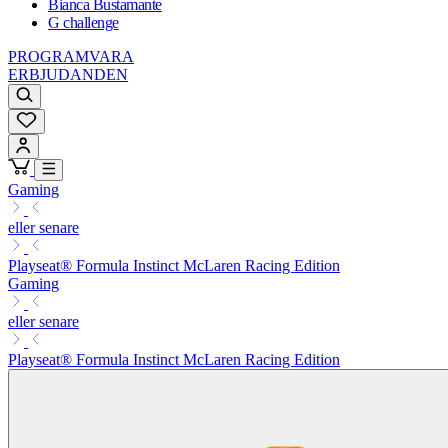
Bianca Bustamante
G challenge
PROGRAMVARA
ERBJUDANDEN
Gaming
eller senare
Playseat® Formula Instinct McLaren Racing Edition
Gaming
eller senare
Playseat® Formula Instinct McLaren Racing Edition