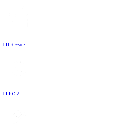
HITS-teknik
HERO 2