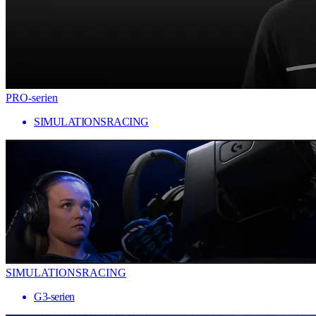
PRO-serien
SIMULATIONSRACING
SIMULATIONSRACING
G3-serien