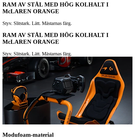
RAM AV STÅL MED HÖG KOLHALT I
McLAREN ORANGE
Styv. Slitstark. Lätt. Mästarnas färg.
RAM AV STÅL MED HÖG KOLHALT I
McLAREN ORANGE
Styv. Slitstark. Lätt. Mästarnas färg.
Modufoam-material