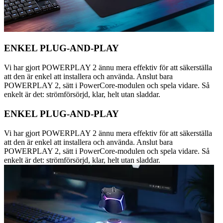
ENKEL PLUG-AND-PLAY
Vi har gjort POWERPLAY 2 ännu mera effektiv för att säkerställa
att den är enkel att installera och använda. Anslut bara
POWERPLAY 2, sätt i PowerCore-modulen och spela vidare. Så
enkelt är det: strömförsörjd, klar, helt utan sladdar.
ENKEL PLUG-AND-PLAY
Vi har gjort POWERPLAY 2 ännu mera effektiv för att säkerställa
att den är enkel att installera och använda. Anslut bara
POWERPLAY 2, sätt i PowerCore-modulen och spela vidare. Så
enkelt är det: strömförsörjd, klar, helt utan sladdar.