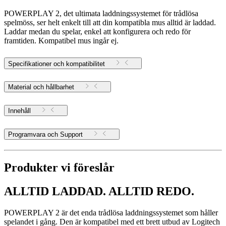
POWERPLAY 2, det ultimata laddningssystemet för trådlösa
spelmöss, ser helt enkelt till att din kompatibla mus alltid är laddad.
Laddar medan du spelar, enkel att konfigurera och redo för
framtiden. Kompatibel mus ingår ej.
Specifikationer och kompatibilitet
Material och hållbarhet
Innehåll
Programvara och Support
Produkter vi föreslår
ALLTID LADDAD. ALLTID REDO.
POWERPLAY 2 är det enda trådlösa laddningssystemet som håller
spelandet i gång. Den är kompatibel med ett brett utbud av Logitech