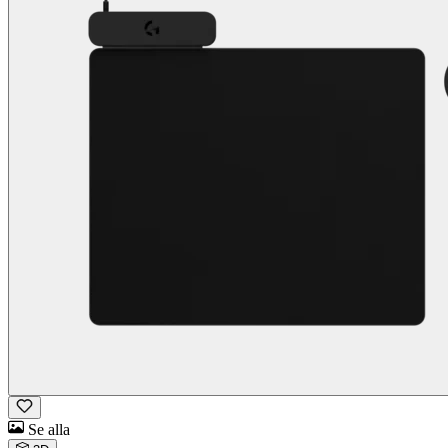
Se alla