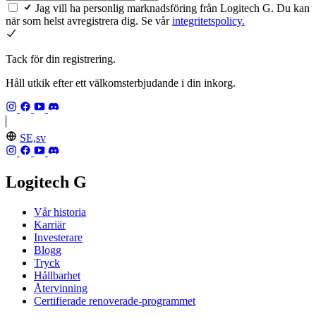
Jag vill ha personlig marknadsföring från Logitech G. Du kan
när som helst avregistrera dig. Se vår
integritetspolicy.
Tack för din registrering.
Håll utkik efter ett välkomsterbjudande i din inkorg.
SE,sv
Logitech G
Vår historia
Karriär
Investerare
Blogg
Tryck
Hållbarhet
Återvinning
Certifierade renoverade-programmet