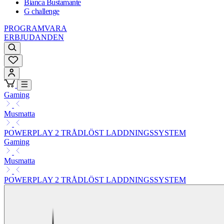
Bianca Bustamante
G challenge
PROGRAMVARA
ERBJUDANDEN
Gaming
Musmatta
POWERPLAY 2 TRÅDLÖST LADDNINGSSYSTEM
Gaming
Musmatta
POWERPLAY 2 TRÅDLÖST LADDNINGSSYSTEM