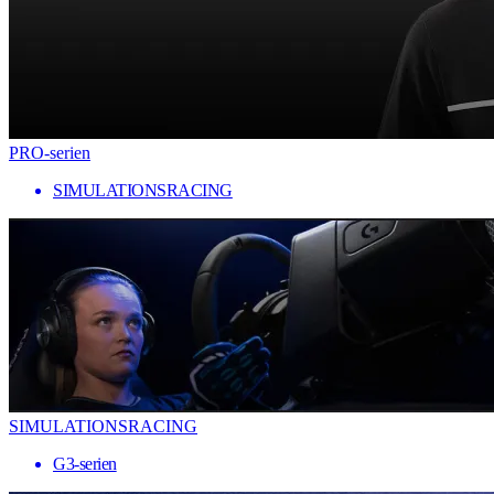
PRO-serien
SIMULATIONSRACING
SIMULATIONSRACING
G3-serien