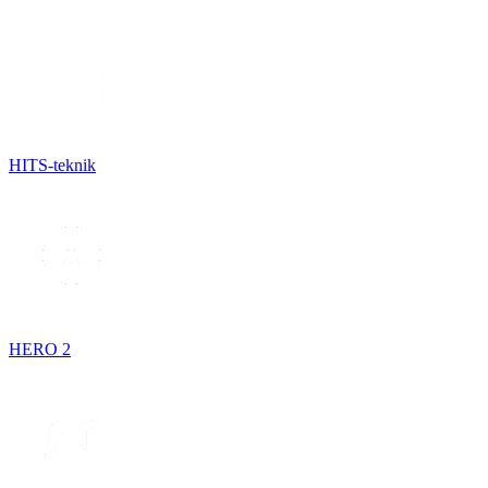
HITS-teknik
HERO 2