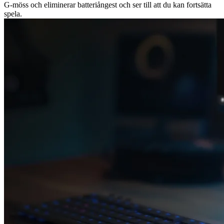
G-möss och eliminerar batteriångest och ser till att du kan fortsätta
spela.