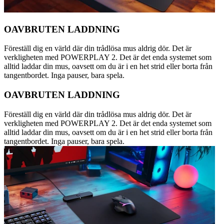
OAVBRUTEN LADDNING
Föreställ dig en värld där din trådlösa mus aldrig dör. Det är
verkligheten med POWERPLAY 2. Det är det enda systemet som
alltid laddar din mus, oavsett om du är i en het strid eller borta från
tangentbordet. Inga pauser, bara spela.
OAVBRUTEN LADDNING
Föreställ dig en värld där din trådlösa mus aldrig dör. Det är
verkligheten med POWERPLAY 2. Det är det enda systemet som
alltid laddar din mus, oavsett om du är i en het strid eller borta från
tangentbordet. Inga pauser, bara spela.