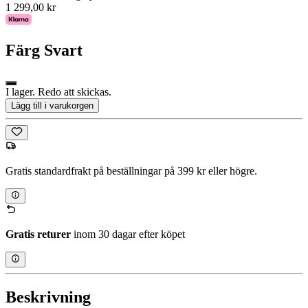
1 299,00 kr
Färg
Svart
I lager. Redo att skickas.
Lägg till i varukorgen
Gratis standardfrakt på beställningar på 399 kr eller högre.
Gratis returer
inom 30 dagar efter köpet
Beskrivning