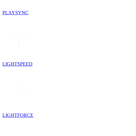
PLAYSYNC
LIGHTSPEED
LIGHTFORCE