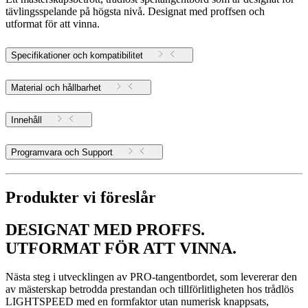
tävlingsspelande på högsta nivå. Designat med proffsen och
utformat för att vinna.
Specifikationer och kompatibilitet
Material och hållbarhet
Innehåll
Programvara och Support
Produkter vi föreslår
DESIGNAT MED PROFFS.
UTFORMAT FÖR ATT VINNA.
Nästa steg i utvecklingen av PRO-tangentbordet, som levererar den
av mästerskap betrodda prestandan och tillförlitligheten hos trådlös
LIGHTSPEED med en formfaktor utan numerisk knappsats,