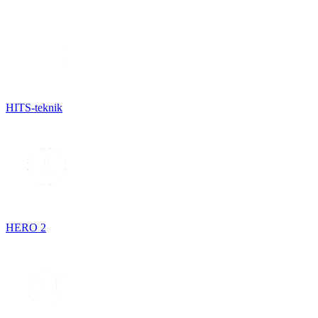
HITS-teknik
HERO 2