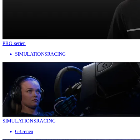
PRO-serien
SIMULATIONSRACING
SIMULATIONSRACING
G3-serien