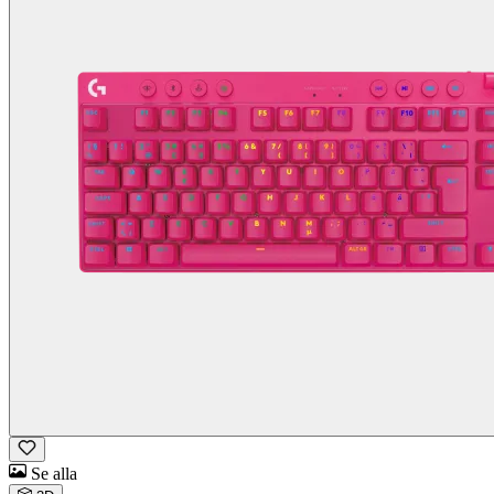
Se alla