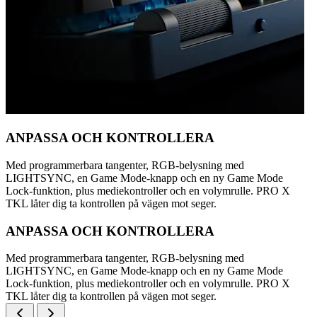
ANPASSA OCH KONTROLLERA
Med programmerbara tangenter, RGB-belysning med
LIGHTSYNC, en Game Mode-knapp och en ny Game Mode
Lock-funktion, plus mediekontroller och en volymrulle. PRO X
TKL låter dig ta kontrollen på vägen mot seger.
ANPASSA OCH KONTROLLERA
Med programmerbara tangenter, RGB-belysning med
LIGHTSYNC, en Game Mode-knapp och en ny Game Mode
Lock-funktion, plus mediekontroller och en volymrulle. PRO X
TKL låter dig ta kontrollen på vägen mot seger.