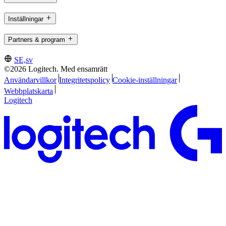
Inställningar
Partners & program
SE,sv
©2026 Logitech. Med ensamrätt
Användarvillkor
Integritetspolicy
Cookie-inställningar
Webbplatskarta
Logitech