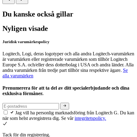
Du kanske också gillar
Nyligen visade
Juridisk varumärkespolicy
Logitech, Logi, deras logotyper och alla andra Logitech-varumärken
är varumärken eller registrerade varumärken som tillhör Logitech
Europe S.A. och/eller dess dotterbolag i USA och andra länder. Alla
andra varumärken från tredje part tillhör sina respektive ägare.
Se
alla varumärken
Prenumerera för att ta del av ditt specialerbjudande och dina
exklusiva förmåner.
Jag vill ha personlig marknadsföring från Logitech G. Du kan
när som helst avregistrera dig. Se vår
integritetspolicy.
Tack för din registrering.