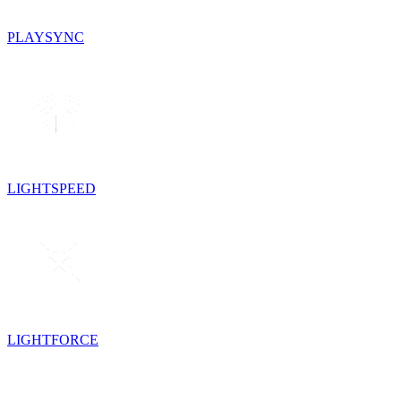
PLAYSYNC
LIGHTSPEED
LIGHTFORCE