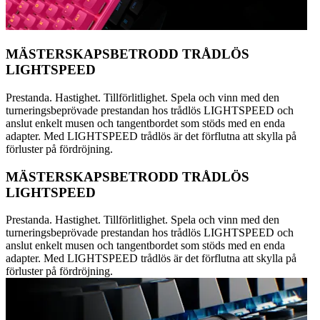
MÄSTERSKAPSBETRODD TRÅDLÖS
LIGHTSPEED
Prestanda. Hastighet. Tillförlitlighet. Spela och vinn med den
turneringsbeprövade prestandan hos trådlös LIGHTSPEED och
anslut enkelt musen och tangentbordet som stöds med en enda
adapter. Med LIGHTSPEED trådlös är det förflutna att skylla på
förluster på fördröjning.
MÄSTERSKAPSBETRODD TRÅDLÖS
LIGHTSPEED
Prestanda. Hastighet. Tillförlitlighet. Spela och vinn med den
turneringsbeprövade prestandan hos trådlös LIGHTSPEED och
anslut enkelt musen och tangentbordet som stöds med en enda
adapter. Med LIGHTSPEED trådlös är det förflutna att skylla på
förluster på fördröjning.