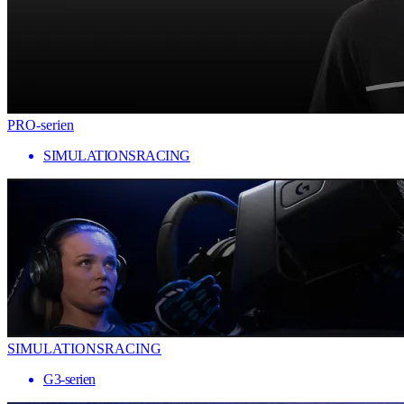
PRO-serien
SIMULATIONSRACING
SIMULATIONSRACING
G3-serien