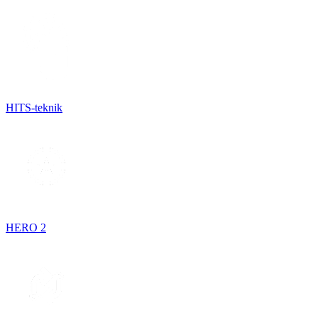
HITS-teknik
HERO 2