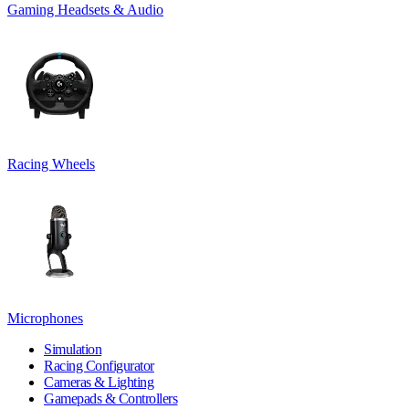
Gaming Headsets & Audio
Racing Wheels
Microphones
Simulation
Racing Configurator
Cameras & Lighting
Gamepads & Controllers