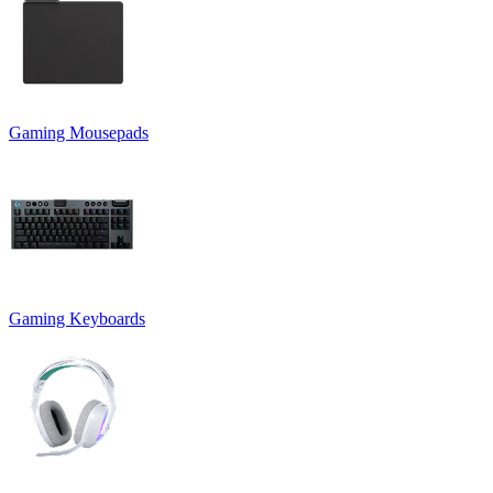
Gaming Mousepads
Gaming Keyboards