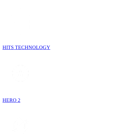
HITS TECHNOLOGY
HERO 2