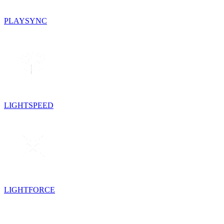
PLAYSYNC
LIGHTSPEED
LIGHTFORCE