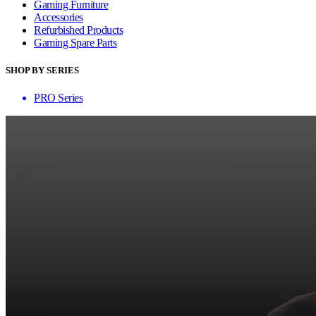
Gaming Furniture
Accessories
Refurbished Products
Gaming Spare Parts
SHOP BY SERIES
PRO Series