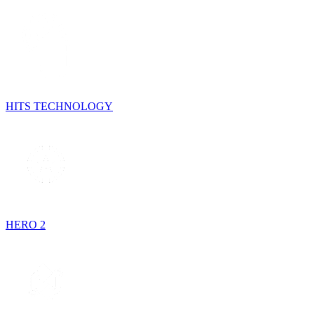
HITS TECHNOLOGY
HERO 2