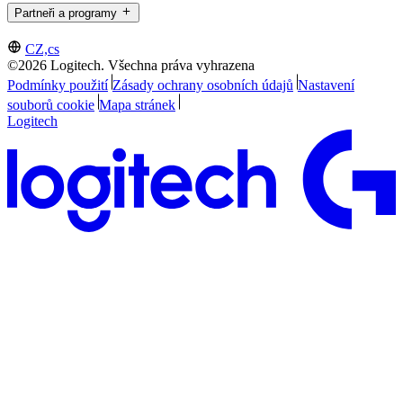
Partneři a programy
CZ,cs
©2026 Logitech. Všechna práva vyhrazena
Podmínky použití
Zásady ochrany osobních údajů
Nastavení
souborů cookie
Mapa stránek
Logitech