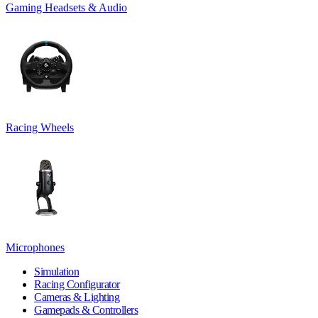
Gaming Headsets & Audio
Racing Wheels
Microphones
Simulation
Racing Configurator
Cameras & Lighting
Gamepads & Controllers