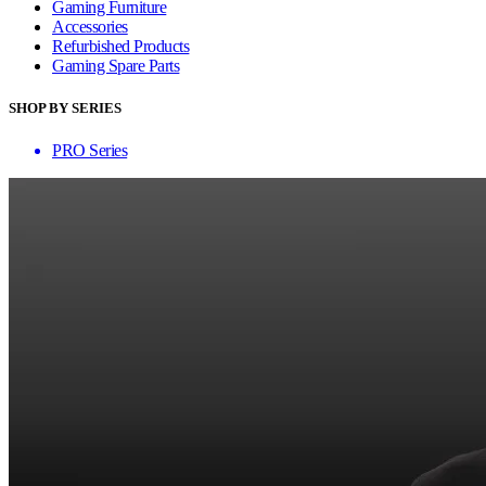
Gaming Furniture
Accessories
Refurbished Products
Gaming Spare Parts
SHOP BY SERIES
PRO Series