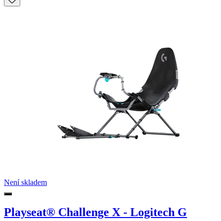
Není skladem
Playseat® Challenge X - Logitech G