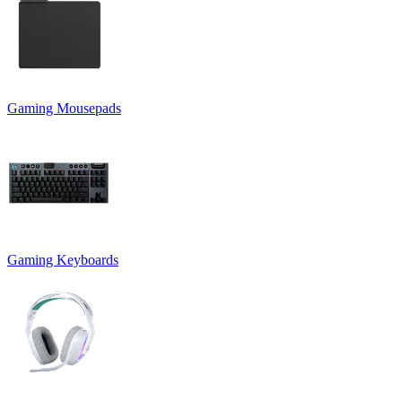
Gaming Mousepads
Gaming Keyboards