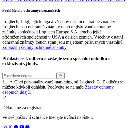
Prohlášení o ochranných známkách
Logitech, Logi, jejich loga a všechny ostatní ochranné známky
Logitech jsou ochranné známky nebo registrované ochranné
známky společnosti Logitech Europe S.A. a/nebo jejích
přidružených společností v USA a dalších zemích. Všechny ostatní
ochranné známky třetích stran jsou majetkem příslušných vlastníků.
Zobrazit všechny ochranné známky
Přihlaste se k odběru a získejte svou speciální nabídku a
exkluzivní výhody.
Chci personalizovaný marketing od Logitech G. Z odběru se
můžete kdykoli odhlásit. Podívejte se na naše
Zásady ochrany
osobních údajů.
Děkujeme za registraci.
Ve své poštovní schránce hledejte uvítací nabídku.