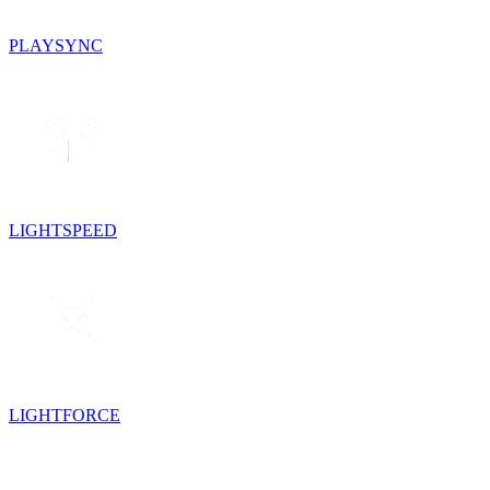
PLAYSYNC
LIGHTSPEED
LIGHTFORCE