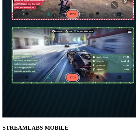
STREAMLABS MOBILE