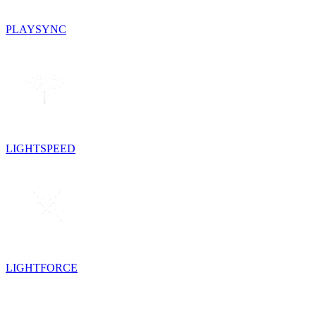
PLAYSYNC
LIGHTSPEED
LIGHTFORCE