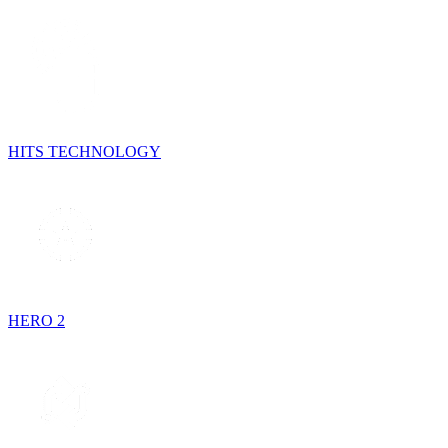
HITS TECHNOLOGY
HERO 2