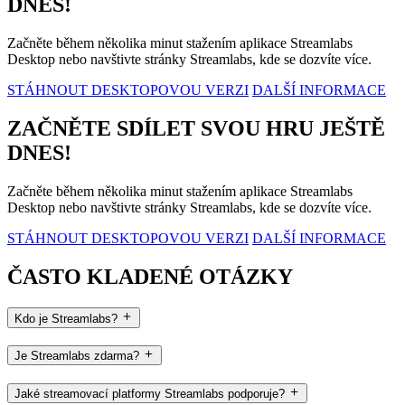
DNES!
Začněte během několika minut stažením aplikace Streamlabs
Desktop nebo navštivte stránky Streamlabs, kde se dozvíte více.
STÁHNOUT DESKTOPOVOU VERZI
DALŠÍ INFORMACE
ZAČNĚTE SDÍLET SVOU HRU JEŠTĚ
DNES!
Začněte během několika minut stažením aplikace Streamlabs
Desktop nebo navštivte stránky Streamlabs, kde se dozvíte více.
STÁHNOUT DESKTOPOVOU VERZI
DALŠÍ INFORMACE
ČASTO KLADENÉ OTÁZKY
Kdo je Streamlabs?
Je Streamlabs zdarma?
Jaké streamovací platformy Streamlabs podporuje?