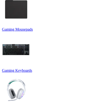
Gaming Mousepads
Gaming Keyboards