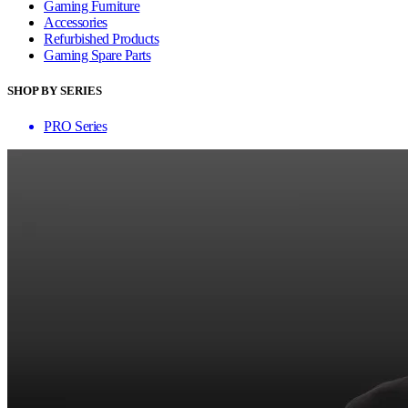
Gaming Furniture
Accessories
Refurbished Products
Gaming Spare Parts
SHOP BY SERIES
PRO Series