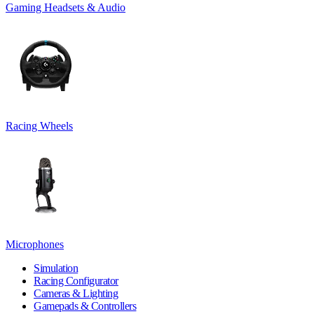
Gaming Headsets & Audio
Racing Wheels
Microphones
Simulation
Racing Configurator
Cameras & Lighting
Gamepads & Controllers