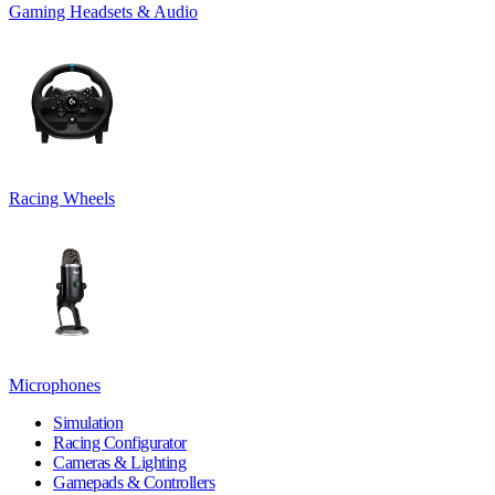
Gaming Headsets & Audio
Racing Wheels
Microphones
Simulation
Racing Configurator
Cameras & Lighting
Gamepads & Controllers