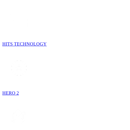
HITS TECHNOLOGY
HERO 2