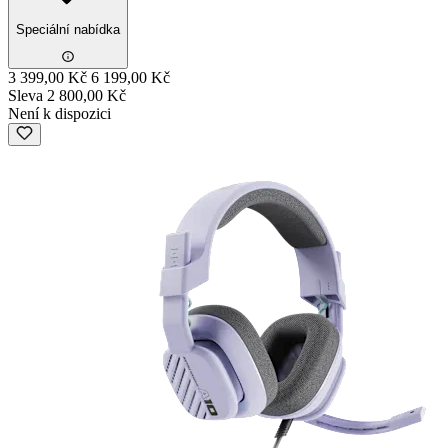
Speciální nabídka
3 399,00 Kč
6 199,00 Kč
Sleva 2 800,00 Kč
Není k dispozici