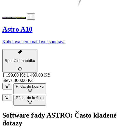
Astro A10
Kabelová herní náhlavní souprava
Speciální nabídka
1 199,00 Kč
1 499,00 Kč
Sleva 300,00 Kč
Přidat do košíku
Přidat do košíku
Software řady ASTRO: Často kladené
dotazy