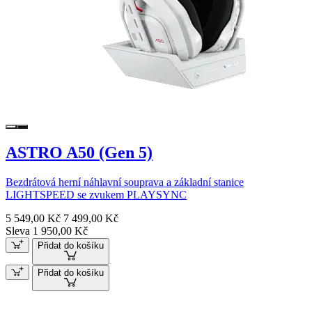
ASTRO A50 (Gen 5)
Bezdrátová herní náhlavní souprava a základní stanice
LIGHTSPEED se zvukem PLAYSYNC
5 549,00 Kč
7 499,00 Kč
Sleva 1 950,00 Kč
Přidat do košíku
Přidat do košíku