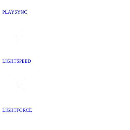
PLAYSYNC
LIGHTSPEED
LIGHTFORCE