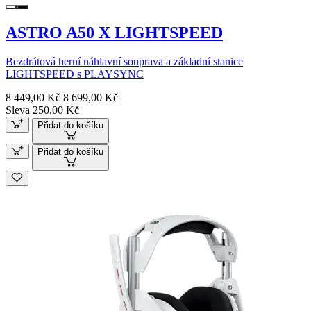
ASTRO A50 X LIGHTSPEED
Bezdrátová herní náhlavní souprava a základní stanice
LIGHTSPEED s PLAYSYNC
8 449,00 Kč
8 699,00 Kč
Sleva 250,00 Kč
Přidat do košíku
Přidat do košíku