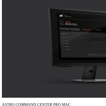
ASTRO COMMAND CENTER PRO MAC