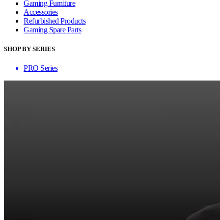
Gaming Furniture
Accessories
Refurbished Products
Gaming Spare Parts
SHOP BY SERIES
PRO Series