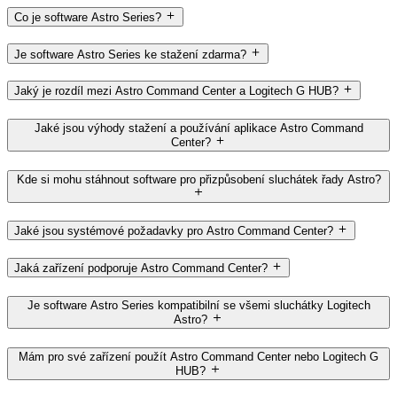
Co je software Astro Series?
Je software Astro Series ke stažení zdarma?
Jaký je rozdíl mezi Astro Command Center a Logitech G HUB?
Jaké jsou výhody stažení a používání aplikace Astro Command
Center?
Kde si mohu stáhnout software pro přizpůsobení sluchátek řady Astro?
Jaké jsou systémové požadavky pro Astro Command Center?
Jaká zařízení podporuje Astro Command Center?
Je software Astro Series kompatibilní se všemi sluchátky Logitech
Astro?
Mám pro své zařízení použít Astro Command Center nebo Logitech G
HUB?