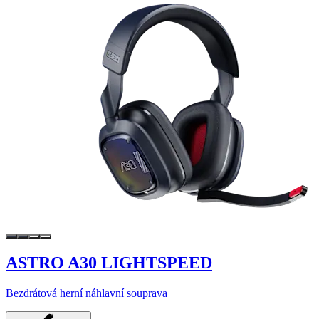
ASTRO A30 LIGHTSPEED
Bezdrátová herní náhlavní souprava