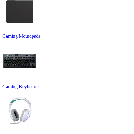
Gaming Mousepads
Gaming Keyboards