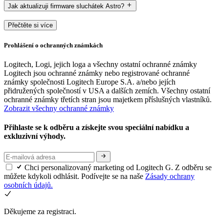
Jak aktualizuji firmware sluchátek Astro?
Přečtěte si více
Prohlášení o ochranných známkách
Logitech, Logi, jejich loga a všechny ostatní ochranné známky
Logitech jsou ochranné známky nebo registrované ochranné
známky společnosti Logitech Europe S.A. a/nebo jejích
přidružených společností v USA a dalších zemích. Všechny ostatní
ochranné známky třetích stran jsou majetkem příslušných vlastníků.
Zobrazit všechny ochranné známky
Přihlaste se k odběru a získejte svou speciální nabídku a
exkluzivní výhody.
Chci personalizovaný marketing od Logitech G. Z odběru se
můžete kdykoli odhlásit. Podívejte se na naše
Zásady ochrany
osobních údajů.
Děkujeme za registraci.