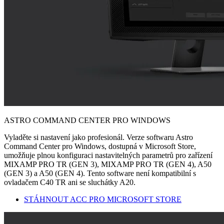
ASTRO COMMAND CENTER PRO WINDOWS
Vyladěte si nastavení jako profesionál. Verze softwaru Astro
Command Center pro Windows, dostupná v Microsoft Store,
umožňuje plnou konfiguraci nastavitelných parametrů pro zařízení
MIXAMP PRO TR (GEN 3), MIXAMP PRO TR (GEN 4), A50
(GEN 3) a A50 (GEN 4). Tento software není kompatibilní s
ovladačem C40 TR ani se sluchátky A20.
STÁHNOUT ACC PRO MICROSOFT STORE