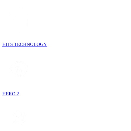
HITS TECHNOLOGY
HERO 2