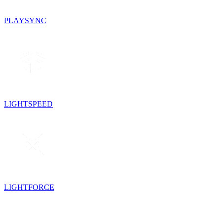
PLAYSYNC
LIGHTSPEED
LIGHTFORCE