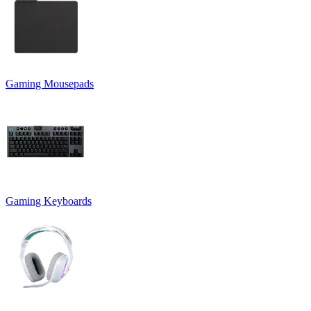
Gaming Mousepads
Gaming Keyboards