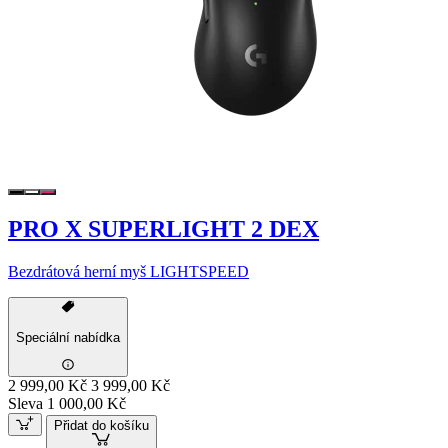
PRO X SUPERLIGHT 2 DEX
Bezdrátová herní myš LIGHTSPEED
Speciální nabídka
2 999,00 Kč
3 999,00 Kč
Sleva 1 000,00 Kč
Přidat do košíku