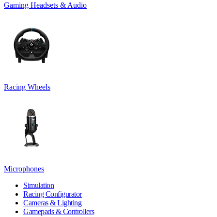
Gaming Headsets & Audio
Racing Wheels
Microphones
Simulation
Racing Configurator
Cameras & Lighting
Gamepads & Controllers