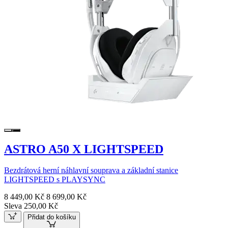
ASTRO A50 X LIGHTSPEED
Bezdrátová herní náhlavní souprava a základní stanice
LIGHTSPEED s PLAYSYNC
8 449,00 Kč
8 699,00 Kč
Sleva 250,00 Kč
Přidat do košíku