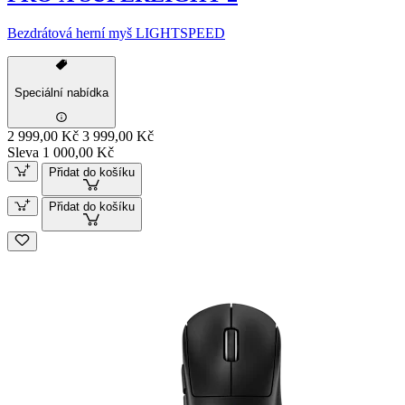
Bezdrátová herní myš LIGHTSPEED
Speciální nabídka
2 999,00 Kč
3 999,00 Kč
Sleva 1 000,00 Kč
Přidat do košíku
Přidat do košíku