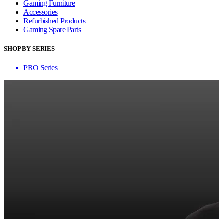
Gaming Furniture
Accessories
Refurbished Products
Gaming Spare Parts
SHOP BY SERIES
PRO Series