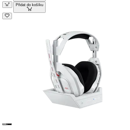
Přidat do košíku