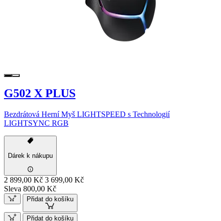
G502 X PLUS
Bezdrátová Herní Myš LIGHTSPEED s Technologií
LIGHTSYNC RGB
Dárek k nákupu
2 899,00 Kč
3 699,00 Kč
Sleva 800,00 Kč
Přidat do košíku
Přidat do košíku