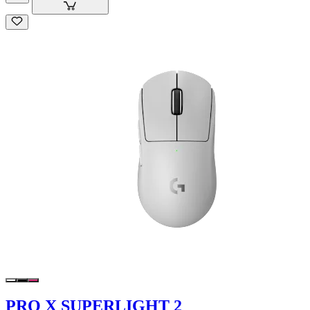
PRO X SUPERLIGHT 2