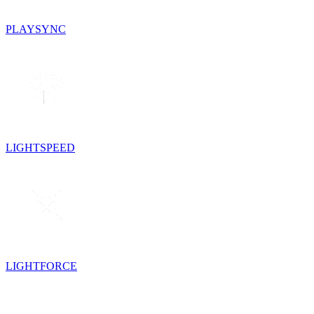
PLAYSYNC
LIGHTSPEED
LIGHTFORCE