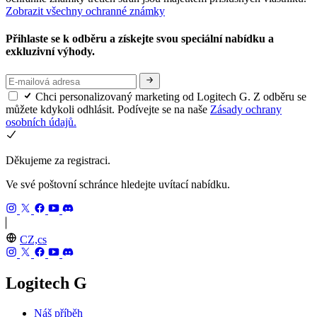
Zobrazit všechny ochranné známky
Přihlaste se k odběru a získejte svou speciální nabídku a
exkluzivní výhody.
Chci personalizovaný marketing od Logitech G. Z odběru se
můžete kdykoli odhlásit. Podívejte se na naše
Zásady ochrany
osobních údajů.
Děkujeme za registraci.
Ve své poštovní schránce hledejte uvítací nabídku.
CZ,cs
Logitech G
Náš příběh