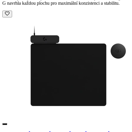
G navrhla každou plochu pro maximální konzistenci a stabilitu.