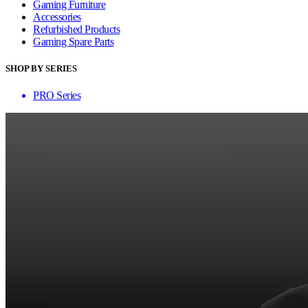
Gaming Furniture
Accessories
Refurbished Products
Gaming Spare Parts
SHOP BY SERIES
PRO Series