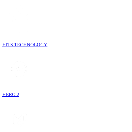
HITS TECHNOLOGY
HERO 2