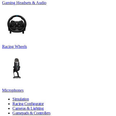
Gaming Headsets & Audio
Racing Wheels
Microphones
Simulation
Racing Configurator
Cameras & Lighting
Gamepads & Controllers