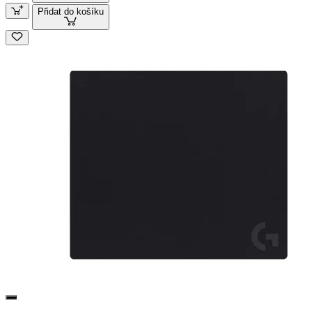
Přidat do košíku