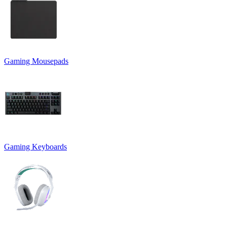
Gaming Mousepads
Gaming Keyboards