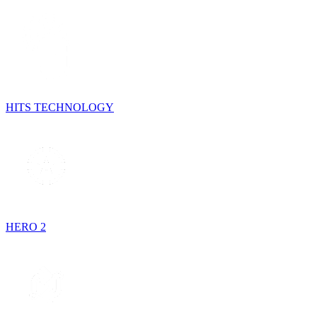
HITS TECHNOLOGY
HERO 2