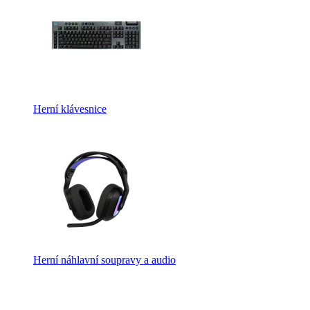
Herní klávesnice
Herní náhlavní soupravy a audio