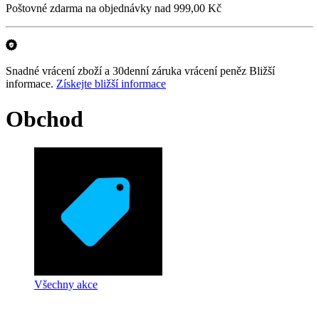
Poštovné zdarma na objednávky nad 999,00 Kč
Snadné vrácení zboží a 30denní záruka vrácení peněz Bližší
informace.
Získejte bližší informace
Obchod
Všechny akce