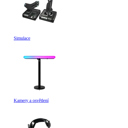
Simulace
Kamery a osvětlení