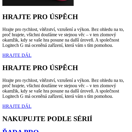
HRAJTE PRO ÚSPĚCH
Hrajte pro rychlost, vítězství, vzrušení a výkon. Bez ohledu na to,
proč hrajete, všichni doufáme ve stejnou věc – v ten zlomový
okamžik, kdy se vaše hra posune na další úroveň. A společnost
Logitech G má oceněná zařízení, která vám s tím pomohou.
HRAJTE DÁL
HRAJTE PRO ÚSPĚCH
Hrajte pro rychlost, vítězství, vzrušení a výkon. Bez ohledu na to,
proč hrajete, všichni doufáme ve stejnou věc – v ten zlomový
okamžik, kdy se vaše hra posune na další úroveň. A společnost
Logitech G má oceněná zařízení, která vám s tím pomohou.
HRAJTE DÁL
NAKUPUJTE PODLE SÉRIÍ