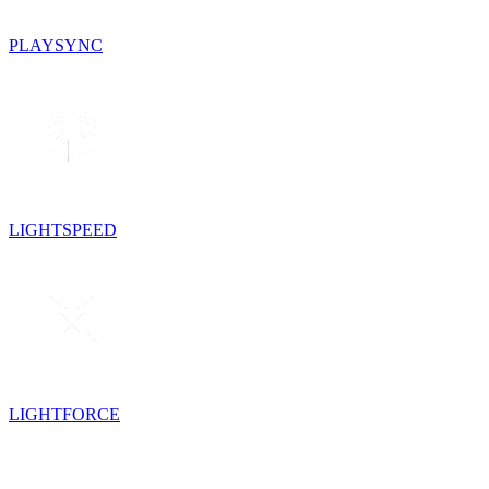
PLAYSYNC
LIGHTSPEED
LIGHTFORCE