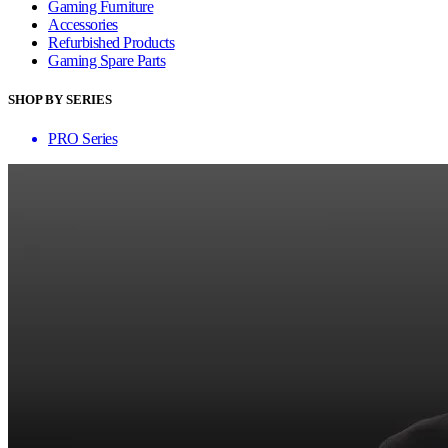
Gaming Furniture
Accessories
Refurbished Products
Gaming Spare Parts
SHOP BY SERIES
PRO Series