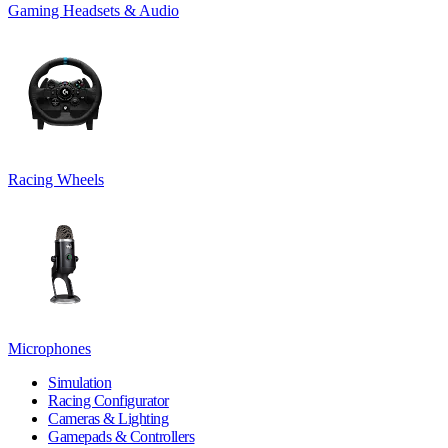
Gaming Headsets & Audio
Racing Wheels
Microphones
Simulation
Racing Configurator
Cameras & Lighting
Gamepads & Controllers