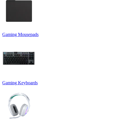
Gaming Mousepads
Gaming Keyboards