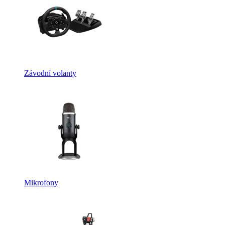
Závodní volanty
Mikrofony