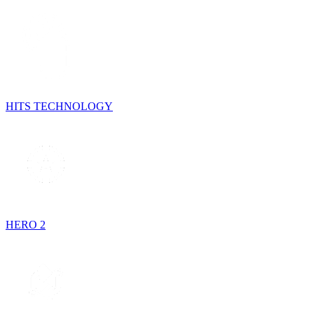
HITS TECHNOLOGY
HERO 2