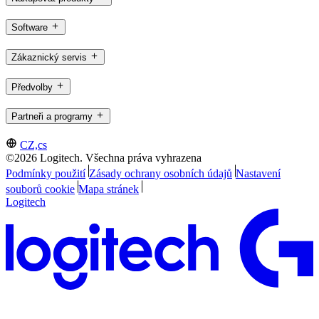
Software
Zákaznický servis
Předvolby
Partneři a programy
CZ,cs
©2026 Logitech. Všechna práva vyhrazena
Podmínky použití
Zásady ochrany osobních údajů
Nastavení
souborů cookie
Mapa stránek
Logitech