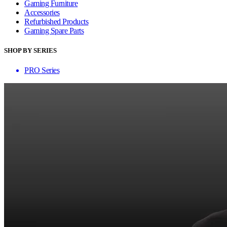
Gaming Furniture
Accessories
Refurbished Products
Gaming Spare Parts
SHOP BY SERIES
PRO Series