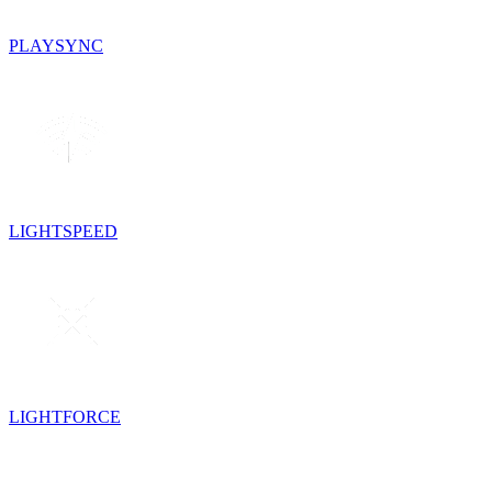
PLAYSYNC
LIGHTSPEED
LIGHTFORCE