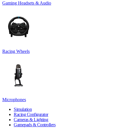
Gaming Headsets & Audio
Racing Wheels
Microphones
Simulation
Racing Configurator
Cameras & Lighting
Gamepads & Controllers