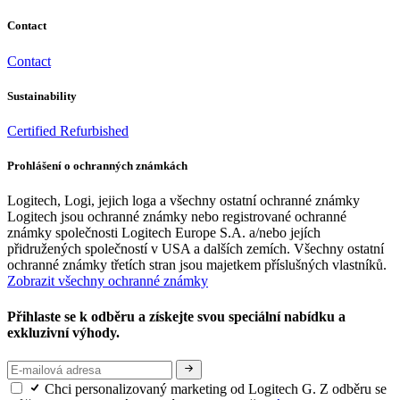
Contact
Contact
Sustainability
Certified Refurbished
Prohlášení o ochranných známkách
Logitech, Logi, jejich loga a všechny ostatní ochranné známky
Logitech jsou ochranné známky nebo registrované ochranné
známky společnosti Logitech Europe S.A. a/nebo jejích
přidružených společností v USA a dalších zemích. Všechny ostatní
ochranné známky třetích stran jsou majetkem příslušných vlastníků.
Zobrazit všechny ochranné známky
Přihlaste se k odběru a získejte svou speciální nabídku a
exkluzivní výhody.
Chci personalizovaný marketing od Logitech G. Z odběru se