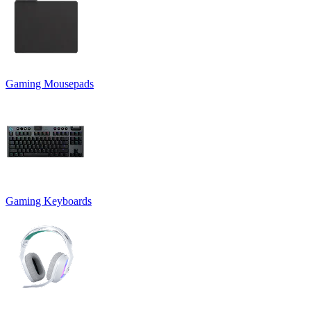
Gaming Mousepads
Gaming Keyboards