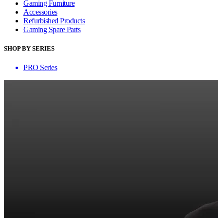
Gaming Furniture
Accessories
Refurbished Products
Gaming Spare Parts
SHOP BY SERIES
PRO Series