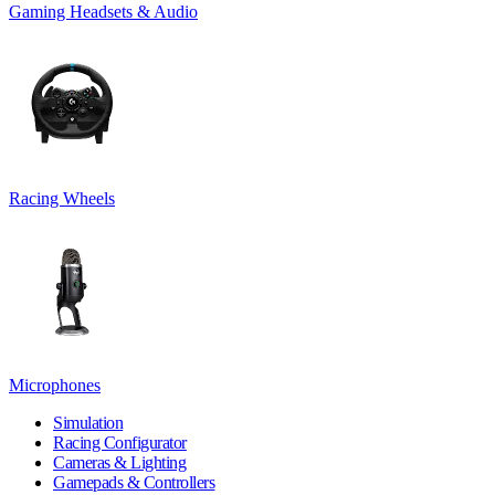
Gaming Headsets & Audio
Racing Wheels
Microphones
Simulation
Racing Configurator
Cameras & Lighting
Gamepads & Controllers