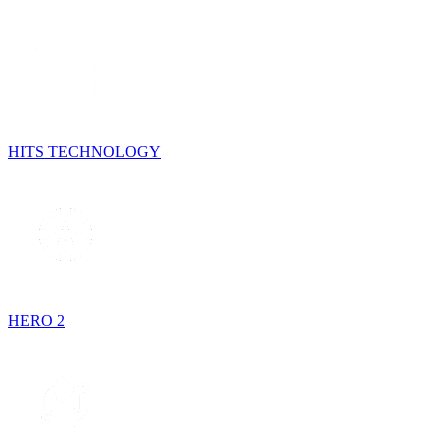
HITS TECHNOLOGY
HERO 2