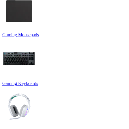
Gaming Mousepads
Gaming Keyboards