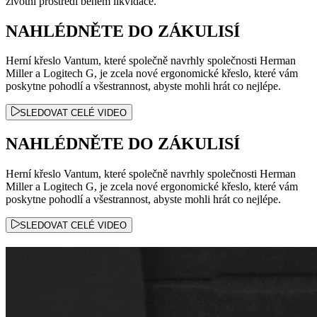
životní prostředí během likvidace.
NAHLÉDNĚTE DO ZÁKULISÍ
Herní křeslo Vantum, které společně navrhly společnosti Herman
Miller a Logitech G, je zcela nové ergonomické křeslo, které vám
poskytne pohodlí a všestrannost, abyste mohli hrát co nejlépe.
SLEDOVAT CELÉ VIDEO
NAHLÉDNĚTE DO ZÁKULISÍ
Herní křeslo Vantum, které společně navrhly společnosti Herman
Miller a Logitech G, je zcela nové ergonomické křeslo, které vám
poskytne pohodlí a všestrannost, abyste mohli hrát co nejlépe.
SLEDOVAT CELÉ VIDEO