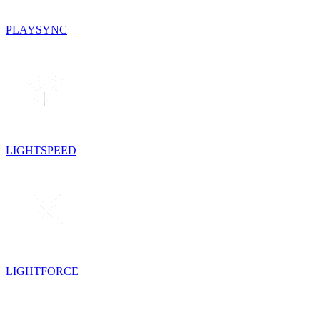
PLAYSYNC
LIGHTSPEED
LIGHTFORCE