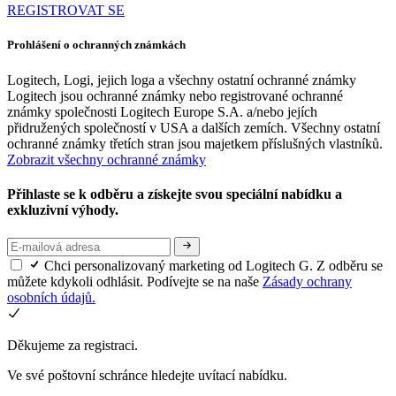
REGISTROVAT SE
Prohlášení o ochranných známkách
Logitech, Logi, jejich loga a všechny ostatní ochranné známky
Logitech jsou ochranné známky nebo registrované ochranné
známky společnosti Logitech Europe S.A. a/nebo jejích
přidružených společností v USA a dalších zemích. Všechny ostatní
ochranné známky třetích stran jsou majetkem příslušných vlastníků.
Zobrazit všechny ochranné známky
Přihlaste se k odběru a získejte svou speciální nabídku a
exkluzivní výhody.
Chci personalizovaný marketing od Logitech G. Z odběru se
můžete kdykoli odhlásit. Podívejte se na naše
Zásady ochrany
osobních údajů.
Děkujeme za registraci.
Ve své poštovní schránce hledejte uvítací nabídku.