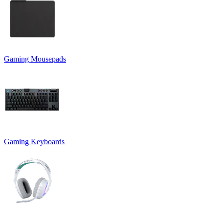
Gaming Mousepads
Gaming Keyboards