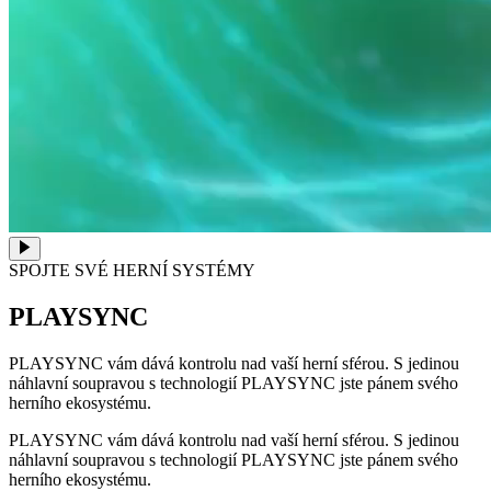
SPOJTE SVÉ HERNÍ SYSTÉMY
PLAYSYNC
PLAYSYNC vám dává kontrolu nad vaší herní sférou. S jedinou
náhlavní soupravou s technologií PLAYSYNC jste pánem svého
herního ekosystému.
PLAYSYNC vám dává kontrolu nad vaší herní sférou. S jedinou
náhlavní soupravou s technologií PLAYSYNC jste pánem svého
herního ekosystému.