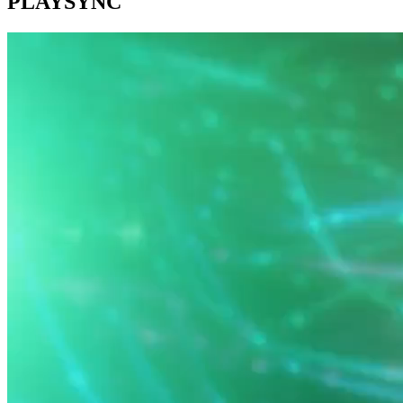
PLAYSYNC