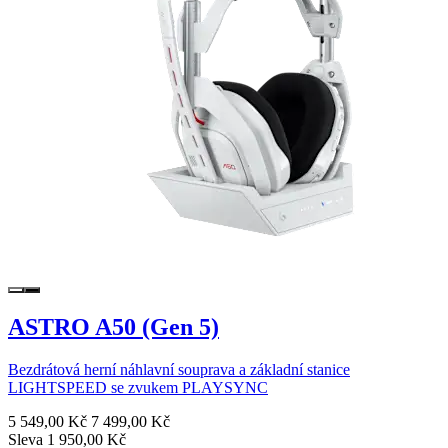
ASTRO A50 (Gen 5)
Bezdrátová herní náhlavní souprava a základní stanice
LIGHTSPEED se zvukem PLAYSYNC
5 549,00 Kč
7 499,00 Kč
Sleva 1 950,00 Kč