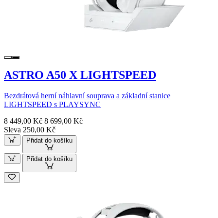
ASTRO A50 X LIGHTSPEED
Bezdrátová herní náhlavní souprava a základní stanice
LIGHTSPEED s PLAYSYNC
8 449,00 Kč
8 699,00 Kč
Sleva 250,00 Kč
Přidat do košíku
Přidat do košíku