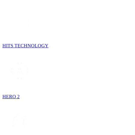
HITS TECHNOLOGY
HERO 2