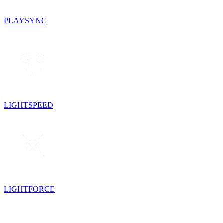
PLAYSYNC
LIGHTSPEED
LIGHTFORCE