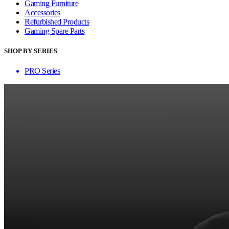
Gaming Furniture
Accessories
Refurbished Products
Gaming Spare Parts
SHOP BY SERIES
PRO Series