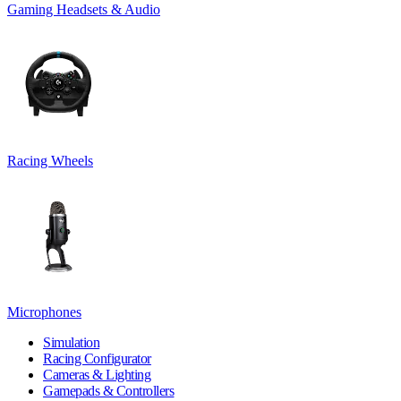
Gaming Headsets & Audio
Racing Wheels
Microphones
Simulation
Racing Configurator
Cameras & Lighting
Gamepads & Controllers