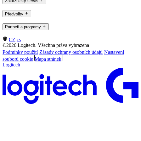
Zákaznický servis
Předvolby
Partneři a programy
CZ,cs
©2026 Logitech. Všechna práva vyhrazena
Podmínky použití
Zásady ochrany osobních údajů
Nastavení
souborů cookie
Mapa stránek
Logitech