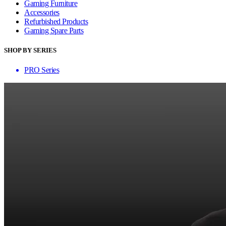
Gaming Furniture
Accessories
Refurbished Products
Gaming Spare Parts
SHOP BY SERIES
PRO Series