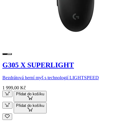
G305 X SUPERLIGHT
Bezdrátová herní myš s technologií LIGHTSPEED
1 999,00 Kč
Přidat do košíku
Přidat do košíku