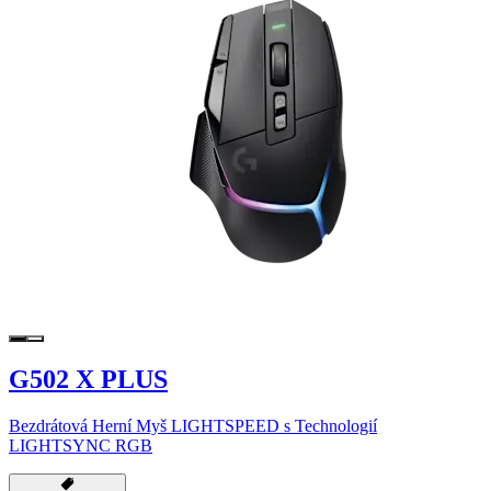
G502 X PLUS
Bezdrátová Herní Myš LIGHTSPEED s Technologií
LIGHTSYNC RGB