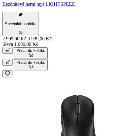
Bezdrátová herní myš LIGHTSPEED
Speciální nabídka
2 999,00 Kč
3 999,00 Kč
Sleva 1 000,00 Kč
Přidat do košíku
Přidat do košíku