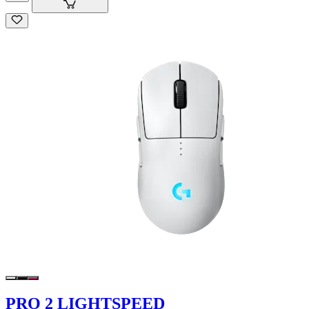
PRO 2 LIGHTSPEED