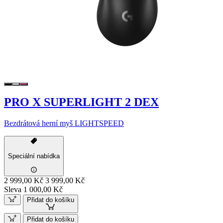
PRO X SUPERLIGHT 2 DEX
Bezdrátová herní myš LIGHTSPEED
Speciální nabídka
2 999,00 Kč
3 999,00 Kč
Sleva 1 000,00 Kč
Přidat do košíku
Přidat do košíku