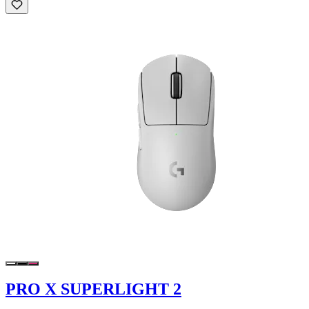
PRO X SUPERLIGHT 2