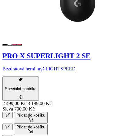
PRO X SUPERLIGHT 2 SE
Bezdrátová herní myš LIGHTSPEED
Speciální nabídka
2 499,00 Kč
3 199,00 Kč
Sleva 700,00 Kč
Přidat do košíku
Přidat do košíku