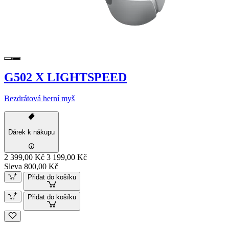
G502 X LIGHTSPEED
Bezdrátová herní myš
Dárek k nákupu
2 399,00 Kč
3 199,00 Kč
Sleva 800,00 Kč
Přidat do košíku
Přidat do košíku