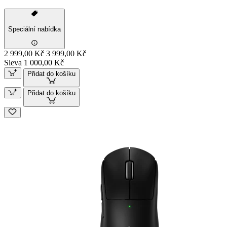
Speciální nabídka
2 999,00 Kč
3 999,00 Kč
Sleva 1 000,00 Kč
Přidat do košíku
Přidat do košíku