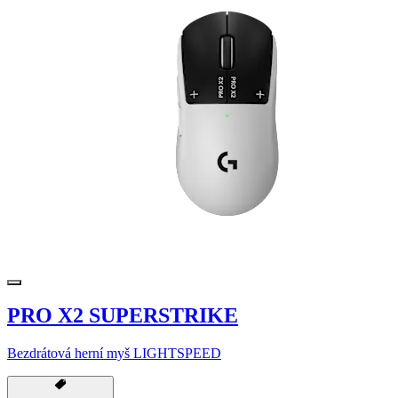
PRO X2 SUPERSTRIKE
Bezdrátová herní myš LIGHTSPEED