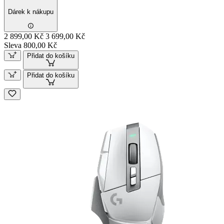
Dárek k nákupu
2 899,00 Kč
3 699,00 Kč
Sleva 800,00 Kč
Přidat do košíku
Přidat do košíku