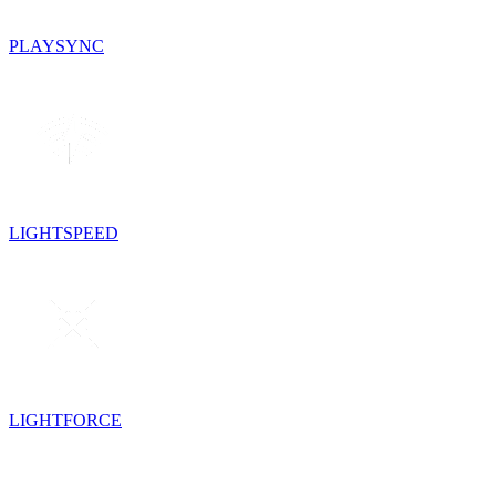
PLAYSYNC
LIGHTSPEED
LIGHTFORCE