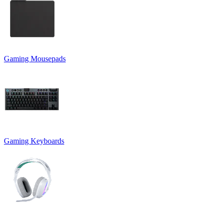
Gaming Mousepads
Gaming Keyboards