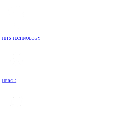
HITS TECHNOLOGY
HERO 2