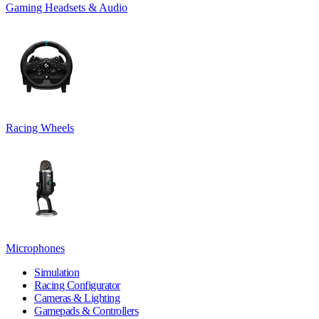
Gaming Headsets & Audio
Racing Wheels
Microphones
Simulation
Racing Configurator
Cameras & Lighting
Gamepads & Controllers