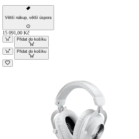
Větší nákup, větší úspora
15 091,00 Kč
Přidat do košíku
Přidat do košíku