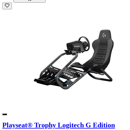
Playseat® Trophy Logitech G Edition