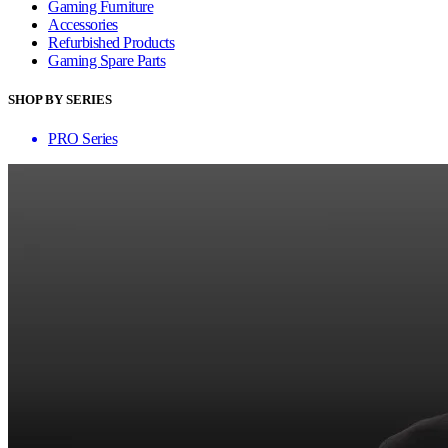
Gaming Furniture
Accessories
Refurbished Products
Gaming Spare Parts
SHOP BY SERIES
PRO Series