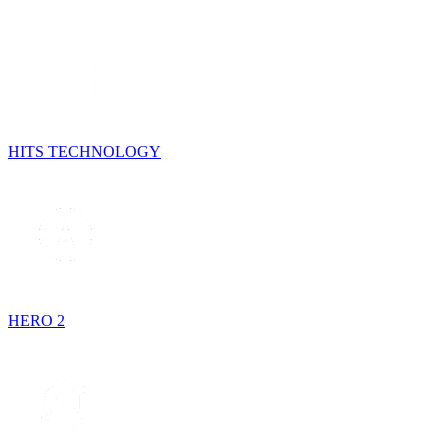
HITS TECHNOLOGY
HERO 2