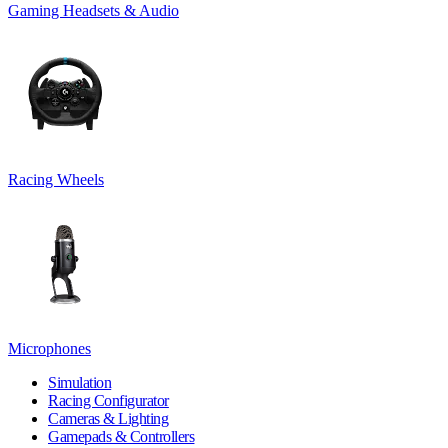
Gaming Headsets & Audio
Racing Wheels
Microphones
Simulation
Racing Configurator
Cameras & Lighting
Gamepads & Controllers