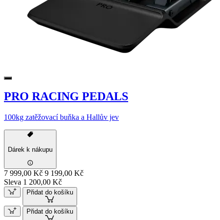
PRO RACING PEDALS
100kg zatěžovací buňka a Hallův jev
Dárek k nákupu
7 999,00 Kč
9 199,00 Kč
Sleva 1 200,00 Kč
Přidat do košíku
Přidat do košíku