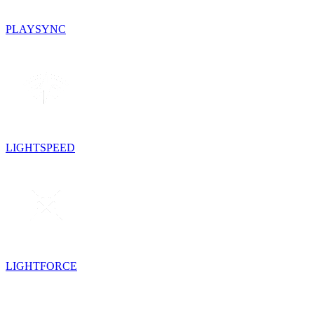
PLAYSYNC
LIGHTSPEED
LIGHTFORCE