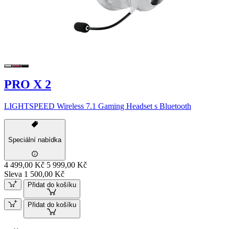
PRO X 2
LIGHTSPEED Wireless 7.1 Gaming Headset s Bluetooth
Speciální nabídka
4 499,00 Kč
5 999,00 Kč
Sleva 1 500,00 Kč
Přidat do košíku
Přidat do košíku