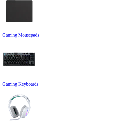
Gaming Mousepads
Gaming Keyboards