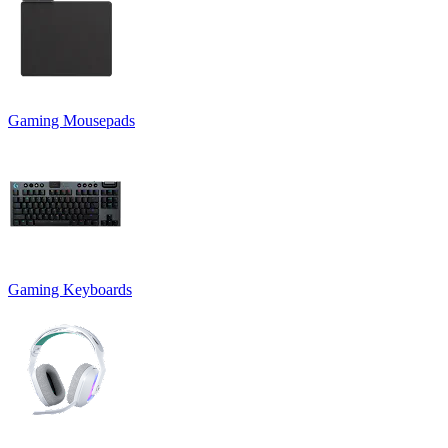
Gaming Mousepads
Gaming Keyboards