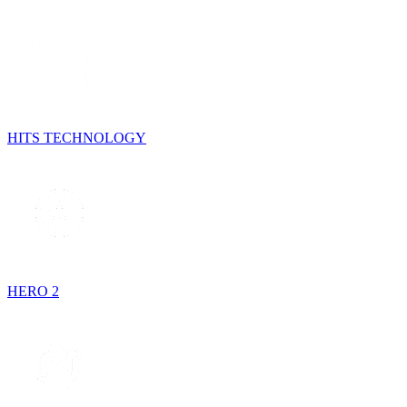
HITS TECHNOLOGY
HERO 2