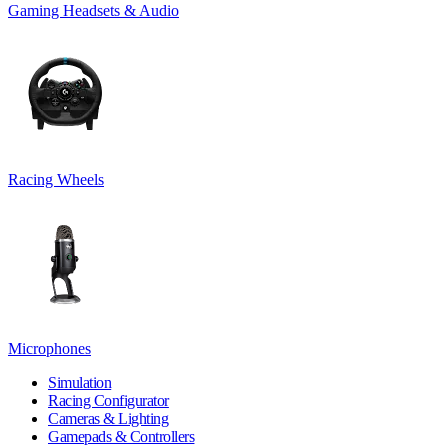
Gaming Headsets & Audio
Racing Wheels
Microphones
Simulation
Racing Configurator
Cameras & Lighting
Gamepads & Controllers