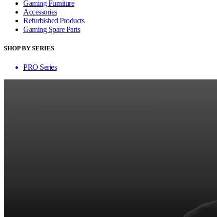
Gaming Furniture
Accessories
Refurbished Products
Gaming Spare Parts
SHOP BY SERIES
PRO Series