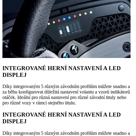
INTEGROVANÉ HERNÍ NASTAVENÍ A LED
DISPLEJ
Díky integrovaným 5 různým závodním profilům můžete snadno a
za běhu konfigurovat důležitá nastavení volantu a vzorů indikátorů
otáček. Ideální pro různá nastavení pro různé závodní tituly nebo
pro různé vozy v rámci stejného titulu.
INTEGROVANÉ HERNÍ NASTAVENÍ A LED
DISPLEJ
Díky integrovaným 5 různým závodním profilům můžete snadno a