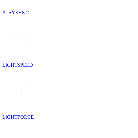
PLAYSYNC
LIGHTSPEED
LIGHTFORCE