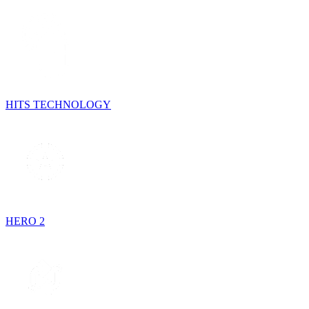
HITS TECHNOLOGY
HERO 2