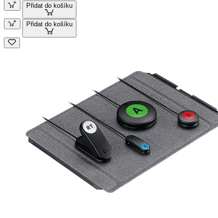
Přidat do košíku
Přidat do košíku