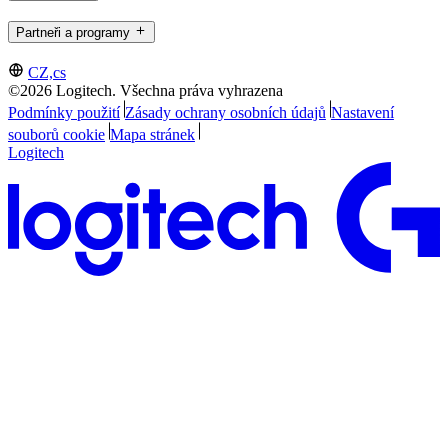
Partneři a programy
CZ,cs
©2026 Logitech. Všechna práva vyhrazena
Podmínky použití
Zásady ochrany osobních údajů
Nastavení
souborů cookie
Mapa stránek
Logitech