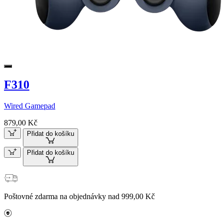
F310
Wired Gamepad
879,00 Kč
Přidat do košíku
Přidat do košíku
Poštovné zdarma na objednávky nad 999,00 Kč