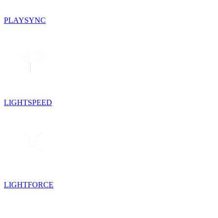
PLAYSYNC
LIGHTSPEED
LIGHTFORCE