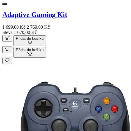
Adaptive Gaming Kit
1 699,00 Kč
2 769,00 Kč
Sleva 1 070,00 Kč
Přidat do košíku
Přidat do košíku