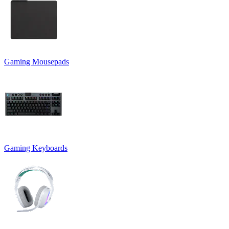
Gaming Mousepads
Gaming Keyboards