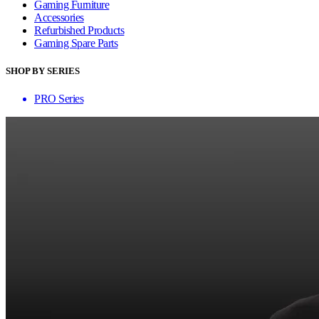
Gaming Furniture
Accessories
Refurbished Products
Gaming Spare Parts
SHOP BY SERIES
PRO Series