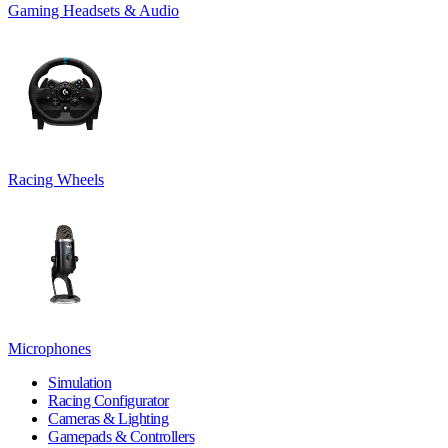
Gaming Headsets & Audio
Racing Wheels
Microphones
Simulation
Racing Configurator
Cameras & Lighting
Gamepads & Controllers