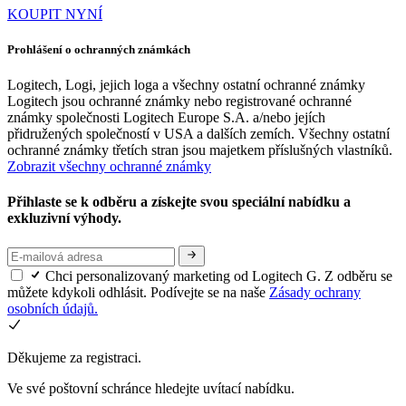
KOUPIT NYNÍ
Prohlášení o ochranných známkách
Logitech, Logi, jejich loga a všechny ostatní ochranné známky
Logitech jsou ochranné známky nebo registrované ochranné
známky společnosti Logitech Europe S.A. a/nebo jejích
přidružených společností v USA a dalších zemích. Všechny ostatní
ochranné známky třetích stran jsou majetkem příslušných vlastníků.
Zobrazit všechny ochranné známky
Přihlaste se k odběru a získejte svou speciální nabídku a
exkluzivní výhody.
Chci personalizovaný marketing od Logitech G. Z odběru se
můžete kdykoli odhlásit. Podívejte se na naše
Zásady ochrany
osobních údajů.
Děkujeme za registraci.
Ve své poštovní schránce hledejte uvítací nabídku.