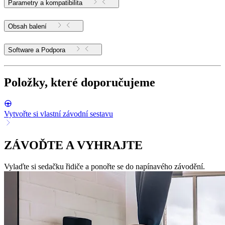
Parametry a kompatibilita
Obsah balení
Software a Podpora
Položky, které doporučujeme
Vytvořte si vlastní závodní sestavu
ZÁVOĎTE A VYHRAJTE
Vylaďte si sedačku řidiče a ponořte se do napínavého závodění.