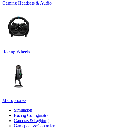
Gaming Headsets & Audio
Racing Wheels
Microphones
Simulation
Racing Configurator
Cameras & Lighting
Gamepads & Controllers