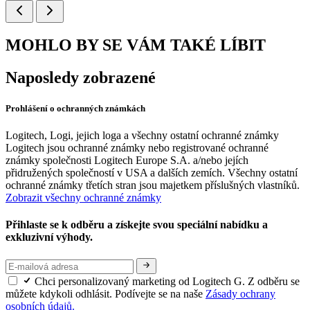
MOHLO BY SE VÁM TAKÉ LÍBIT
Naposledy zobrazené
Prohlášení o ochranných známkách
Logitech, Logi, jejich loga a všechny ostatní ochranné známky
Logitech jsou ochranné známky nebo registrované ochranné
známky společnosti Logitech Europe S.A. a/nebo jejích
přidružených společností v USA a dalších zemích. Všechny ostatní
ochranné známky třetích stran jsou majetkem příslušných vlastníků.
Zobrazit všechny ochranné známky
Přihlaste se k odběru a získejte svou speciální nabídku a
exkluzivní výhody.
Chci personalizovaný marketing od Logitech G. Z odběru se
můžete kdykoli odhlásit. Podívejte se na naše
Zásady ochrany
osobních údajů.