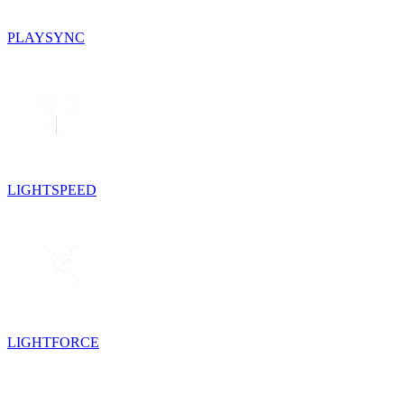
PLAYSYNC
LIGHTSPEED
LIGHTFORCE