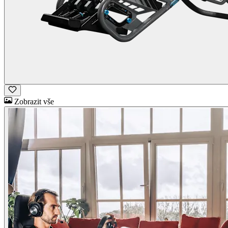
Zobrazit vše