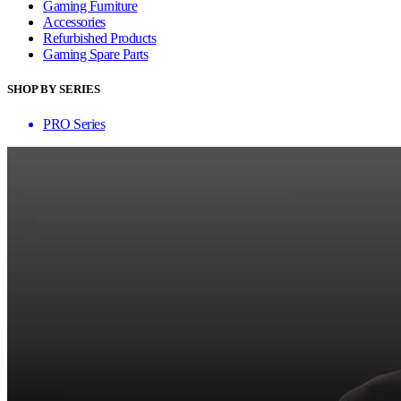
Gaming Furniture
Accessories
Refurbished Products
Gaming Spare Parts
SHOP BY SERIES
PRO Series