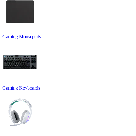
Gaming Mousepads
Gaming Keyboards