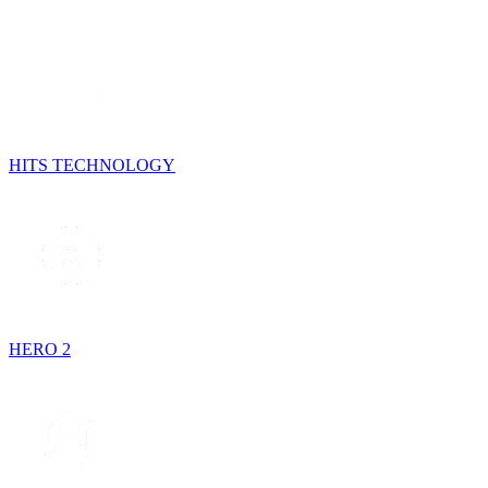
HITS TECHNOLOGY
HERO 2