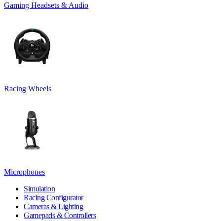
Gaming Headsets & Audio
Racing Wheels
Microphones
Simulation
Racing Configurator
Cameras & Lighting
Gamepads & Controllers