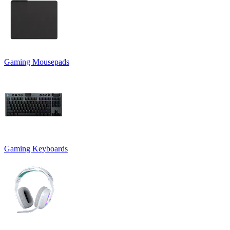
Gaming Mousepads
Gaming Keyboards