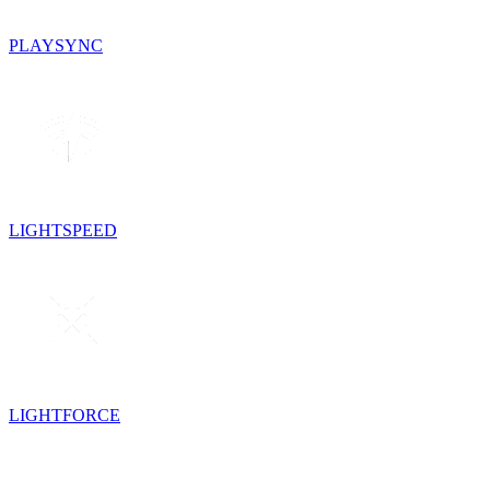
PLAYSYNC
LIGHTSPEED
LIGHTFORCE