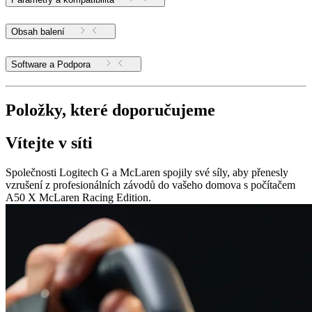
Obsah balení
Software a Podpora
Položky, které doporučujeme
Vítejte v síti
Společnosti Logitech G a McLaren spojily své síly, aby přenesly
vzrušení z profesionálních závodů do vašeho domova s počítačem
A50 X McLaren Racing Edition.