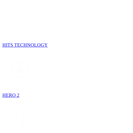
HITS TECHNOLOGY
HERO 2