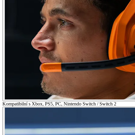
Kompatibilní s Xbox, PS5, PC, Nintendo Switch / Switch 2