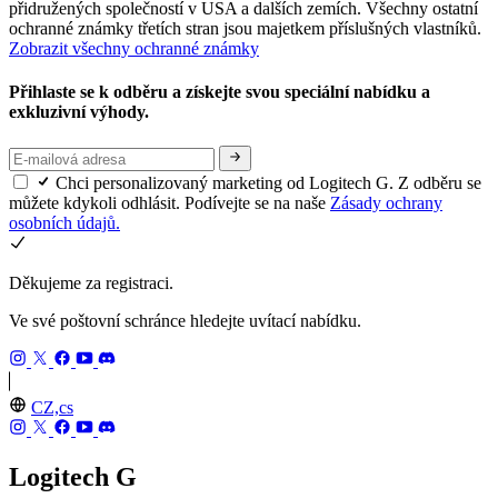
přidružených společností v USA a dalších zemích. Všechny ostatní
ochranné známky třetích stran jsou majetkem příslušných vlastníků.
Zobrazit všechny ochranné známky
Přihlaste se k odběru a získejte svou speciální nabídku a
exkluzivní výhody.
Chci personalizovaný marketing od Logitech G. Z odběru se
můžete kdykoli odhlásit. Podívejte se na naše
Zásady ochrany
osobních údajů.
Děkujeme za registraci.
Ve své poštovní schránce hledejte uvítací nabídku.
CZ,cs
Logitech G