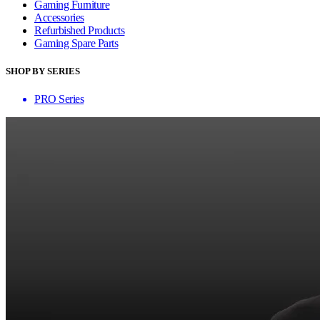
Gaming Furniture
Accessories
Refurbished Products
Gaming Spare Parts
SHOP BY SERIES
PRO Series