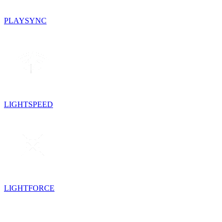
PLAYSYNC
LIGHTSPEED
LIGHTFORCE