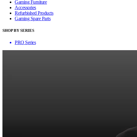
Gaming Furniture
Accessories
Refurbished Products
Gaming Spare Parts
SHOP BY SERIES
PRO Series