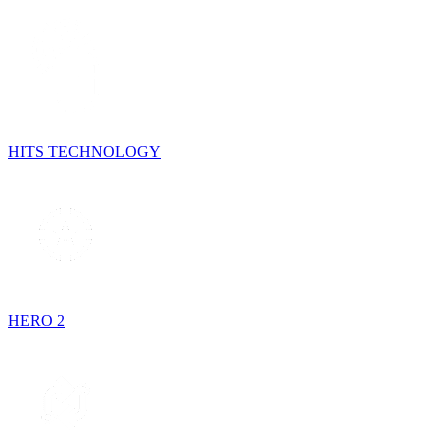
HITS TECHNOLOGY
HERO 2