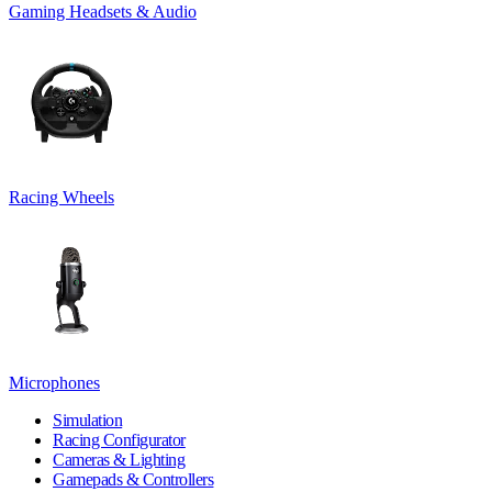
Gaming Headsets & Audio
Racing Wheels
Microphones
Simulation
Racing Configurator
Cameras & Lighting
Gamepads & Controllers