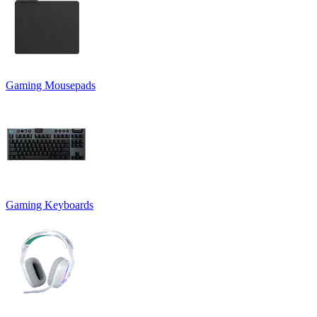
Gaming Mousepads
Gaming Keyboards