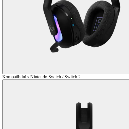
Kompatibilní s Nintendo Switch / Switch 2