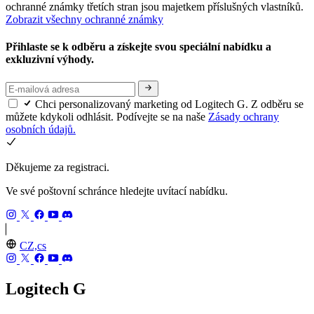
ochranné známky třetích stran jsou majetkem příslušných vlastníků.
Zobrazit všechny ochranné známky
Přihlaste se k odběru a získejte svou speciální nabídku a
exkluzivní výhody.
Chci personalizovaný marketing od Logitech G. Z odběru se
můžete kdykoli odhlásit. Podívejte se na naše
Zásady ochrany
osobních údajů.
Děkujeme za registraci.
Ve své poštovní schránce hledejte uvítací nabídku.
CZ,cs
Logitech G