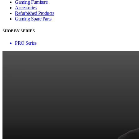
Gaming Furniture
Accessories
Refurbished Products
Gaming Spare Parts
SHOP BY SERIES
PRO Series