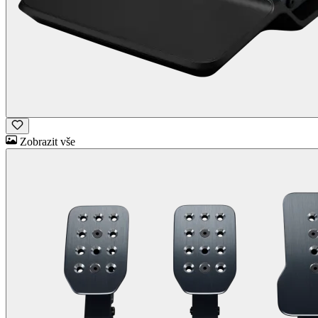
Zobrazit vše