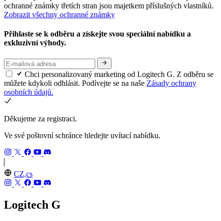
ochranné známky třetích stran jsou majetkem příslušných vlastníků.
Zobrazit všechny ochranné známky
Přihlaste se k odběru a získejte svou speciální nabídku a
exkluzivní výhody.
Chci personalizovaný marketing od Logitech G. Z odběru se
můžete kdykoli odhlásit. Podívejte se na naše
Zásady ochrany
osobních údajů.
Děkujeme za registraci.
Ve své poštovní schránce hledejte uvítací nabídku.
CZ,cs
Logitech G