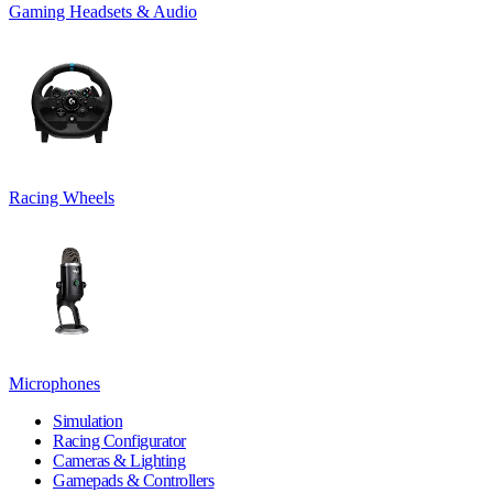
Gaming Headsets & Audio
Racing Wheels
Microphones
Simulation
Racing Configurator
Cameras & Lighting
Gamepads & Controllers