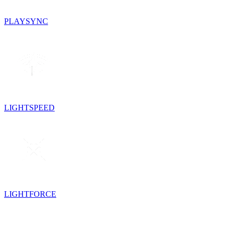
PLAYSYNC
LIGHTSPEED
LIGHTFORCE