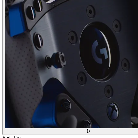
Řada Pro