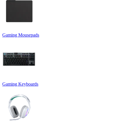
Gaming Mousepads
Gaming Keyboards