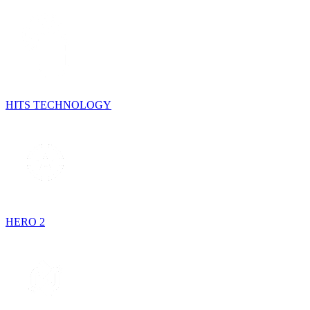
HITS TECHNOLOGY
HERO 2