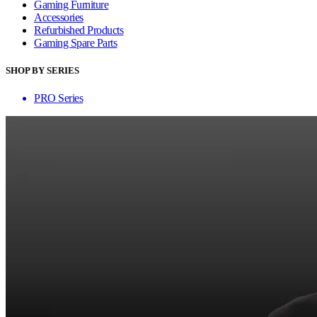
Gaming Furniture
Accessories
Refurbished Products
Gaming Spare Parts
SHOP BY SERIES
PRO Series