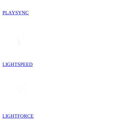
PLAYSYNC
LIGHTSPEED
LIGHTFORCE