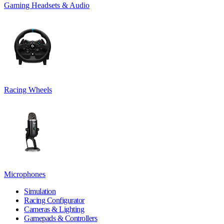
Gaming Headsets & Audio
Racing Wheels
Microphones
Simulation
Racing Configurator
Cameras & Lighting
Gamepads & Controllers