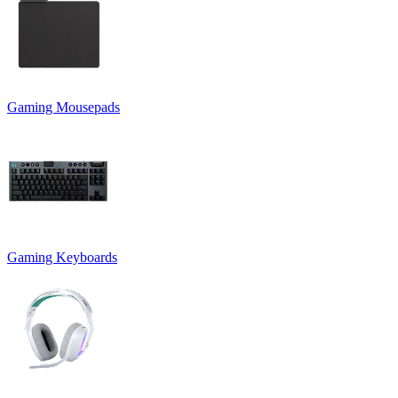
Gaming Mousepads
Gaming Keyboards