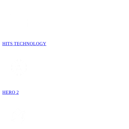
HITS TECHNOLOGY
HERO 2