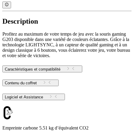
Description
Profitez au maximum de votre temps de jeu avec la souris gaming
G203 disponible dans une variété de couleurs éclatantes. Grâce à la
technologie LIGHTSYNC, à un capteur de qualité gaming et à un
design classique à 6 boutons, vous éclairerez votre jeu, votre bureau
et votre série de victoires.
Caractéristiques et compatibilité
Contenu du coffret
Logiciel et Assistance
5.51
Empreinte carbone 5.51 kg d’équivalent CO2