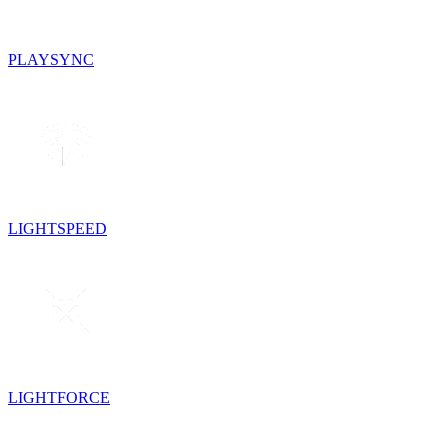
PLAYSYNC
LIGHTSPEED
LIGHTFORCE