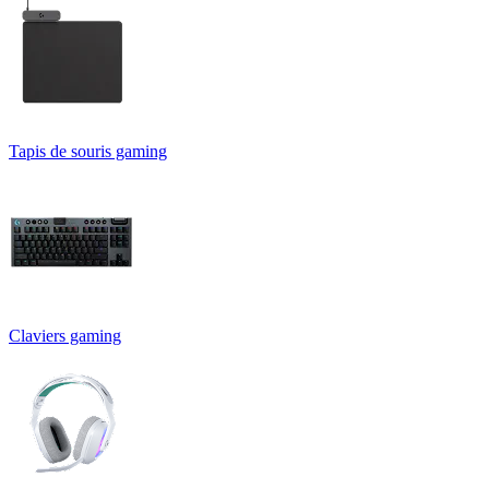
Tapis de souris gaming
Claviers gaming