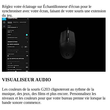
Réglez votre éclairage sur Échantillonneur d'écran pour le
synchroniser avec votre écran, faisant de votre souris une extension
du jeu.
VISUALISEUR AUDIO
Les couleurs de la souris G203 clignoteront au rythme de la
musique, des jeux, des films et plus encore. Personnalisez les
niveaux et les couleurs pour que votre bureau prenne vie lorsque la
bande sonore commence.