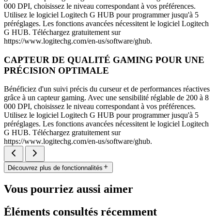
000 DPI, choisissez le niveau correspondant à vos préférences.
Utilisez le logiciel Logitech G HUB pour programmer jusqu'à 5
préréglages. Les fonctions avancées nécessitent le logiciel Logitech
G HUB. Téléchargez gratuitement sur
https://www.logitechg.com/en-us/software/ghub.
CAPTEUR DE QUALITÉ GAMING POUR UNE
PRÉCISION OPTIMALE
Bénéficiez d'un suivi précis du curseur et de performances réactives
grâce à un capteur gaming. Avec une sensibilité réglable de 200 à 8
000 DPI, choisissez le niveau correspondant à vos préférences.
Utilisez le logiciel Logitech G HUB pour programmer jusqu'à 5
préréglages. Les fonctions avancées nécessitent le logiciel Logitech
G HUB. Téléchargez gratuitement sur
https://www.logitechg.com/en-us/software/ghub.
Découvrez plus de fonctionnalités
Vous pourriez aussi aimer
Éléments consultés récemment