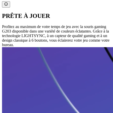
PRÊTE À JOUER
Profitez au maximum de votre temps de jeu avec la souris gaming
G203 disponible dans une variété de couleurs éclatantes. Grâce à la
technologie LIGHTSYNC, à un capteur de qualité gaming et à un
design classique à 6 boutons, vous éclairerez votre jeu comme votre
bureau.