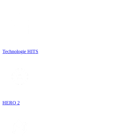
Technologie HITS
HERO 2