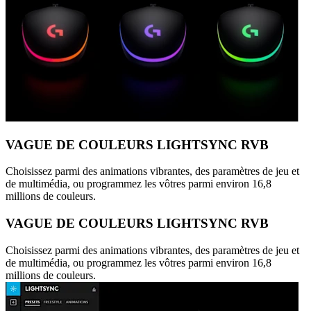
VAGUE DE COULEURS LIGHTSYNC RVB
Choisissez parmi des animations vibrantes, des paramètres de jeu et
de multimédia, ou programmez les vôtres parmi environ 16,8
millions de couleurs.
VAGUE DE COULEURS LIGHTSYNC RVB
Choisissez parmi des animations vibrantes, des paramètres de jeu et
de multimédia, ou programmez les vôtres parmi environ 16,8
millions de couleurs.