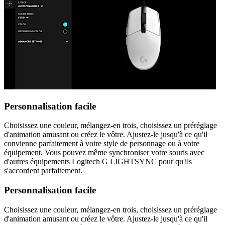
Personnalisation facile
Choisissez une couleur, mélangez-en trois, choisissez un préréglage
d'animation amusant ou créez le vôtre. Ajustez-le jusqu'à ce qu'il
convienne parfaitement à votre style de personnage ou à votre
équipement. Vous pouvez même synchroniser votre souris avec
d'autres équipements Logitech G LIGHTSYNC pour qu'ils
s'accordent parfaitement.
Personnalisation facile
Choisissez une couleur, mélangez-en trois, choisissez un préréglage
d'animation amusant ou créez le vôtre. Ajustez-le jusqu'à ce qu'il