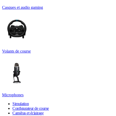
Casques et audio gaming
Volants de course
Microphones
Simulation
Configurateur de course
Caméras et éclairage