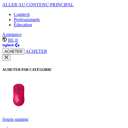
ALLER AU CONTENU PRINCIPAL
Logitech
Professionnels
Éducation
Assistance
BE,fr
ACHETER
ACHETER
ACHETER PAR CATÉGORIE
Souris gaming