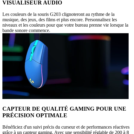
VISUALISEUR AUDIO
Les couleurs de la souris G203 clignoteront au rythme de la
musique, des jeux, des films et plus encore. Personnalisez les
niveaux et les couleurs pour que votre bureau prenne vie lorsque la
bande sonore commence.
CAPTEUR DE QUALITÉ GAMING POUR UNE
PRÉCISION OPTIMALE
Bénéficiez d'un suivi précis du curseur et de performances réactives
grâce à un capteur gaming. Avec une sensibilité réglable de 200 à 8