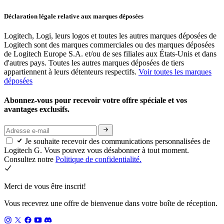
Déclaration légale relative aux marques déposées
Logitech, Logi, leurs logos et toutes les autres marques déposées de
Logitech sont des marques commerciales ou des marques déposées
de Logitech Europe S.A. et/ou de ses filiales aux États-Unis et dans
d'autres pays. Toutes les autres marques déposées de tiers
appartiennent à leurs détenteurs respectifs.
Voir toutes les marques
déposées
Abonnez-vous pour recevoir votre offre spéciale et vos
avantages exclusifs.
Je souhaite recevoir des communications personnalisées de
Logitech G. Vous pouvez vous désabonner à tout moment.
Consultez notre
Politique de confidentialité.
Merci de vous être inscrit!
Vous recevrez une offre de bienvenue dans votre boîte de réception.