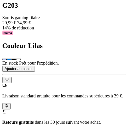
G203
Souris gaming filaire
29,99 €
34,99 €
14% de réduction
Couleur
Lilas
En stock Prêt pour l'expédition.
Ajouter au panier
Livraison standard gratuite pour les commandes supérieures à 39 €.
Retours gratuits
dans les 30 jours suivant votre achat.