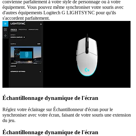
convienne parfaitement à votre style de personnage ou à votre
équipement. Vous pouvez même synchroniser votre souris avec
d'autres équipements Logitech G LIGHTSYNC pour qu'ils
s'accordent parfaitement.
Échantillonnage dynamique de l'écran
Réglez votre éclairage sur Échantillonneur d'écran pour le
synchroniser avec votre écran, faisant de votre souris une extension
du jeu.
Échantillonnage dynamique de l'écran