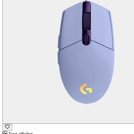
Tout afficher