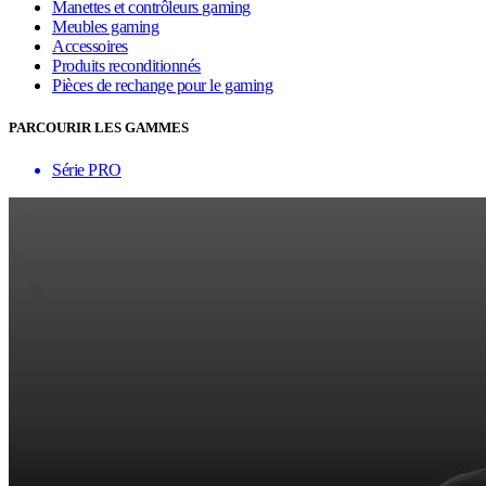
Manettes et contrôleurs gaming
Meubles gaming
Accessoires
Produits reconditionnés
Pièces de rechange pour le gaming
PARCOURIR LES GAMMES
Série PRO