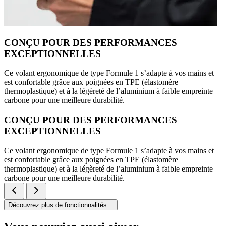
CONÇU POUR DES PERFORMANCES
EXCEPTIONNELLES
Ce volant ergonomique de type Formule 1 s’adapte à vos mains et
est confortable grâce aux poignées en TPE (élastomère
thermoplastique) et à la légèreté de l’aluminium à faible empreinte
carbone pour une meilleure durabilité.
CONÇU POUR DES PERFORMANCES
EXCEPTIONNELLES
Ce volant ergonomique de type Formule 1 s’adapte à vos mains et
est confortable grâce aux poignées en TPE (élastomère
thermoplastique) et à la légèreté de l’aluminium à faible empreinte
carbone pour une meilleure durabilité.
Découvrez plus de fonctionnalités