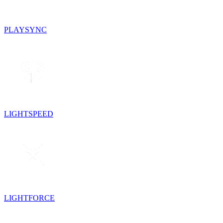
PLAYSYNC
LIGHTSPEED
LIGHTFORCE