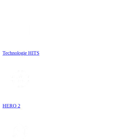
Technologie HITS
HERO 2