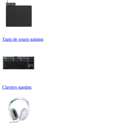
Tapis de souris gaming
Claviers gaming