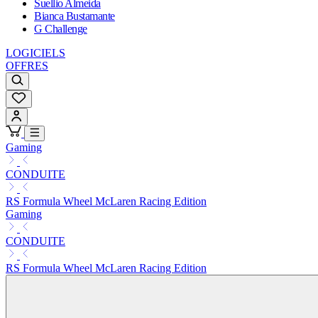
Suellio Almeida
Bianca Bustamante
G Challenge
LOGICIELS
OFFRES
Gaming
CONDUITE
RS Formula Wheel McLaren Racing Edition
Gaming
CONDUITE
RS Formula Wheel McLaren Racing Edition