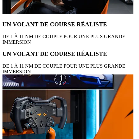
UN VOLANT DE COURSE RÉALISTE
DE 1 À 11 NM DE COUPLE POUR UNE PLUS GRANDE
IMMERSION
UN VOLANT DE COURSE RÉALISTE
DE 1 À 11 NM DE COUPLE POUR UNE PLUS GRANDE
IMMERSION