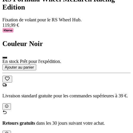
Edition
Fixation de volant pour le RS Wheel Hub.
119,99 €
Couleur
Noir
En stock Prêt pour l'expédition.
Ajouter au panier
Livraison standard gratuite pour les commandes supérieures à 39 €.
Retours gratuits
dans les 30 jours suivant votre achat.