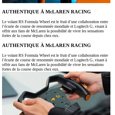
AUTHENTIQUE À McLAREN RACING
Le volant RS Formula Wheel est le fruit d’une collaboration entre
l’écurie de course de renommée mondiale et Logitech G, visant à
offrir aux fans de McLaren la possibilité de vivre les sensations
fortes de la course depuis chez eux.
AUTHENTIQUE À McLAREN RACING
Le volant RS Formula Wheel est le fruit d’une collaboration entre
l’écurie de course de renommée mondiale et Logitech G, visant à
offrir aux fans de McLaren la possibilité de vivre les sensations
fortes de la course depuis chez eux.