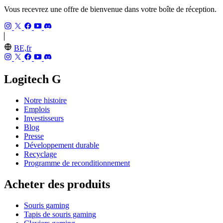
Vous recevrez une offre de bienvenue dans votre boîte de réception.
BE,fr
Logitech G
Notre histoire
Emplois
Investisseurs
Blog
Presse
Développement durable
Recyclage
Programme de reconditionnement
Acheter des produits
Souris gaming
Tapis de souris gaming