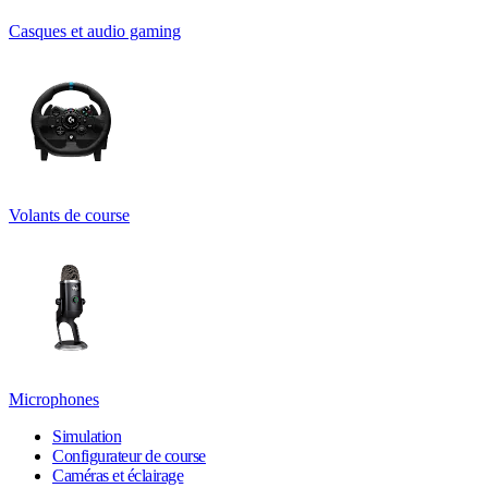
Casques et audio gaming
Volants de course
Microphones
Simulation
Configurateur de course
Caméras et éclairage