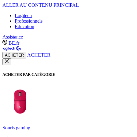
ALLER AU CONTENU PRINCIPAL
Logitech
Professionnels
Éducation
Assistance
BE,fr
ACHETER
ACHETER
ACHETER PAR CATÉGORIE
Souris gaming