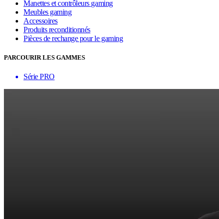
Manettes et contrôleurs gaming
Meubles gaming
Accessoires
Produits reconditionnés
Pièces de rechange pour le gaming
PARCOURIR LES GAMMES
Série PRO