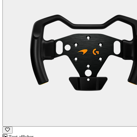
Tout afficher