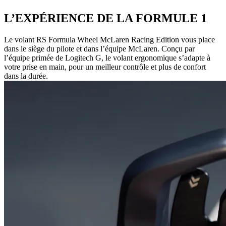
L’EXPÉRIENCE DE LA FORMULE 1
Le volant RS Formula Wheel McLaren Racing Edition vous place
dans le siège du pilote et dans l’équipe McLaren. Conçu par
l’équipe primée de Logitech G, le volant ergonomique s’adapte à
votre prise en main, pour un meilleur contrôle et plus de confort
dans la durée.