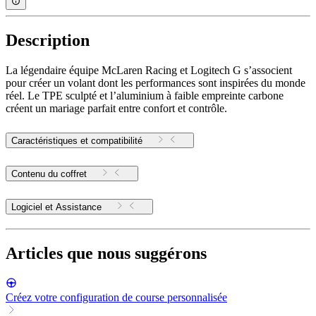
Description
La légendaire équipe McLaren Racing et Logitech G s’associent
pour créer un volant dont les performances sont inspirées du monde
réel. Le TPE sculpté et l’aluminium à faible empreinte carbone
créent un mariage parfait entre confort et contrôle.
Caractéristiques et compatibilité
Contenu du coffret
Logiciel et Assistance
Articles que nous suggérons
Créez votre configuration de course personnalisée