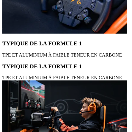
TYPIQUE DE LA FORMULE 1
TPE ET ALUMINIUM À FAIBLE TENEUR EN CARBONE
TYPIQUE DE LA FORMULE 1
TPE ET ALUMINIUM À FAIBLE TENEUR EN CARBONE