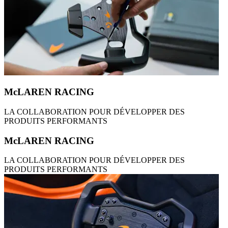
McLAREN RACING
LA COLLABORATION POUR DÉVELOPPER DES
PRODUITS PERFORMANTS
McLAREN RACING
LA COLLABORATION POUR DÉVELOPPER DES
PRODUITS PERFORMANTS