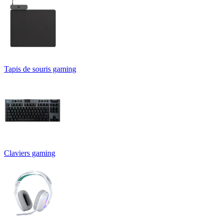
Tapis de souris gaming
Claviers gaming