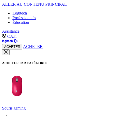
ALLER AU CONTENU PRINCIPAL
Logitech
Professionnels
Éducation
Assistance
CA,fr
ACHETER
ACHETER
ACHETER PAR CATÉGORIE
Souris gaming