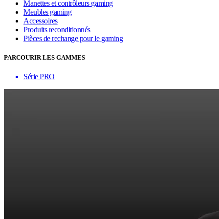
Manettes et contrôleurs gaming
Meubles gaming
Accessoires
Produits reconditionnés
Pièces de rechange pour le gaming
PARCOURIR LES GAMMES
Série PRO