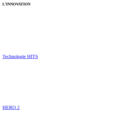
L’INNOVATION
Technologie HITS
HERO 2