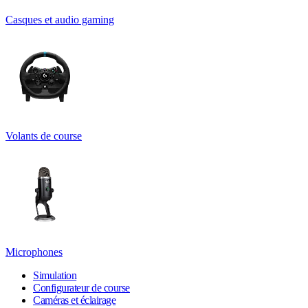
Casques et audio gaming
Volants de course
Microphones
Simulation
Configurateur de course
Caméras et éclairage