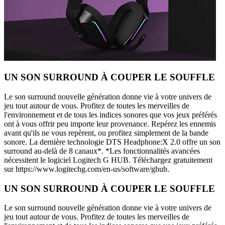
UN SON SURROUND À COUPER LE SOUFFLE
Le son surround nouvelle génération donne vie à votre univers de
jeu tout autour de vous. Profitez de toutes les merveilles de
l'environnement et de tous les indices sonores que vos jeux préférés
ont à vous offrir peu importe leur provenance. Repérez les ennemis
avant qu'ils ne vous repèrent, ou profitez simplement de la bande
sonore. La dernière technologie DTS Headphone:X 2.0 offre un son
surround au-delà de 8 canaux*. *Les fonctionnalités avancées
nécessitent le logiciel Logitech G HUB. Téléchargez gratuitement
sur https://www.logitechg.com/en-us/software/ghub.
UN SON SURROUND À COUPER LE SOUFFLE
Le son surround nouvelle génération donne vie à votre univers de
jeu tout autour de vous. Profitez de toutes les merveilles de