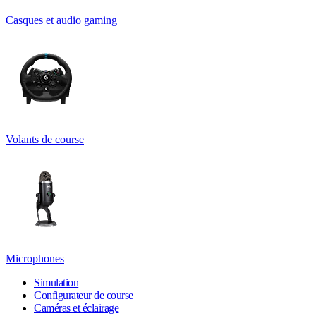
Casques et audio gaming
Volants de course
Microphones
Simulation
Configurateur de course
Caméras et éclairage