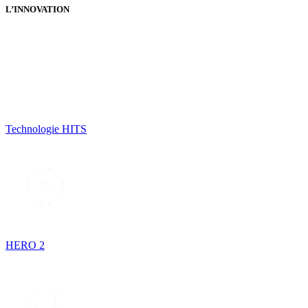
L’INNOVATION
Technologie HITS
HERO 2