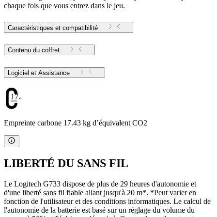
chaque fois que vous entrez dans le jeu.
Caractéristiques et compatibilité
Contenu du coffret
Logiciel et Assistance
17.43
Empreinte carbone 17.43 kg d’équivalent CO2
LIBERTÉ DU SANS FIL
Le Logitech G733 dispose de plus de 29 heures d'autonomie et
d'une liberté sans fil fiable allant jusqu'à 20 m*. *Peut varier en
fonction de l'utilisateur et des conditions informatiques. Le calcul de
l'autonomie de la batterie est basé sur un réglage du volume du