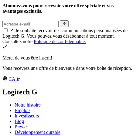
Abonnez-vous pour recevoir votre offre spéciale et vos
avantages exclusifs.
Je souhaite recevoir des communications personnalisées de
Logitech G. Vous pouvez vous désabonner à tout moment.
Consultez notre
Politique de confidentialité.
Merci de vous être inscrit!
Vous recevrez une offre de bienvenue dans votre boîte de réception.
CA,fr
Logitech G
Notre histoire
Emplois
Investisseurs
Blog
Presse
Développement durable