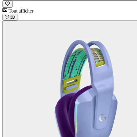
Tout afficher
3D