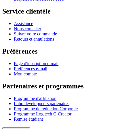
Service clientèle
Assistance
Nous contacter
Suivre votre commande
Retours et annulations
Préférences
Page d'inscription e-mail
Préférences e-mail
Mon compte
Partenaires et programmes
Programme d'affiliation
Labo développeurs partenaires
Programme de réduction Corporate
Programme Logitech G Creator
Remise étudiant