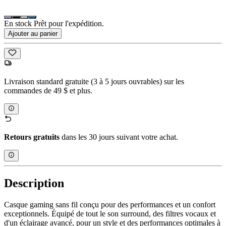
En stock Prêt pour l'expédition.
Ajouter au panier
Livraison standard gratuite (3 à 5 jours ouvrables) sur les
commandes de 49 $ et plus.
Retours gratuits
dans les 30 jours suivant votre achat.
Description
Casque gaming sans fil conçu pour des performances et un confort
exceptionnels. Équipé de tout le son surround, des filtres vocaux et
d'un éclairage avancé, pour un style et des performances optimales à