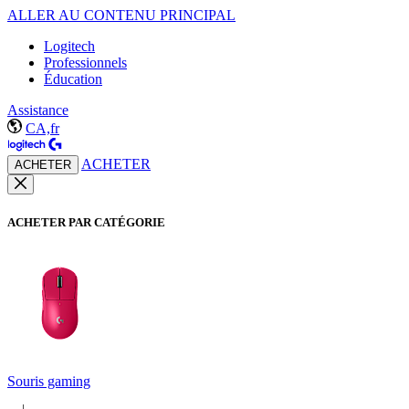
ALLER AU CONTENU PRINCIPAL
Logitech
Professionnels
Éducation
Assistance
CA,fr
ACHETER
ACHETER
ACHETER PAR CATÉGORIE
Souris gaming