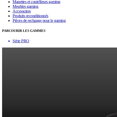
Manettes et contrôleurs gaming
Meubles gaming
Accessoires
Produits reconditionnés
Pièces de rechange pour le gaming
PARCOURIR LES GAMMES
Série PRO