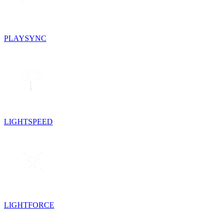
PLAYSYNC
LIGHTSPEED
LIGHTFORCE