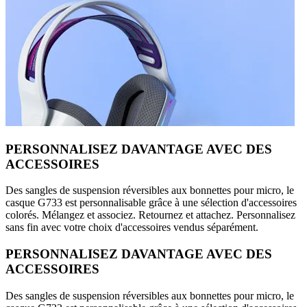
PERSONNALISEZ DAVANTAGE AVEC DES
ACCESSOIRES
Des sangles de suspension réversibles aux bonnettes pour micro, le
casque G733 est personnalisable grâce à une sélection d'accessoires
colorés. Mélangez et associez. Retournez et attachez. Personnalisez
sans fin avec votre choix d'accessoires vendus séparément.
PERSONNALISEZ DAVANTAGE AVEC DES
ACCESSOIRES
Des sangles de suspension réversibles aux bonnettes pour micro, le