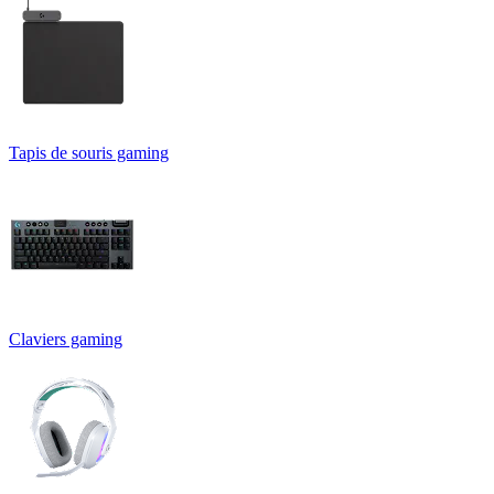
Tapis de souris gaming
Claviers gaming