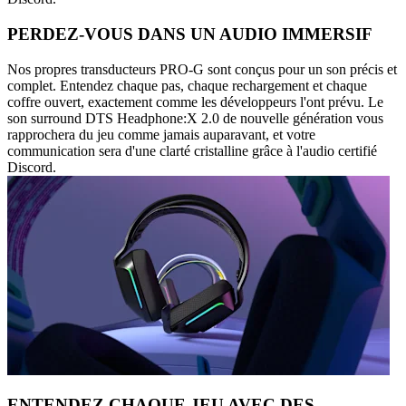
PERDEZ-VOUS DANS UN AUDIO IMMERSIF
Nos propres transducteurs PRO-G sont conçus pour un son précis et
complet. Entendez chaque pas, chaque rechargement et chaque
coffre ouvert, exactement comme les développeurs l'ont prévu. Le
son surround DTS Headphone:X 2.0 de nouvelle génération vous
rapprochera du jeu comme jamais auparavant, et votre
communication sera d'une clarté cristalline grâce à l'audio certifié
Discord.
ENTENDEZ CHAQUE JEU AVEC DES