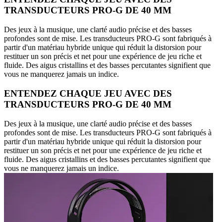
TRANSDUCTEURS PRO-G DE 40 MM
Des jeux à la musique, une clarté audio précise et des basses
profondes sont de mise. Les transducteurs PRO-G sont fabriqués à
partir d'un matériau hybride unique qui réduit la distorsion pour
restituer un son précis et net pour une expérience de jeu riche et
fluide. Des aigus cristallins et des basses percutantes signifient que
vous ne manquerez jamais un indice.
ENTENDEZ CHAQUE JEU AVEC DES
TRANSDUCTEURS PRO-G DE 40 MM
Des jeux à la musique, une clarté audio précise et des basses
profondes sont de mise. Les transducteurs PRO-G sont fabriqués à
partir d'un matériau hybride unique qui réduit la distorsion pour
restituer un son précis et net pour une expérience de jeu riche et
fluide. Des aigus cristallins et des basses percutantes signifient que
vous ne manquerez jamais un indice.