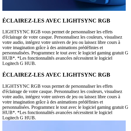
ÉCLAIREZ-LES AVEC LIGHTSYNC RGB
LIGHTSYNC RGB vous permet de personnaliser les effets
d'éclairage de votre casque. Personnalisez les couleurs, visualisez
votre audio, intégrez votre univers de jeu ou laissez libre cours à
votre imagination grâce à des animations prédéfinies et
personnalisées. Programmez le tout avec le logiciel gaming gratuit G
HUB*. *Les fonctionnalités avancées nécessitent le logiciel
Logitech G HUB.
ÉCLAIREZ-LES AVEC LIGHTSYNC RGB
LIGHTSYNC RGB vous permet de personnaliser les effets
d'éclairage de votre casque. Personnalisez les couleurs, visualisez
votre audio, intégrez votre univers de jeu ou laissez libre cours à
votre imagination grâce à des animations prédéfinies et
personnalisées. Programmez le tout avec le logiciel gaming gratuit G
HUB*. *Les fonctionnalités avancées nécessitent le logiciel
Logitech G HUB.