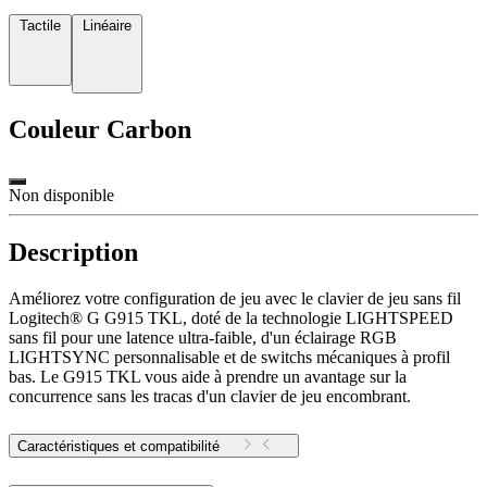
Tactile
Linéaire
Couleur
Carbon
Non disponible
Description
Améliorez votre configuration de jeu avec le clavier de jeu sans fil
Logitech® G G915 TKL, doté de la technologie LIGHTSPEED
sans fil pour une latence ultra-faible, d'un éclairage RGB
LIGHTSYNC personnalisable et de switchs mécaniques à profil
bas. Le G915 TKL vous aide à prendre un avantage sur la
concurrence sans les tracas d'un clavier de jeu encombrant.
Caractéristiques et compatibilité