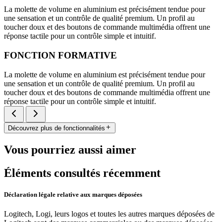
La molette de volume en aluminium est précisément tendue pour
une sensation et un contrôle de qualité premium. Un profil au
toucher doux et des boutons de commande multimédia offrent une
réponse tactile pour un contrôle simple et intuitif.
FONCTION FORMATIVE
La molette de volume en aluminium est précisément tendue pour
une sensation et un contrôle de qualité premium. Un profil au
toucher doux et des boutons de commande multimédia offrent une
réponse tactile pour un contrôle simple et intuitif.
Découvrez plus de fonctionnalités
Vous pourriez aussi aimer
Éléments consultés récemment
Déclaration légale relative aux marques déposées
Logitech, Logi, leurs logos et toutes les autres marques déposées de