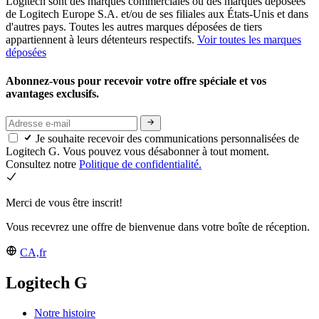
Logitech sont des marques commerciales ou des marques déposées
de Logitech Europe S.A. et/ou de ses filiales aux États-Unis et dans
d'autres pays. Toutes les autres marques déposées de tiers
appartiennent à leurs détenteurs respectifs.
Voir toutes les marques
déposées
Abonnez-vous pour recevoir votre offre spéciale et vos
avantages exclusifs.
Je souhaite recevoir des communications personnalisées de
Logitech G. Vous pouvez vous désabonner à tout moment.
Consultez notre
Politique de confidentialité.
Merci de vous être inscrit!
Vous recevrez une offre de bienvenue dans votre boîte de réception.
CA,fr
Logitech G
Notre histoire