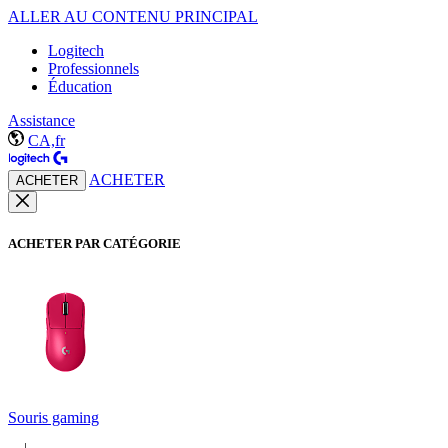
ALLER AU CONTENU PRINCIPAL
Logitech
Professionnels
Éducation
Assistance
CA,fr
ACHETER
ACHETER
ACHETER PAR CATÉGORIE
Souris gaming