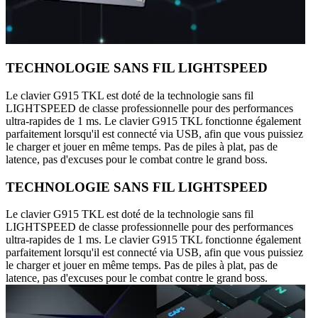
TECHNOLOGIE SANS FIL LIGHTSPEED
Le clavier G915 TKL est doté de la technologie sans fil
LIGHTSPEED de classe professionnelle pour des performances
ultra-rapides de 1 ms. Le clavier G915 TKL fonctionne également
parfaitement lorsqu'il est connecté via USB, afin que vous puissiez
le charger et jouer en même temps. Pas de piles à plat, pas de
latence, pas d'excuses pour le combat contre le grand boss.
TECHNOLOGIE SANS FIL LIGHTSPEED
Le clavier G915 TKL est doté de la technologie sans fil
LIGHTSPEED de classe professionnelle pour des performances
ultra-rapides de 1 ms. Le clavier G915 TKL fonctionne également
parfaitement lorsqu'il est connecté via USB, afin que vous puissiez
le charger et jouer en même temps. Pas de piles à plat, pas de
latence, pas d'excuses pour le combat contre le grand boss.