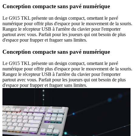
Conception compacte sans pavé numérique
Le G915 TKL présente un design compact, omettant le pavé
numérique pour offrir plus d'espace pour le mouvement de la souris.
Rangez le récepteur USB à l'arrière du clavier pour l'emporter
partout avec vous. Parfait pour les joueurs qui ont besoin de plus
d'espace pour frapper et fraguer sans limites.
Conception compacte sans pavé numérique
Le G915 TKL présente un design compact, omettant le pavé
numérique pour offrir plus d'espace pour le mouvement de la souris.
Rangez le récepteur USB à l'arrière du clavier pour l'emporter
partout avec vous. Parfait pour les joueurs qui ont besoin de plus
d'espace pour frapper et fraguer sans limites.