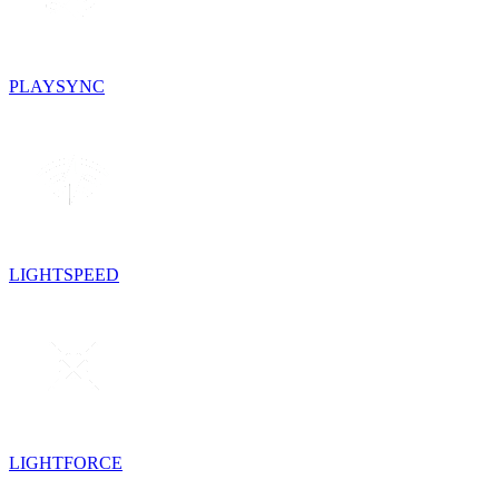
PLAYSYNC
LIGHTSPEED
LIGHTFORCE