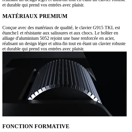
et durable qui prend vos entrées avec plaisir.
MATÉRIAUX PREMIUM
Conçue avec des matériaux de qualité, le clavier G915 TKL est
étanche1 et résistante aux salissures et aux chocs. Le boîtier en
alliage d'aluminium 5052 rejoint une base renforcée en acier,
réalisant un design léger et ultra-fin tout en étant un clavier robuste
et durable qui prend vos entrées avec plaisir.
FONCTION FORMATIVE