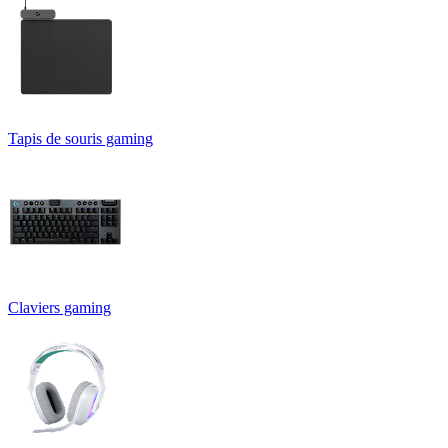
Tapis de souris gaming
Claviers gaming