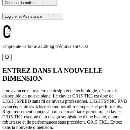
Contenu du coffret
Logiciel et Assistance
22.09
Empreinte carbone 22.09 kg d’équivalent CO2
ENTREZ DANS LA NOUVELLE
DIMENSION
Une avancée en matière de design et de technologie, désormais
disponible en noir et blanc. Le clavier G915 TKL est doté de
LIGHTSPEED sans fil de niveau professionel, LIGHTSYNC RVB
avancée, et de switchs mécaniques ultra-compacts et performants.
Rigoureusement conçus à partir de matériaux premium, le clavier
G915 TKL est doté d'un design sophistiqué d'une beauté, d'une
robustesse et de performances sans précédent. G915 TKL. Entrez
dans la nouvelle dimension.