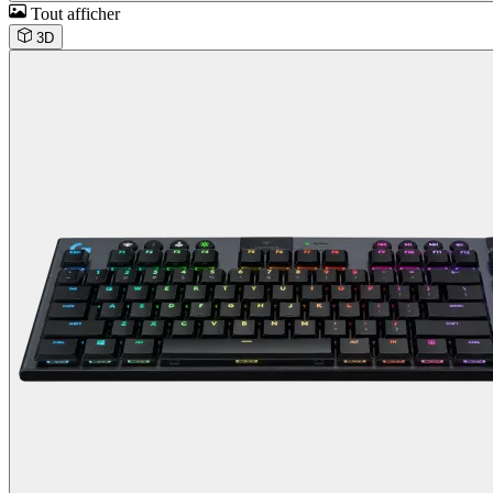
Tout afficher
3D