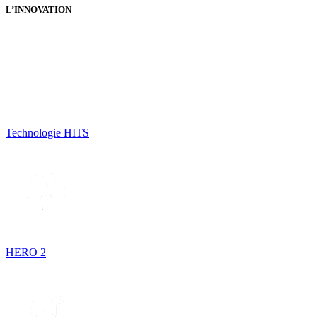
L’INNOVATION
Technologie HITS
HERO 2