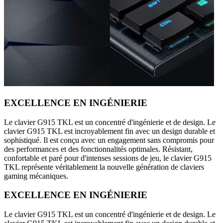
EXCELLENCE EN INGÉNIERIE
Le clavier G915 TKL est un concentré d'ingénierie et de design. Le
clavier G915 TKL est incroyablement fin avec un design durable et
sophistiqué. Il est conçu avec un engagement sans compromis pour
des performances et des fonctionnalités optimales. Résistant,
confortable et paré pour d'intenses sessions de jeu, le clavier G915
TKL représente véritablement la nouvelle génération de claviers
gaming mécaniques.
EXCELLENCE EN INGÉNIERIE
Le clavier G915 TKL est un concentré d'ingénierie et de design. Le