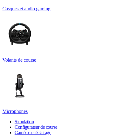
Casques et audio gaming
Volants de course
Microphones
Simulation
Configurateur de course
Caméras et éclairage