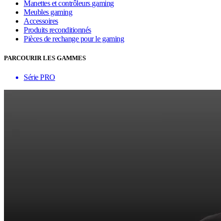
Manettes et contrôleurs gaming
Meubles gaming
Accessoires
Produits reconditionnés
Pièces de rechange pour le gaming
PARCOURIR LES GAMMES
Série PRO