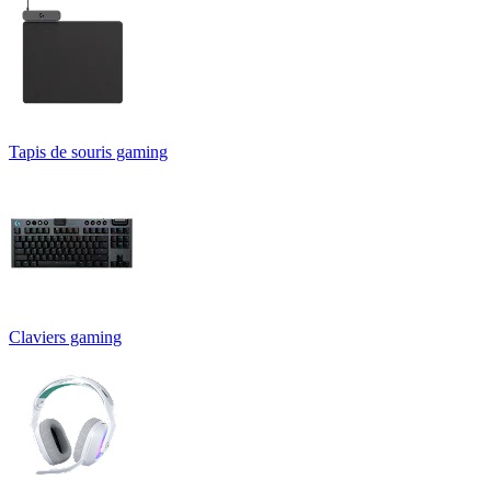
Tapis de souris gaming
Claviers gaming