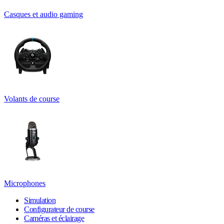
Casques et audio gaming
Volants de course
Microphones
Simulation
Configurateur de course
Caméras et éclairage