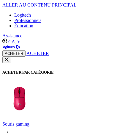
ALLER AU CONTENU PRINCIPAL
Logitech
Professionnels
Éducation
Assistance
CA,fr
ACHETER
ACHETER
ACHETER PAR CATÉGORIE
Souris gaming