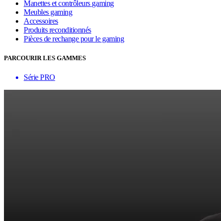
Manettes et contrôleurs gaming
Meubles gaming
Accessoires
Produits reconditionnés
Pièces de rechange pour le gaming
PARCOURIR LES GAMMES
Série PRO