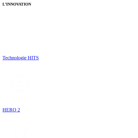
L’INNOVATION
Technologie HITS
HERO 2