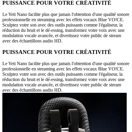
PUISSANCE POUR VOTRE CRÉATIVITÉ
Le Yeti Nano facilite plus que jamais l'obtention d'une qualité sonore
professionnelle en streaming avec les effets vocaux Blue VO!CE.
Sculptez votre son avec des outils puissants comme l'égaliseur, la
réduction du bruit et le dé-essing, transformez votre voix avec une
modulation vocale avancée, et divertissez votre public de stream
avec des échantillons audio HD.
PUISSANCE POUR VOTRE CRÉATIVITÉ
Le Yeti Nano facilite plus que jamais l'obtention d'une qualité sonore
professionnelle en streaming avec les effets vocaux Blue VO!CE.
Sculptez votre son avec des outils puissants comme l'égaliseur, la
réduction du bruit et le dé-essing, transformez votre voix avec une
modulation vocale avancée, et divertissez votre public de stream
avec des échantillons audio HD.