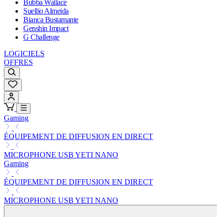
Bubba Wallace
Suellio Almeida
Bianca Bustamante
Genshin Impact
G Challenge
LOGICIELS
OFFRES
Gaming
ÉQUIPEMENT DE DIFFUSION EN DIRECT
MICROPHONE USB YETI NANO
Gaming
ÉQUIPEMENT DE DIFFUSION EN DIRECT
MICROPHONE USB YETI NANO