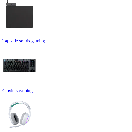
Tapis de souris gaming
Claviers gaming