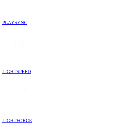
PLAYSYNC
LIGHTSPEED
LIGHTFORCE