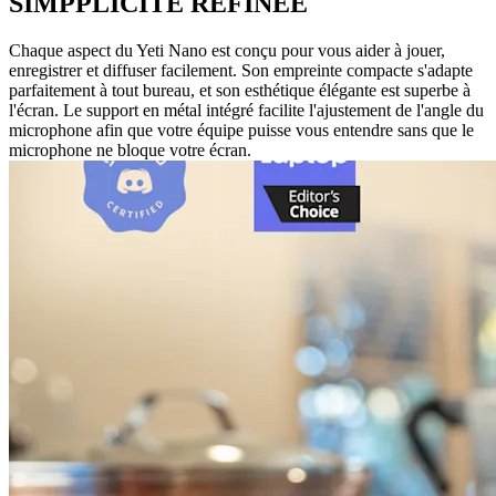
SIMPPLICITÉ REFINÉE
Chaque aspect du Yeti Nano est conçu pour vous aider à jouer,
enregistrer et diffuser facilement. Son empreinte compacte s'adapte
parfaitement à tout bureau, et son esthétique élégante est superbe à
l'écran. Le support en métal intégré facilite l'ajustement de l'angle du
microphone afin que votre équipe puisse vous entendre sans que le
microphone ne bloque votre écran.