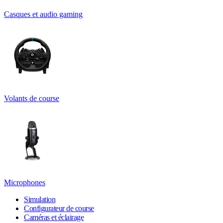
Casques et audio gaming
Volants de course
Microphones
Simulation
Configurateur de course
Caméras et éclairage