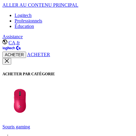
ALLER AU CONTENU PRINCIPAL
Logitech
Professionnels
Éducation
Assistance
CA,fr
ACHETER
ACHETER
ACHETER PAR CATÉGORIE
Souris gaming