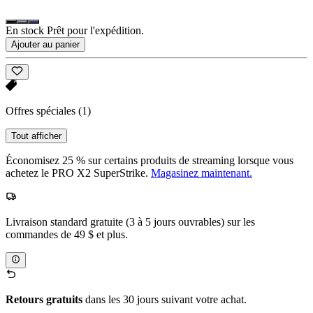
En stock Prêt pour l'expédition.
Ajouter au panier
Offres spéciales
(1)
Tout afficher
Économisez 25 % sur certains produits de streaming lorsque vous
achetez le PRO X2 SuperStrike.
Magasinez maintenant.
Livraison standard gratuite (3 à 5 jours ouvrables) sur les
commandes de 49 $ et plus.
Retours gratuits
dans les 30 jours suivant votre achat.