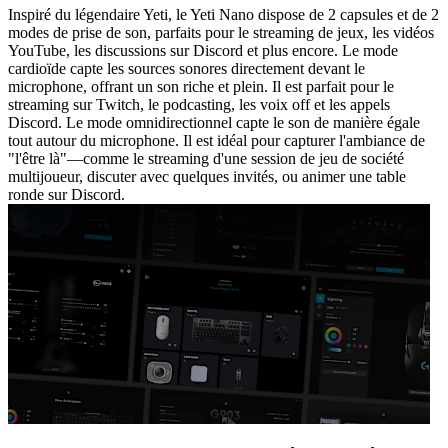
Inspiré du légendaire Yeti, le Yeti Nano dispose de 2 capsules et de 2
modes de prise de son, parfaits pour le streaming de jeux, les vidéos
YouTube, les discussions sur Discord et plus encore. Le mode
cardioïde capte les sources sonores directement devant le
microphone, offrant un son riche et plein. Il est parfait pour le
streaming sur Twitch, le podcasting, les voix off et les appels
Discord. Le mode omnidirectionnel capte le son de manière égale
tout autour du microphone. Il est idéal pour capturer l'ambiance de
"l'être là"—comme le streaming d'une session de jeu de société
multijoueur, discuter avec quelques invités, ou animer une table
ronde sur Discord.