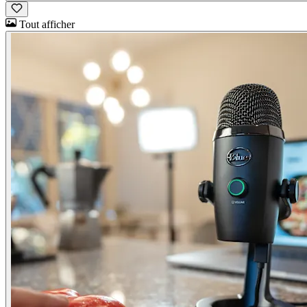
Tout afficher