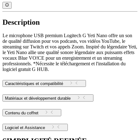
Description
Le microphone USB premium Logitech G Yeti Nano offre un son
de qualité diffusion pour vos podcasts, vos vidéos YouTube, le
streaming sur Twitch et vos appels Zoom. Inspiré du légendaire Yeti,
le Yeti Nano allie une qualité sonore légendaire aux puissants effets
vocaux Blue VO!CE pour un enregistrement et un streaming
professionnels. *Nécessite le téléchargement et l'installation du
logiciel gratuit G HUB.
Caractéristiques et compatibilité
Matériaux et développement durable
Contenu du coffret
Logiciel et Assistance