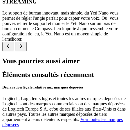
STREAMING
Le support de bureau innovant, mais simple, du Yeti Nano vous
permet de régler l'angle parfait pour capter votre voix. Ou, vous
pouvez retirer le support et monter le Yeti Nano sur un bras de
bureau comme le Compass. Peu importe à quoi ressemble votre
configuration de jeu, le Yeti Nano est un moyen simple de
l'améliorer.
Vous pourriez aussi aimer
Éléments consultés récemment
Déclaration légale relative aux marques déposées
Logitech, Logi, leurs logos et toutes les autres marques déposées de
Logitech sont des marques commerciales ou des marques déposées
de Logitech Europe S.A. et/ou de ses filiales aux États-Unis et dans
d'autres pays. Toutes les autres marques déposées de tiers
appartiennent à leurs détenteurs respectifs.
Voir toutes les marques
déposées