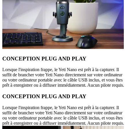
CONCEPTION PLUG AND PLAY
Lorsque l'inspiration frappe, le Yeti Nano est prêt à la capturer. Il
suffit de brancher votre Yeti Nano directement sur votre ordinateur
ou votre ordinateur portable avec le câble USB inclus, et vous êtes
prêt à enregistrer ou à diffuser immédiatement. Aucun pilote requis.
CONCEPTION PLUG AND PLAY
Lorsque l'inspiration frappe, le Yeti Nano est prêt à la capturer. Il
suffit de brancher votre Yeti Nano directement sur votre ordinateur
ou votre ordinateur portable avec le câble USB inclus, et vous êtes
prêt à enregistrer ou à diffuser immédiatement. Aucun pilote requis.