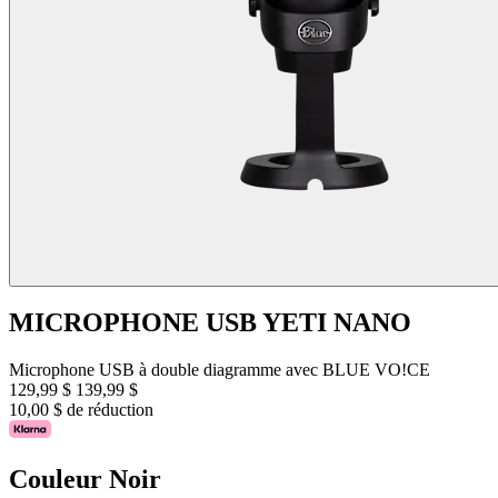
MICROPHONE USB YETI NANO
Microphone USB à double diagramme avec BLUE VO!CE
129,99 $
139,99 $
10,00 $ de réduction
Couleur
Noir