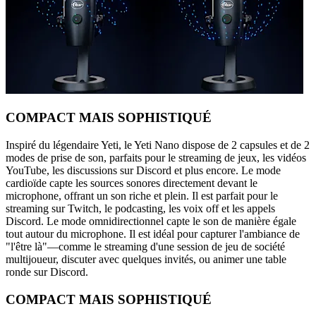
COMPACT MAIS SOPHISTIQUÉ
Inspiré du légendaire Yeti, le Yeti Nano dispose de 2 capsules et de 2
modes de prise de son, parfaits pour le streaming de jeux, les vidéos
YouTube, les discussions sur Discord et plus encore. Le mode
cardioïde capte les sources sonores directement devant le
microphone, offrant un son riche et plein. Il est parfait pour le
streaming sur Twitch, le podcasting, les voix off et les appels
Discord. Le mode omnidirectionnel capte le son de manière égale
tout autour du microphone. Il est idéal pour capturer l'ambiance de
"l'être là"—comme le streaming d'une session de jeu de société
multijoueur, discuter avec quelques invités, ou animer une table
ronde sur Discord.
COMPACT MAIS SOPHISTIQUÉ