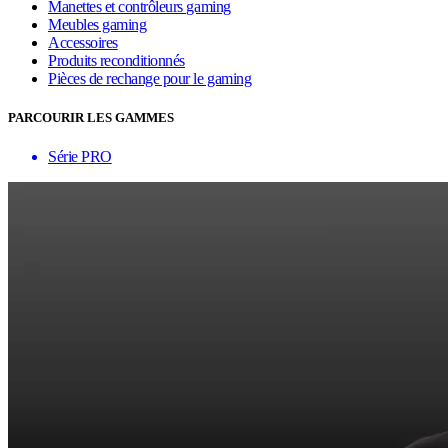
Manettes et contrôleurs gaming
Meubles gaming
Accessoires
Produits reconditionnés
Pièces de rechange pour le gaming
PARCOURIR LES GAMMES
Série PRO