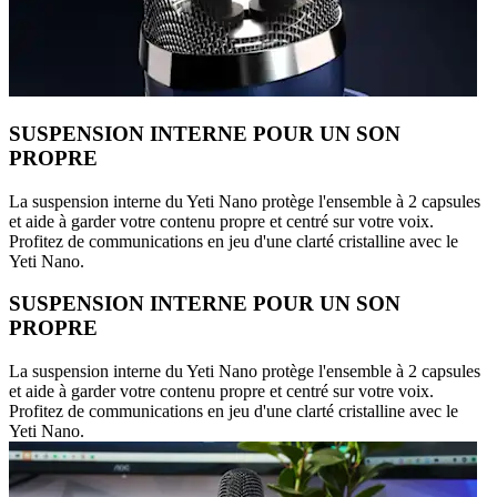
SUSPENSION INTERNE POUR UN SON
PROPRE
La suspension interne du Yeti Nano protège l'ensemble à 2 capsules
et aide à garder votre contenu propre et centré sur votre voix.
Profitez de communications en jeu d'une clarté cristalline avec le
Yeti Nano.
SUSPENSION INTERNE POUR UN SON
PROPRE
La suspension interne du Yeti Nano protège l'ensemble à 2 capsules
et aide à garder votre contenu propre et centré sur votre voix.
Profitez de communications en jeu d'une clarté cristalline avec le
Yeti Nano.