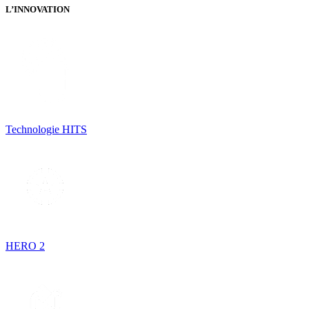
L’INNOVATION
Technologie HITS
HERO 2