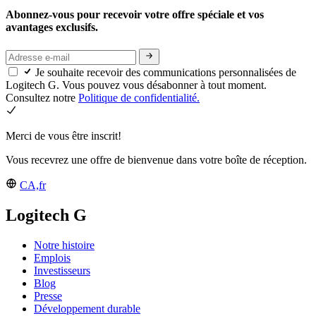
Abonnez-vous pour recevoir votre offre spéciale et vos
avantages exclusifs.
Je souhaite recevoir des communications personnalisées de
Logitech G. Vous pouvez vous désabonner à tout moment.
Consultez notre
Politique de confidentialité.
Merci de vous être inscrit!
Vous recevrez une offre de bienvenue dans votre boîte de réception.
CA,fr
Logitech G
Notre histoire
Emplois
Investisseurs
Blog
Presse
Développement durable