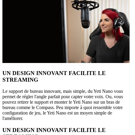
UN DESIGN INNOVANT FACILITE LE
STREAMING
Le support de bureau innovant, mais simple, du Yeti Nano vous
permet de régler l'angle parfait pour capter votre voix. Ou, vous
pouvez retirer le support et monter le Yeti Nano sur un bras de
bureau comme le Compass. Peu importe à quoi ressemble votre
configuration de jeu, le Yeti Nano est un moyen simple de
l'améliorer.
UN DESIGN INNOVANT FACILITE LE