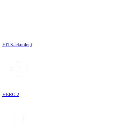
HITS-teknologi
HERO 2