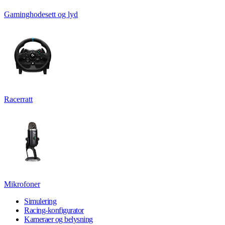
Gaminghodesett og lyd
Racerratt
Mikrofoner
Simulering
Racing-konfigurator
Kameraer og belysning