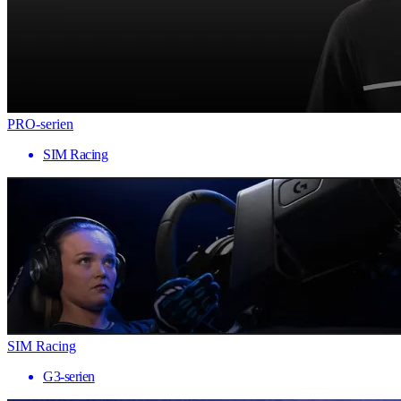
PRO-serien
SIM Racing
SIM Racing
G3-serien