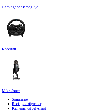
Gaminghodesett og lyd
Racerratt
Mikrofoner
Simulering
Racing-konfigurator
Kameraer og belysning