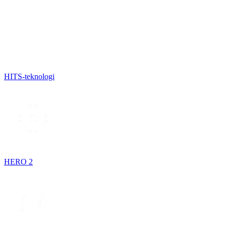
HITS-teknologi
HERO 2