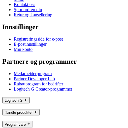
Kontakt oss
Spor ordren din
Retur og kansellering
Innstillinger
Registreringsside for e-post
E-postinnstillinger
Min konto
Partnere og programmer
Medarbeiderprogram
Partner Developer Lab
Rabattprogram for bedrifter
Logitech G Creator-programmet
Logitech G
Handle produkter
Programvare