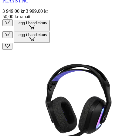
PLAYSYNC
3 949,00 kr
3 999,00 kr
50,00 kr rabatt
Legg i handlekurv
Legg i handlekurv