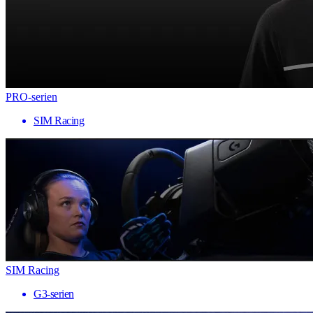
PRO-serien
SIM Racing
SIM Racing
G3-serien