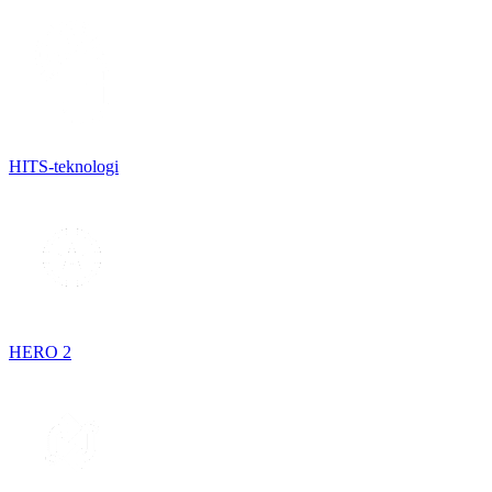
HITS-teknologi
HERO 2