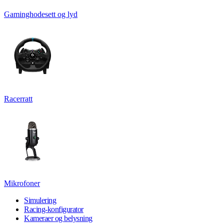
Gaminghodesett og lyd
Racerratt
Mikrofoner
Simulering
Racing-konfigurator
Kameraer og belysning