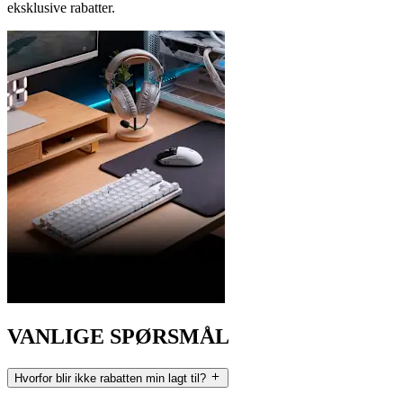
eksklusive rabatter.
VANLIGE SPØRSMÅL
Hvorfor blir ikke rabatten min lagt til?