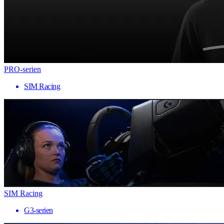
PRO-serien
SIM Racing
SIM Racing
G3-serien