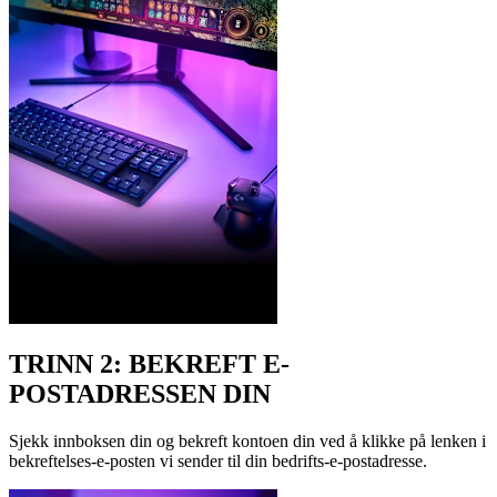
TRINN 2: BEKREFT E-
POSTADRESSEN DIN
Sjekk innboksen din og bekreft kontoen din ved å klikke på lenken i
bekreftelses-e-posten vi sender til din bedrifts-e-postadresse.