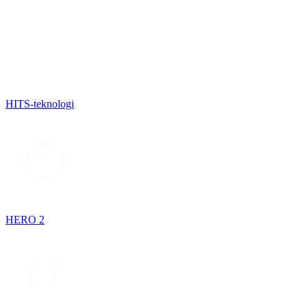
HITS-teknologi
HERO 2