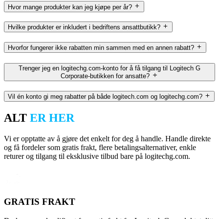
Hvor mange produkter kan jeg kjøpe per år?
Hvilke produkter er inkludert i bedriftens ansattbutikk?
Hvorfor fungerer ikke rabatten min sammen med en annen rabatt?
Trenger jeg en logitechg.com-konto for å få tilgang til Logitech G
Corporate-butikken for ansatte?
Vil én konto gi meg rabatter på både logitech.com og logitechg.com?
ALT
ER HER
Vi er opptatte av å gjøre det enkelt for deg å handle. Handle direkte
og få fordeler som gratis frakt, flere betalingsalternativer, enkle
returer og tilgang til eksklusive tilbud bare på logitechg.com.
GRATIS FRAKT