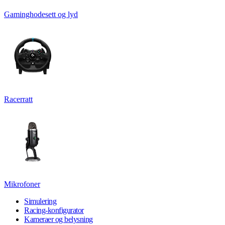
Gaminghodesett og lyd
Racerratt
Mikrofoner
Simulering
Racing-konfigurator
Kameraer og belysning