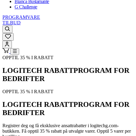
Bianca Bustamante
G Challenge
PROGRAMVARE
TILBUD
OPPTIL 35 % I RABATT
LOGITECH RABATTPROGRAM FOR
BEDRIFTER
OPPTIL 35 % I RABATT
LOGITECH RABATTPROGRAM FOR
BEDRIFTER
Registrer deg og få eksklusive ansattrabatter i logitechg.com-
butikken. Få opptil 35 % rabatt på utvalgte varer. Opptil 5 varer per