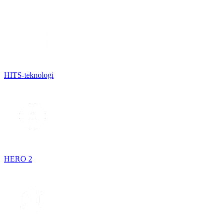
HITS-teknologi
HERO 2