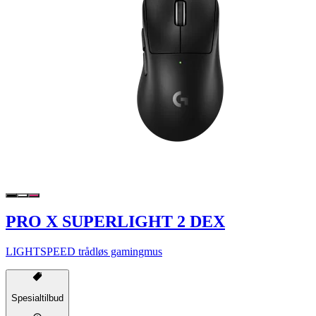
PRO X SUPERLIGHT 2 DEX
LIGHTSPEED trådløs gamingmus
Spesialtilbud