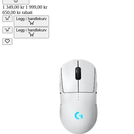
1 349,00 kr
1 999,00 kr
650,00 kr rabatt
Legg i handlekurv
Legg i handlekurv