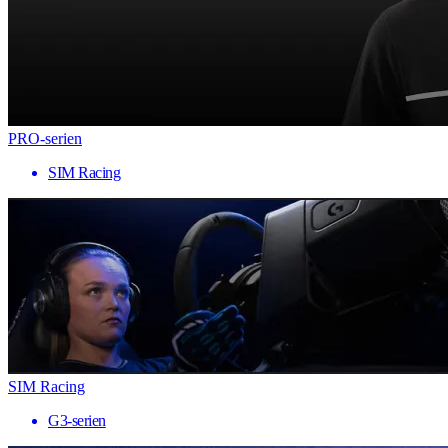
PRO-serien
SIM Racing
SIM Racing
G3-serien