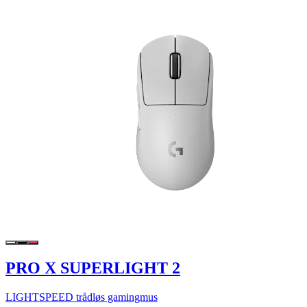
PRO X SUPERLIGHT 2
LIGHTSPEED trådløs gamingmus