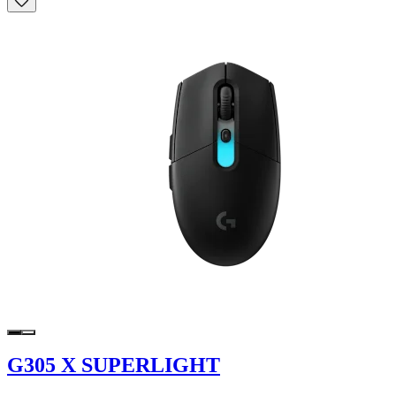
G305 X SUPERLIGHT