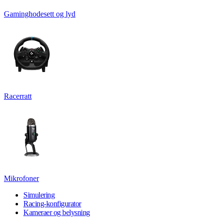
Gaminghodesett og lyd
Racerratt
Mikrofoner
Simulering
Racing-konfigurator
Kameraer og belysning