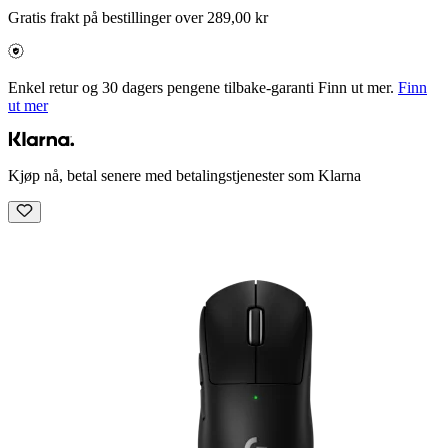
Gratis frakt på bestillinger over 289,00 kr
Enkel retur og 30 dagers pengene tilbake-garanti Finn ut mer.
Finn
ut mer
Kjøp nå, betal senere med betalingstjenester som Klarna