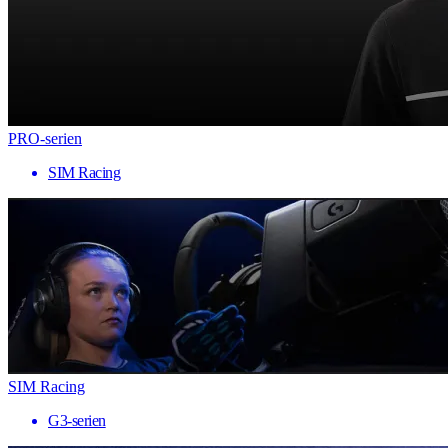
PRO-serien
SIM Racing
SIM Racing
G3-serien