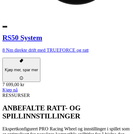
RS50 System
8 Nm direkte drift med TRUEFORCE og ratt
Kjøp mer, spar mer
7 699,00 kr
Kjøp nå
RESSURSER
ANBEFALTE RATT- OG
SPILLINNSTILLINGER
Ekspertkonfigurert PRO Racing Wheel og innstillinger i spillet som