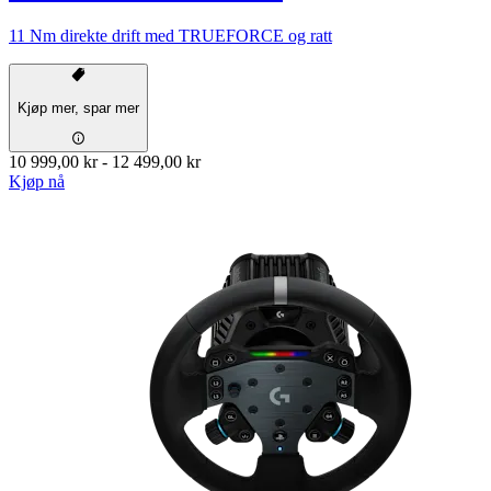
11 Nm direkte drift med TRUEFORCE og ratt
Kjøp mer, spar mer
10 999,00 kr
-
12 499,00 kr
Kjøp nå