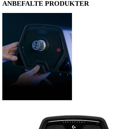
ANBEFALTE PRODUKTER