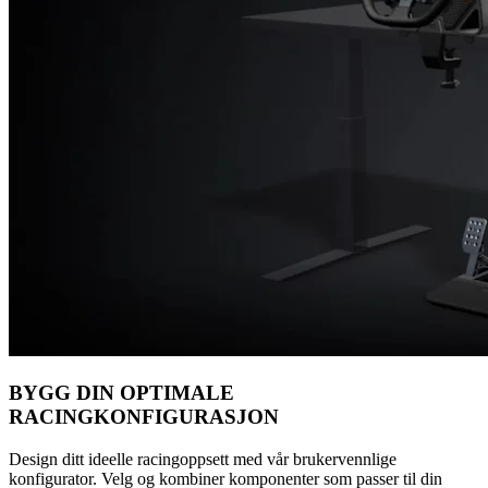
BYGG DIN OPTIMALE
RACINGKONFIGURASJON
Design ditt ideelle racingoppsett med vår brukervennlige
konfigurator. Velg og kombiner komponenter som passer til din