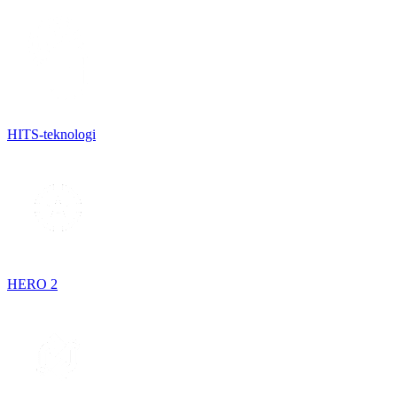
HITS-teknologi
HERO 2