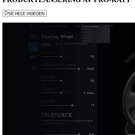
SE HELE VIDEOEN