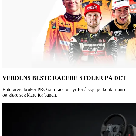
VERDENS BESTE RACERE STOLER PÅ DET
Eliteførere bruker PRO sim-racerutstyr for å skjerpe konkurransen
og gjøre seg klare for banen.