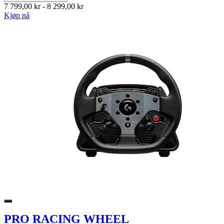
7 799,00 kr
-
8 299,00 kr
Kjøp nå
PRO RACING WHEEL