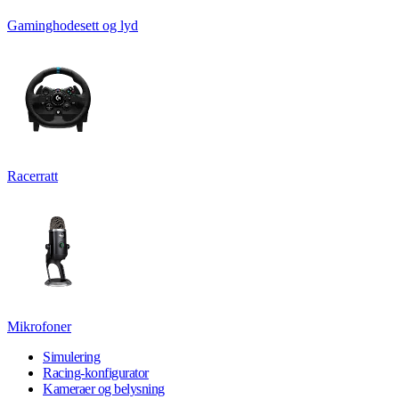
Gaminghodesett og lyd
Racerratt
Mikrofoner
Simulering
Racing-konfigurator
Kameraer og belysning