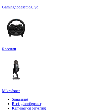
Gaminghodesett og lyd
Racerratt
Mikrofoner
Simulering
Racing-konfigurator
Kameraer og belysning