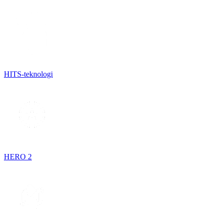
HITS-teknologi
HERO 2