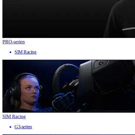
PRO-serien
SIM Racing
SIM Racing
G3-serien