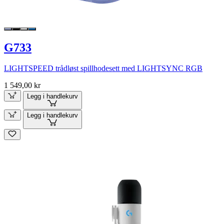
G733
LIGHTSPEED trådløst spillhodesett med LIGHTSYNC RGB
1 549,00 kr
Legg i handlekurv
Legg i handlekurv