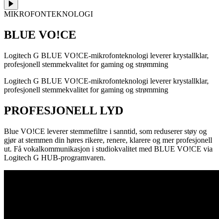
MIKROFONTEKNOLOGI
BLUE VO!CE
Logitech G BLUE VO!CE-mikrofonteknologi leverer krystallklar,
profesjonell stemmekvalitet for gaming og strømming
Logitech G BLUE VO!CE-mikrofonteknologi leverer krystallklar,
profesjonell stemmekvalitet for gaming og strømming
PROFESJONELL LYD
Blue VO!CE leverer stemmefiltre i sanntid, som reduserer støy og
gjør at stemmen din høres rikere, renere, klarere og mer profesjonell
ut. Få vokalkommunikasjon i studiokvalitet med BLUE VO!CE via
Logitech G HUB-programvaren.