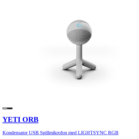
YETI ORB
Kondensator USB Spillmikrofon med LIGHTSYNC RGB