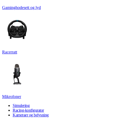
Gaminghodesett og lyd
Racerratt
Mikrofoner
Simulering
Racing-konfigurator
Kameraer og belysning