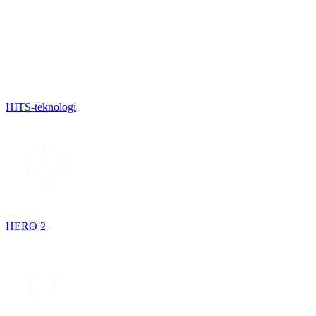
HITS-teknologi
HERO 2