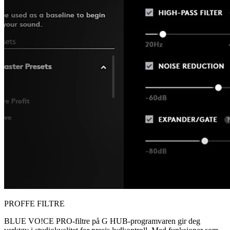
PROFFE FILTRE
BLUE VO!CE PRO-filtre på G HUB-programvaren gir deg