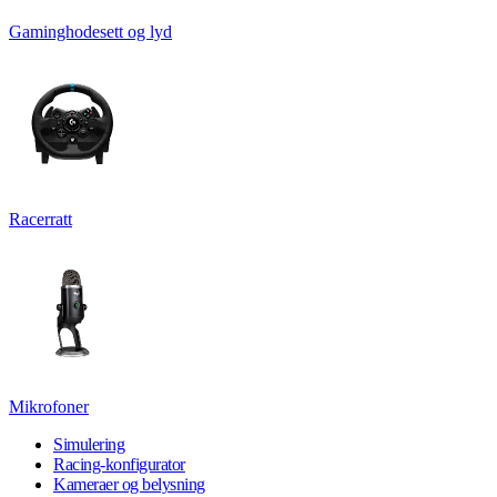
Gaminghodesett og lyd
Racerratt
Mikrofoner
Simulering
Racing-konfigurator
Kameraer og belysning