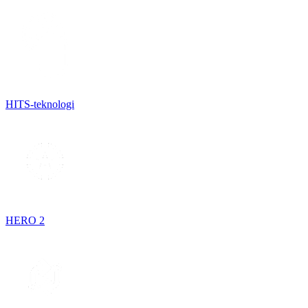
HITS-teknologi
HERO 2