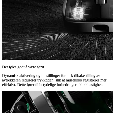
Det føles godt å være først
Dynamisk aktivering og innstillinger for rask tilbakestilling av
avtrekkeren reduserer trykktiden, slik at museklikk registreres mer
effektivt. Dette fører til betydelige forbedringer i klikkhastigheten.