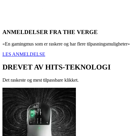
ANMELDELSER FRA THE VERGE
«En gamingmus som er raskere og har flere tilpasningsmuligheter»
LES ANMELDELSE
DREVET AV HITS-TEKNOLOGI
Det raskeste og mest tilpassbare klikket.