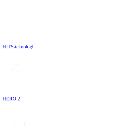
HITS-teknologi
HERO 2