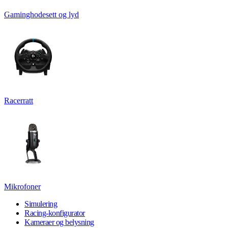
Gaminghodesett og lyd
Racerratt
Mikrofoner
Simulering
Racing-konfigurator
Kameraer og belysning