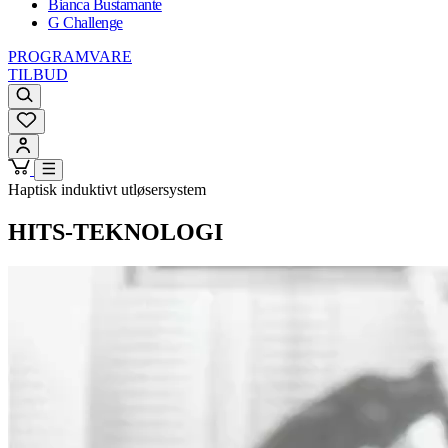
Bianca Bustamante
G Challenge
PROGRAMVARE
TILBUD
Haptisk induktivt utløsersystem
HITS-TEKNOLOGI