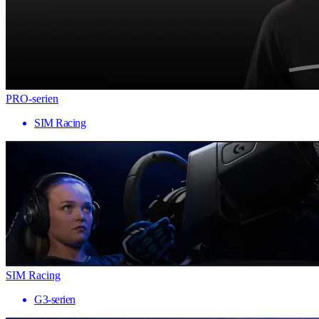
PRO-serien
SIM Racing
SIM Racing
G3-serien