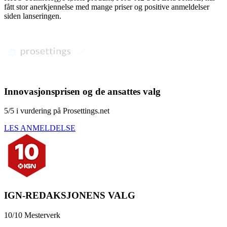
fått stor anerkjennelse med mange priser og positive anmeldelser
siden lanseringen.
Innovasjonsprisen og de ansattes valg
5/5 i vurdering på Prosettings.net
LES ANMELDELSE
IGN-REDAKSJONENS VALG
10/10 Mesterverk