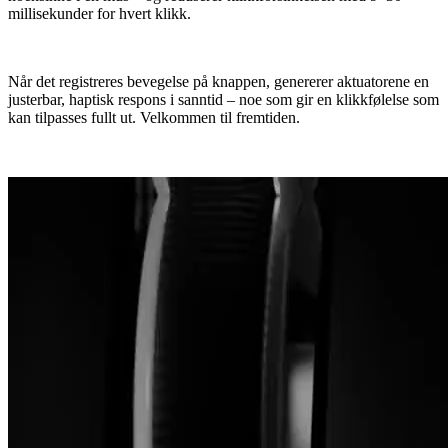
millisekunder for hvert klikk.
Når det registreres bevegelse på knappen, genererer aktuatorene en
justerbar, haptisk respons i sanntid – noe som gir en klikkfølelse som
kan tilpasses fullt ut. Velkommen til fremtiden.