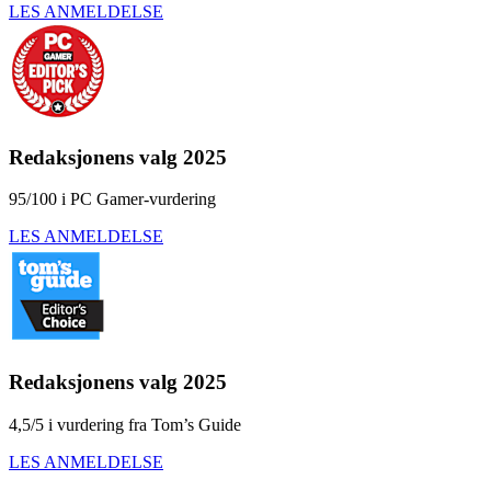
LES ANMELDELSE
Redaksjonens valg 2025
95/100 i PC Gamer-vurdering
LES ANMELDELSE
Redaksjonens valg 2025
4,5/5 i vurdering fra Tom’s Guide
LES ANMELDELSE