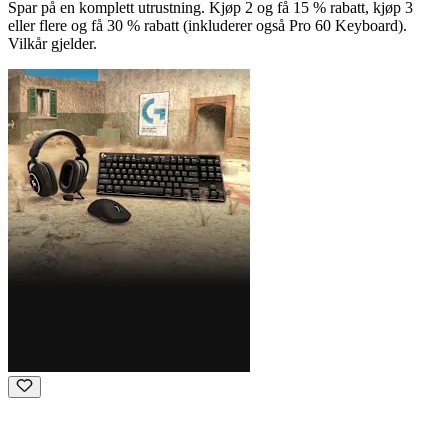
Spar på en komplett utrustning. Kjøp 2 og få 15 % rabatt, kjøp 3
eller flere og få 30 % rabatt (inkluderer også Pro 60 Keyboard).
Vilkår gjelder.