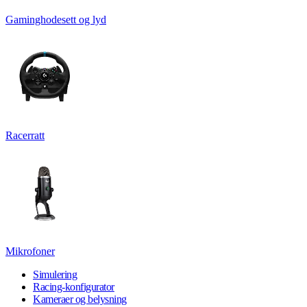
Gaminghodesett og lyd
Racerratt
Mikrofoner
Simulering
Racing-konfigurator
Kameraer og belysning