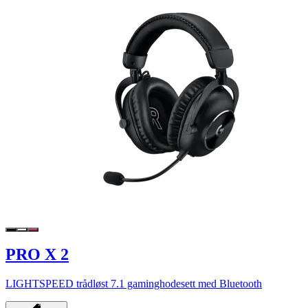
PRO X 2
LIGHTSPEED trådløst 7.1 gaminghodesett med Bluetooth