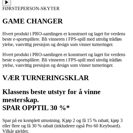
FØRSTEPERSON-SKYTER
GAME CHANGER
Hvert produkt i PRO-samlingen er konstruert og laget for verdens
beste e-sportspillere. Bli vinneren i FPS-spill med utrolig trådløs
ytelse, vanvittig presisjon og design som vinner turneringer.
Hvert produkt i PRO-samlingen er konstruert og laget for verdens
beste e-sportspillere. Bli vinneren i FPS-spill med utrolig trådløs
ytelse, vanvittig presisjon og design som vinner turneringer.
VÆR TURNERINGSKLAR
Klassens beste utstyr for å vinne
mesterskap.
SPAR OPPTIL 30 %*
Spar på en komplett utrustning. Kjøp 2 og få 15 % rabatt, kjøp 3
eller flere og få 30 % rabatt (inkluderer også Pro 60 Keyboard).
Vilkår gjelder.