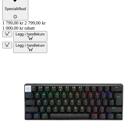
Spesialtilbud
1 799,00 kr
2 799,00 kr
1 000,00 kr rabatt
Legg i handlekurv
Legg i handlekurv