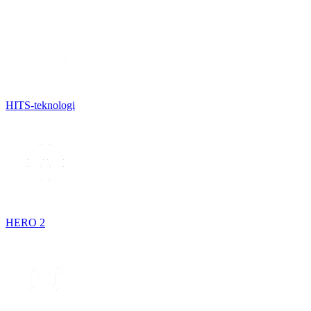
HITS-teknologi
HERO 2