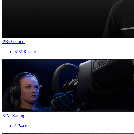
PRO-serien
SIM Racing
SIM Racing
G3-serien