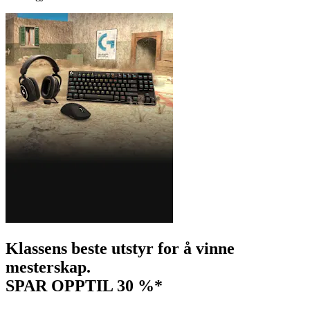
Klassens beste utstyr for å vinne
mesterskap.
SPAR OPPTIL 30 %*