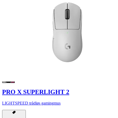
PRO X SUPERLIGHT 2
LIGHTSPEED trådløs gamingmus