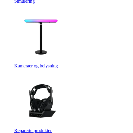
Simulering
Kameraer og belysning
Reparerte produkter