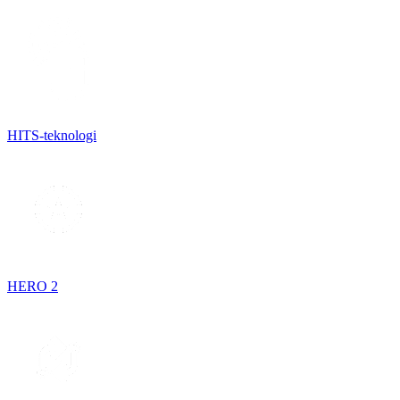
HITS-teknologi
HERO 2