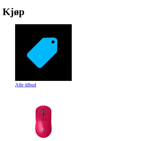
Kjøp
Alle tilbud