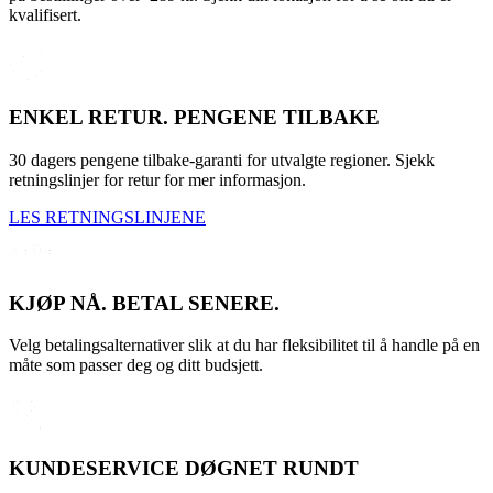
kvalifisert.
ENKEL RETUR. PENGENE TILBAKE
30 dagers pengene tilbake-garanti for utvalgte regioner. Sjekk
retningslinjer for retur for mer informasjon.
LES RETNINGSLINJENE
KJØP NÅ. BETAL SENERE.
Velg betalingsalternativer slik at du har fleksibilitet til å handle på en
måte som passer deg og ditt budsjett.
KUNDESERVICE DØGNET RUNDT