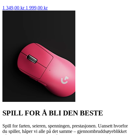
1 349,00 kr
1 999,00 kr
SPILL FOR Å BLI DEN BESTE
Spill for farten, seieren, spenningen, prestasjonen. Uansett hvorfor
du spiller, håper vi alle på det samme – gjennombruddsøyeblikket