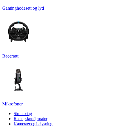
Gaminghodesett og lyd
Racerratt
Mikrofoner
Simulering
Racing-konfigurator
Kameraer og belysning