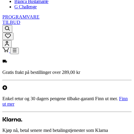
Bianca Bustamante
G Challenge
PROGRAMVARE
TILBUD
Gratis frakt på bestillinger over 289,00 kr
Enkel retur og 30 dagers pengene tilbake-garanti Finn ut mer.
Finn
ut mer
Kjøp nå, betal senere med betalingstjenester som Klarna