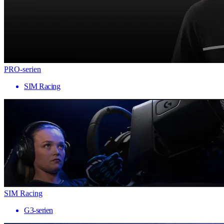
PRO-serien
SIM Racing
SIM Racing
G3-serien